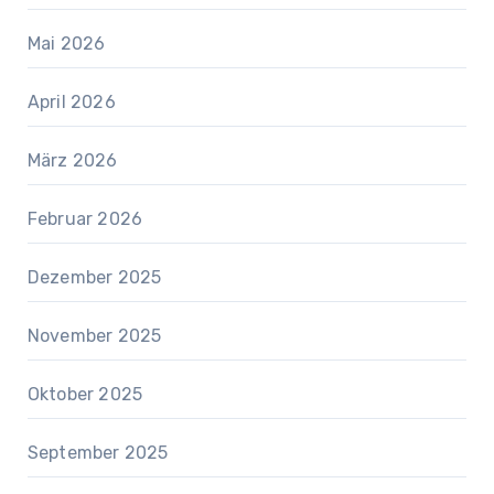
Mai 2026
April 2026
März 2026
Februar 2026
Dezember 2025
November 2025
Oktober 2025
September 2025