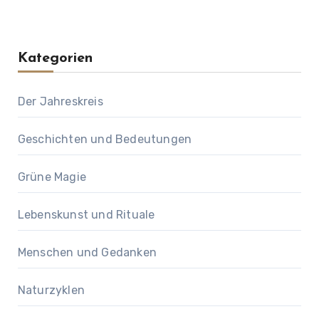
Kategorien
Der Jahreskreis
Geschichten und Bedeutungen
Grüne Magie
Lebenskunst und Rituale
Menschen und Gedanken
Naturzyklen