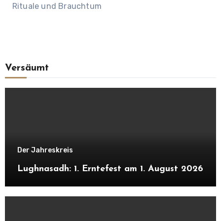
Rituale und Brauchtum
Versäumt
Der Jahreskreis
Lughnasadh: 1. Erntefest am 1. August 2026