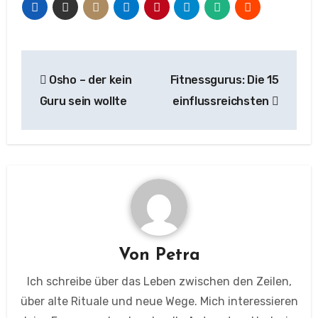
Beitragsnavigation
Osho – der kein
Fitnessgurus: Die 15
Guru sein wollte
einflussreichsten
Von
Petra
Ich schreibe über das Leben zwischen den Zeilen,
über alte Rituale und neue Wege. Mich interessieren