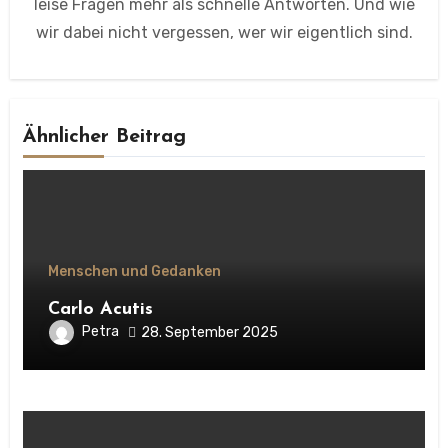
leise Fragen mehr als schnelle Antworten. Und wie
wir dabei nicht vergessen, wer wir eigentlich sind.
Ähnlicher Beitrag
Menschen und Gedanken
Carlo Acutis
Petra
28. September 2025