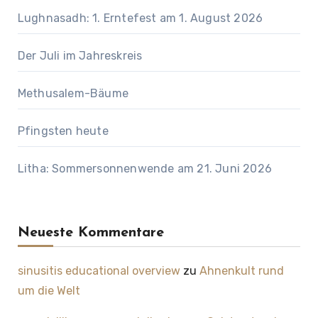
Lughnasadh: 1. Erntefest am 1. August 2026
Der Juli im Jahreskreis
Methusalem-Bäume
Pfingsten heute
Litha: Sommersonnenwende am 21. Juni 2026
Neueste Kommentare
sinusitis educational overview
zu
Ahnenkult rund
um die Welt