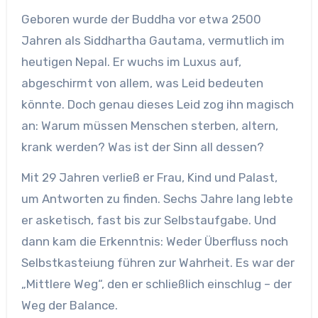
Geboren wurde der Buddha vor etwa 2500
Jahren als Siddhartha Gautama, vermutlich im
heutigen Nepal. Er wuchs im Luxus auf,
abgeschirmt von allem, was Leid bedeuten
könnte. Doch genau dieses Leid zog ihn magisch
an: Warum müssen Menschen sterben, altern,
krank werden? Was ist der Sinn all dessen?
Mit 29 Jahren verließ er Frau, Kind und Palast,
um Antworten zu finden. Sechs Jahre lang lebte
er asketisch, fast bis zur Selbstaufgabe. Und
dann kam die Erkenntnis: Weder Überfluss noch
Selbstkasteiung führen zur Wahrheit. Es war der
„Mittlere Weg“, den er schließlich einschlug – der
Weg der Balance.