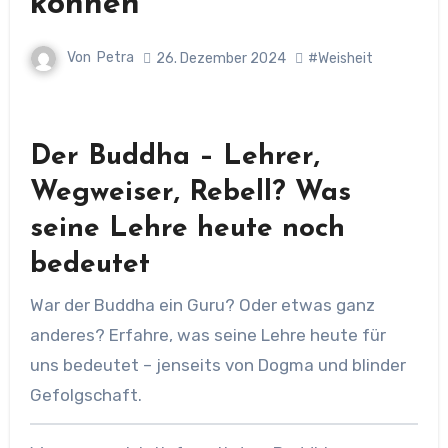
können
Von
Petra
26. Dezember 2024
#Weisheit
Der Buddha – Lehrer,
Wegweiser, Rebell? Was
seine Lehre heute noch
bedeutet
War der Buddha ein Guru? Oder etwas ganz
anderes? Erfahre, was seine Lehre heute für
uns bedeutet – jenseits von Dogma und blinder
Gefolgschaft.