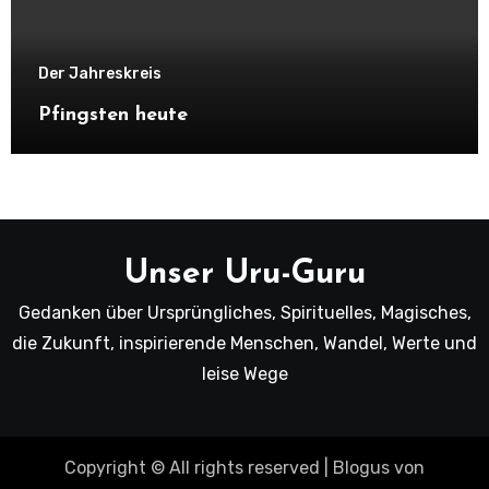
Der Jahreskreis
Pfingsten heute
Unser Uru-Guru
Gedanken über Ursprüngliches, Spirituelles, Magisches,
die Zukunft, inspirierende Menschen, Wandel, Werte und
leise Wege
Copyright © All rights reserved
|
Blogus
von