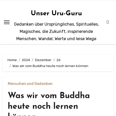
Zum
Inhalt
Unser Uru-Guru
springen
Gedanken über Ursprüngliches, Spirituelles,
Magisches, die Zukunft, inspirierende
Menschen, Wandel, Werte und leise Wege
Home
2024
Dezember
26
Was wir vom Buddha heute noch lernen können
Menschen und Gedanken
Was wir vom Buddha
heute noch lernen