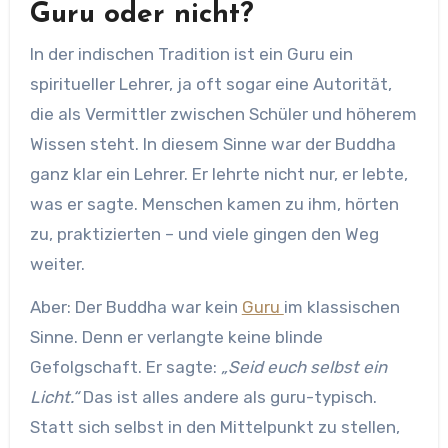
Guru oder nicht?
In der indischen Tradition ist ein Guru ein
spiritueller Lehrer, ja oft sogar eine Autorität,
die als Vermittler zwischen Schüler und höherem
Wissen steht. In diesem Sinne war der Buddha
ganz klar ein Lehrer. Er lehrte nicht nur, er lebte,
was er sagte. Menschen kamen zu ihm, hörten
zu, praktizierten – und viele gingen den Weg
weiter.
Aber: Der Buddha war kein
Guru
im klassischen
Sinne. Denn er verlangte keine blinde
Gefolgschaft. Er sagte:
„Seid euch selbst ein
Licht.“
Das ist alles andere als guru-typisch.
Statt sich selbst in den Mittelpunkt zu stellen,