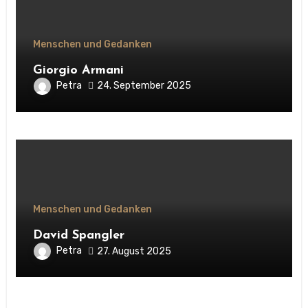
Menschen und Gedanken
Giorgio Armani
Petra
24. September 2025
Menschen und Gedanken
David Spangler
Petra
27. August 2025