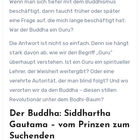
Wenn man sich tiefer mit dem Buddhismus
beschäftigt, dann taucht früher oder später
eine Frage auf, die mich lange beschäftigt hat:
War der Buddha ein Guru?
Die Antwort ist nicht so einfach. Denn sie hängt
stark davon ab, wie wir den Begriff „Guru“
überhaupt verstehen. Ist ein Guru ein spiritueller
Lehrer, der Weisheit weitergibt? Oder eine
verehrte Autorität, der man blind folgt? Und wo
verorten wir da den Buddha – diesen stillen
Revolutionär unter dem Bodhi-Baum?
Der Buddha: Siddhartha
Gautama – vom Prinzen zum
Suchenden