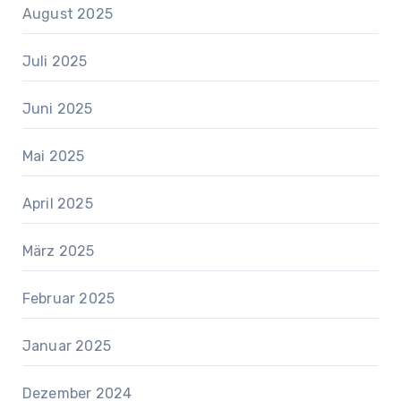
August 2025
Juli 2025
Juni 2025
Mai 2025
April 2025
März 2025
Februar 2025
Januar 2025
Dezember 2024