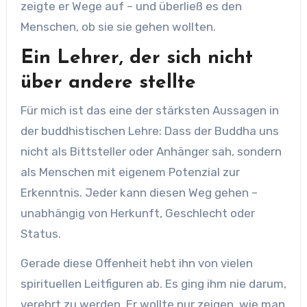
zeigte er Wege auf – und überließ es den
Menschen, ob sie sie gehen wollten.
Ein Lehrer, der sich nicht
über andere stellte
Für mich ist das eine der stärksten Aussagen in
der buddhistischen Lehre: Dass der Buddha uns
nicht als Bittsteller oder Anhänger sah, sondern
als Menschen mit eigenem Potenzial zur
Erkenntnis. Jeder kann diesen Weg gehen –
unabhängig von Herkunft, Geschlecht oder
Status.
Gerade diese Offenheit hebt ihn von vielen
spirituellen Leitfiguren ab. Es ging ihm nie darum,
verehrt zu werden. Er wollte nur zeigen, wie man