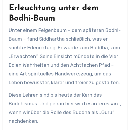
Erleuchtung unter dem
Bodhi-Baum
Unter einem Feigenbaum – dem späteren Bodhi-
Baum – fand Siddhartha schließlich, was er
suchte: Erleuchtung. Er wurde zum Buddha, zum
„Erwachten“. Seine Einsicht mündete in die Vier
Edlen Wahrheiten und den Achtfachen Pfad –
eine Art spirituelles Handwerkszeug, um das
Leben bewusster, klarer und freier zu gestalten.
Diese Lehren sind bis heute der Kern des
Buddhismus. Und genau hier wird es interessant,
wenn wir über die Rolle des Buddha als „Guru“
nachdenken.