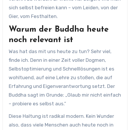
sich selbst befreien kann – vom Leiden, von der
Gier, vom Festhalten.
Warum der Buddha heute
noch relevant ist
Was hat das mit uns heute zu tun? Sehr viel,
finde ich. Denn in einer Zeit voller Dogmen,
Selbstoptimierung und Schnelllösungen ist es
wohltuend, auf eine Lehre zu stoßen, die auf
Erfahrung und Eigenverantwortung setzt. Der
Buddha sagt im Grunde: „Glaub mir nicht einfach
– probiere es selbst aus.“
Diese Haltung ist radikal modern. Kein Wunder
also, dass viele Menschen auch heute noch in