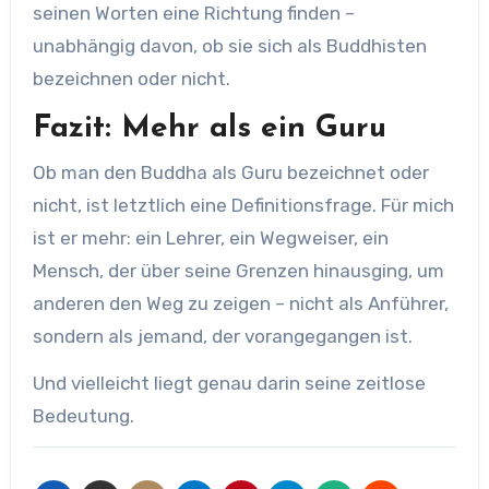
seinen Worten eine Richtung finden –
unabhängig davon, ob sie sich als Buddhisten
bezeichnen oder nicht.
Fazit: Mehr als ein Guru
Ob man den Buddha als Guru bezeichnet oder
nicht, ist letztlich eine Definitionsfrage. Für mich
ist er mehr: ein Lehrer, ein Wegweiser, ein
Mensch, der über seine Grenzen hinausging, um
anderen den Weg zu zeigen – nicht als Anführer,
sondern als jemand, der vorangegangen ist.
Und vielleicht liegt genau darin seine zeitlose
Bedeutung.