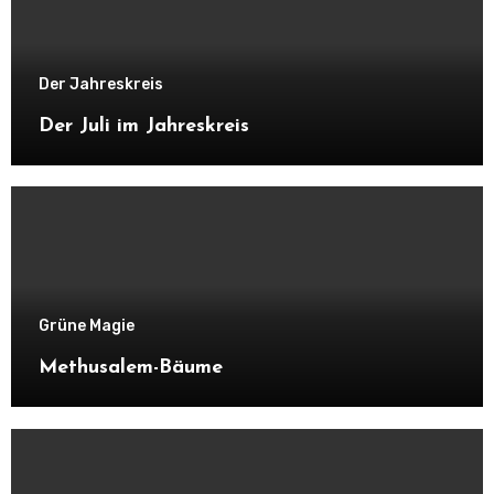
Der Jahreskreis
Der Juli im Jahreskreis
Grüne Magie
Methusalem-Bäume