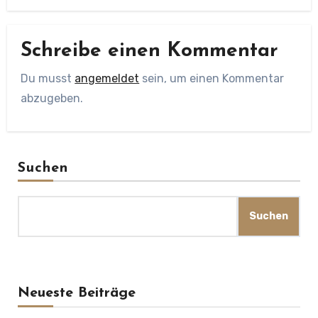
Schreibe einen Kommentar
Du musst
angemeldet
sein, um einen Kommentar
abzugeben.
Suchen
Suchen
Neueste Beiträge