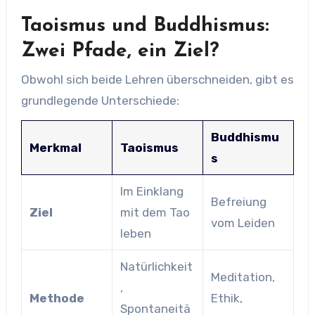
Taoismus und Buddhismus:
Zwei Pfade, ein Ziel?
Obwohl sich beide Lehren überschneiden, gibt es
grundlegende Unterschiede:
Buddhismu
Merkmal
Taoismus
s
Im Einklang
Befreiung
Ziel
mit dem Tao
vom Leiden
leben
Natürlichkeit
Meditation,
,
Methode
Ethik,
Spontaneitä