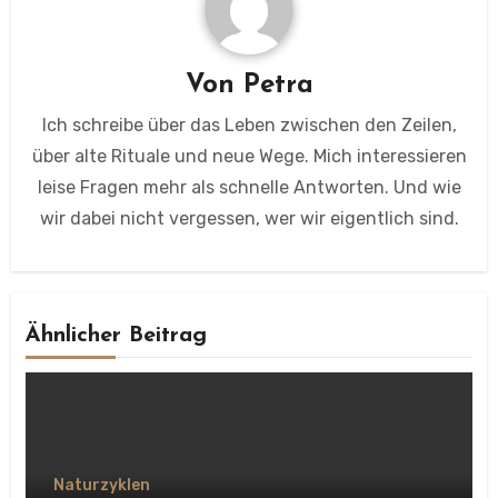
Von
Petra
Ich schreibe über das Leben zwischen den Zeilen,
über alte Rituale und neue Wege. Mich interessieren
leise Fragen mehr als schnelle Antworten. Und wie
wir dabei nicht vergessen, wer wir eigentlich sind.
Ähnlicher Beitrag
Naturzyklen