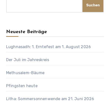
Suchen
Neueste Beiträge
Lughnasadh: 1. Erntefest am 1. August 2026
Der Juli im Jahreskreis
Methusalem-Bäume
Pfingsten heute
Litha: Sommersonnenwende am 21. Juni 2026