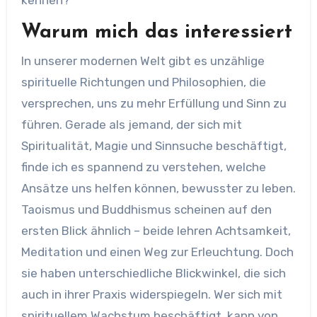
kennen?
Warum mich das interessiert
In unserer modernen Welt gibt es unzählige
spirituelle Richtungen und Philosophien, die
versprechen, uns zu mehr Erfüllung und Sinn zu
führen. Gerade als jemand, der sich mit
Spiritualität, Magie und Sinnsuche beschäftigt,
finde ich es spannend zu verstehen, welche
Ansätze uns helfen können, bewusster zu leben.
Taoismus und Buddhismus scheinen auf den
ersten Blick ähnlich – beide lehren Achtsamkeit,
Meditation und einen Weg zur Erleuchtung. Doch
sie haben unterschiedliche Blickwinkel, die sich
auch in ihrer Praxis widerspiegeln. Wer sich mit
spirituellem Wachstum beschäftigt, kann von