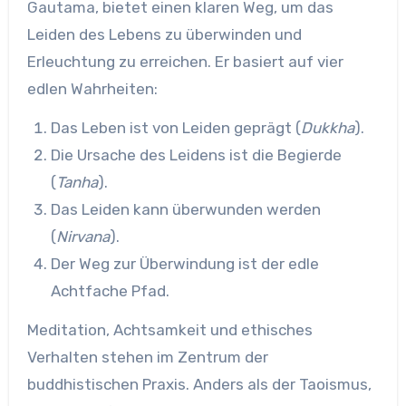
Gautama, bietet einen klaren Weg, um das
Leiden des Lebens zu überwinden und
Erleuchtung zu erreichen. Er basiert auf vier
edlen Wahrheiten:
Das Leben ist von Leiden geprägt (
Dukkha
).
Die Ursache des Leidens ist die Begierde
(
Tanha
).
Das Leiden kann überwunden werden
(
Nirvana
).
Der Weg zur Überwindung ist der edle
Achtfache Pfad.
Meditation, Achtsamkeit und ethisches
Verhalten stehen im Zentrum der
buddhistischen Praxis. Anders als der Taoismus,