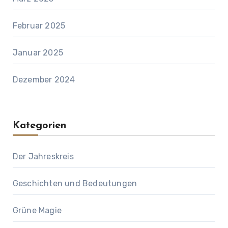
Februar 2025
Januar 2025
Dezember 2024
Kategorien
Der Jahreskreis
Geschichten und Bedeutungen
Grüne Magie