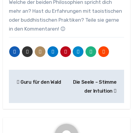
Welche der beiden Philosophien spricht dich
mehr an? Hast du Erfahrungen mit taoistischen
oder buddhistischen Praktiken? Teile sie gerne
in den Kommentaren! 😊
Beitragsnavigation
Guru für den Wald
Die Seele – Stimme
der Intuition