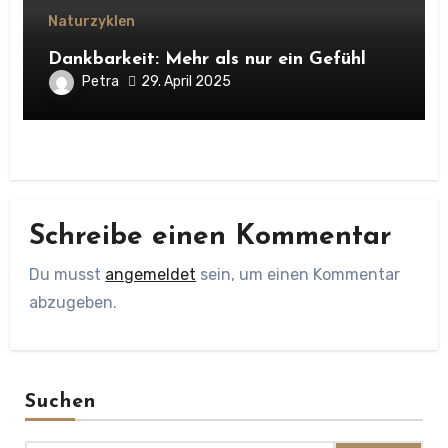
Naturzyklen
Dankbarkeit: Mehr als nur ein Gefühl
Petra
29. April 2025
Schreibe einen Kommentar
Du musst
angemeldet
sein, um einen Kommentar
abzugeben.
Suchen