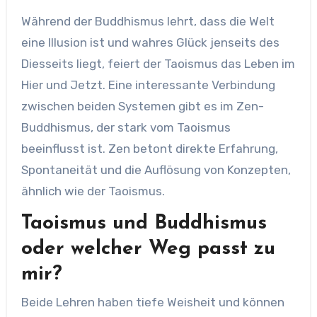
Während der Buddhismus lehrt, dass die Welt
eine Illusion ist und wahres Glück jenseits des
Diesseits liegt, feiert der Taoismus das Leben im
Hier und Jetzt. Eine interessante Verbindung
zwischen beiden Systemen gibt es im Zen-
Buddhismus, der stark vom Taoismus
beeinflusst ist. Zen betont direkte Erfahrung,
Spontaneität und die Auflösung von Konzepten,
ähnlich wie der Taoismus.
Taoismus und Buddhismus
oder welcher Weg passt zu
mir?
Beide Lehren haben tiefe Weisheit und können