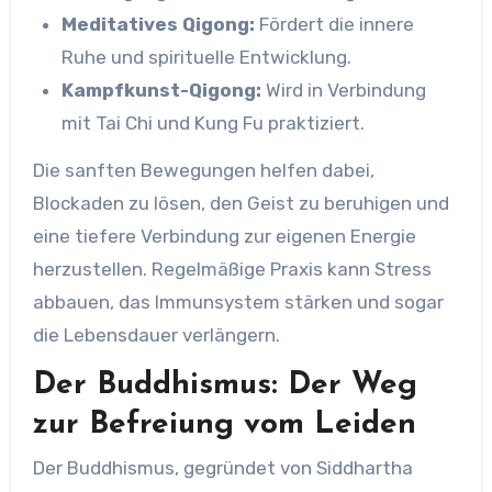
Meditatives Qigong:
Fördert die innere
Ruhe und spirituelle Entwicklung.
Kampfkunst-Qigong:
Wird in Verbindung
mit Tai Chi und Kung Fu praktiziert.
Die sanften Bewegungen helfen dabei,
Blockaden zu lösen, den Geist zu beruhigen und
eine tiefere Verbindung zur eigenen Energie
herzustellen. Regelmäßige Praxis kann Stress
abbauen, das Immunsystem stärken und sogar
die Lebensdauer verlängern.
Der Buddhismus: Der Weg
zur Befreiung vom Leiden
Der Buddhismus, gegründet von Siddhartha