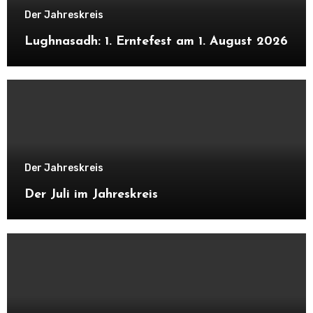
Der Jahreskreis
Lughnasadh: 1. Erntefest am 1. August 2026
Der Jahreskreis
Der Juli im Jahreskreis