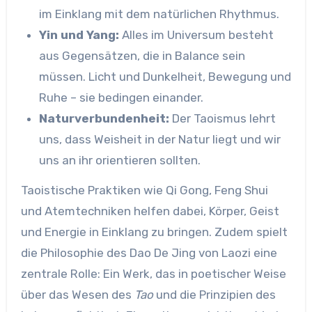
im Einklang mit dem natürlichen Rhythmus.
Yin und Yang:
Alles im Universum besteht
aus Gegensätzen, die in Balance sein
müssen. Licht und Dunkelheit, Bewegung und
Ruhe – sie bedingen einander.
Naturverbundenheit:
Der Taoismus lehrt
uns, dass Weisheit in der Natur liegt und wir
uns an ihr orientieren sollten.
Taoistische Praktiken wie Qi Gong, Feng Shui
und Atemtechniken helfen dabei, Körper, Geist
und Energie in Einklang zu bringen. Zudem spielt
die Philosophie des Dao De Jing von Laozi eine
zentrale Rolle: Ein Werk, das in poetischer Weise
über das Wesen des
Tao
und die Prinzipien des