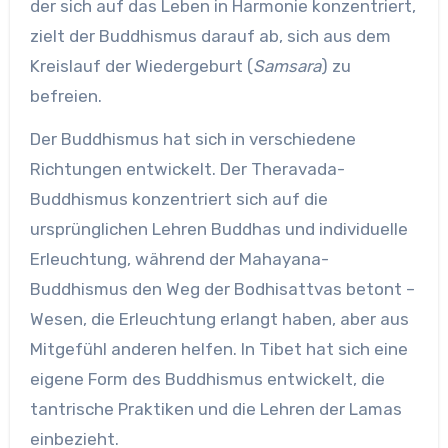
der sich auf das Leben in Harmonie konzentriert,
zielt der Buddhismus darauf ab, sich aus dem
Kreislauf der Wiedergeburt (
Samsara
) zu
befreien.
Der Buddhismus hat sich in verschiedene
Richtungen entwickelt. Der Theravada-
Buddhismus konzentriert sich auf die
ursprünglichen Lehren Buddhas und individuelle
Erleuchtung, während der Mahayana-
Buddhismus den Weg der Bodhisattvas betont –
Wesen, die Erleuchtung erlangt haben, aber aus
Mitgefühl anderen helfen. In Tibet hat sich eine
eigene Form des Buddhismus entwickelt, die
tantrische Praktiken und die Lehren der Lamas
einbezieht.