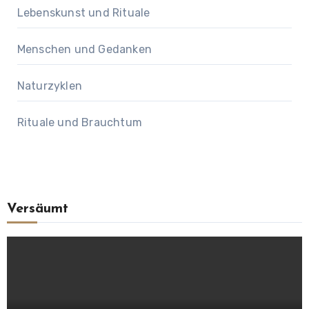
Lebenskunst und Rituale
Menschen und Gedanken
Naturzyklen
Rituale und Brauchtum
Versäumt