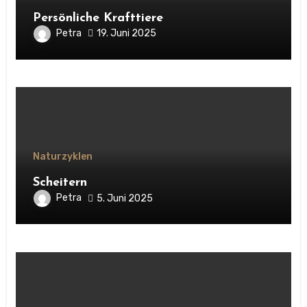
Persönliche Krafttiere
Petra
19. Juni 2025
Naturzyklen
Scheitern
Petra
5. Juni 2025