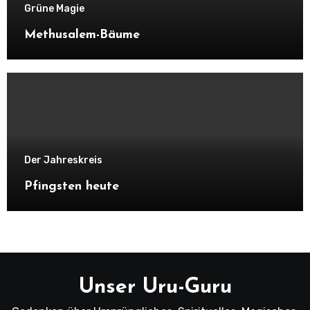
Grüne Magie
Methusalem-Bäume
Der Jahreskreis
Pfingsten heute
Unser Uru-Guru