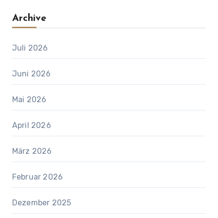
Archive
Juli 2026
Juni 2026
Mai 2026
April 2026
März 2026
Februar 2026
Dezember 2025