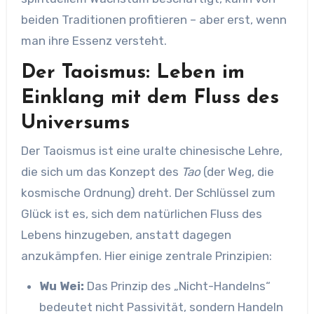
beiden Traditionen profitieren – aber erst, wenn
man ihre Essenz versteht.
Der Taoismus: Leben im
Einklang mit dem Fluss des
Universums
Der Taoismus ist eine uralte chinesische Lehre,
die sich um das Konzept des
Tao
(der Weg, die
kosmische Ordnung) dreht. Der Schlüssel zum
Glück ist es, sich dem natürlichen Fluss des
Lebens hinzugeben, anstatt dagegen
anzukämpfen. Hier einige zentrale Prinzipien:
Wu Wei:
Das Prinzip des „Nicht-Handelns“
bedeutet nicht Passivität, sondern Handeln