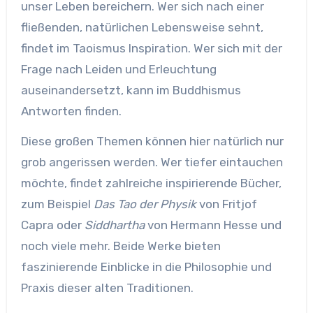
unser Leben bereichern. Wer sich nach einer
fließenden, natürlichen Lebensweise sehnt,
findet im Taoismus Inspiration. Wer sich mit der
Frage nach Leiden und Erleuchtung
auseinandersetzt, kann im Buddhismus
Antworten finden.
Diese großen Themen können hier natürlich nur
grob angerissen werden. Wer tiefer eintauchen
möchte, findet zahlreiche inspirierende Bücher,
zum Beispiel
Das Tao der Physik
von Fritjof
Capra oder
Siddhartha
von Hermann Hesse und
noch viele mehr. Beide Werke bieten
faszinierende Einblicke in die Philosophie und
Praxis dieser alten Traditionen.