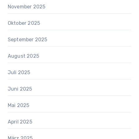
November 2025
Oktober 2025
September 2025
August 2025
Juli 2025
Juni 2025
Mai 2025
April 2025
März 2025