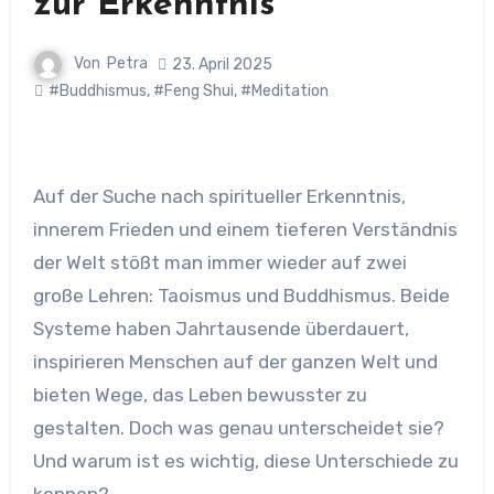
zur Erkenntnis
Von
Petra
23. April 2025
#Buddhismus
,
#Feng Shui
,
#Meditation
Auf der Suche nach spiritueller Erkenntnis,
innerem Frieden und einem tieferen Verständnis
der Welt stößt man immer wieder auf zwei
große Lehren: Taoismus und Buddhismus. Beide
Systeme haben Jahrtausende überdauert,
inspirieren Menschen auf der ganzen Welt und
bieten Wege, das Leben bewusster zu
gestalten. Doch was genau unterscheidet sie?
Und warum ist es wichtig, diese Unterschiede zu