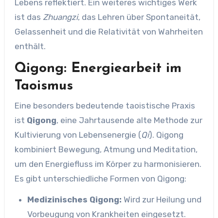
Lebens reflektiert. Ein weiteres wichtiges Werk
ist das
Zhuangzi
, das Lehren über Spontaneität,
Gelassenheit und die Relativität von Wahrheiten
enthält.
Qigong: Energiearbeit im
Taoismus
Eine besonders bedeutende taoistische Praxis
ist
Qigong
, eine Jahrtausende alte Methode zur
Kultivierung von Lebensenergie (
Qi
). Qigong
kombiniert Bewegung, Atmung und Meditation,
um den Energiefluss im Körper zu harmonisieren.
Es gibt unterschiedliche Formen von Qigong:
Medizinisches Qigong:
Wird zur Heilung und
Vorbeugung von Krankheiten eingesetzt.