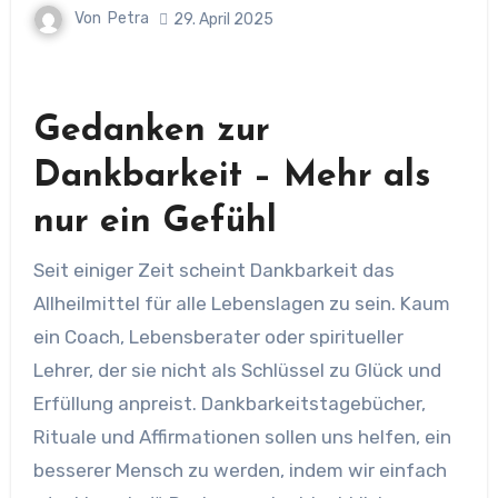
Von
Petra
29. April 2025
Gedanken zur
Dankbarkeit – Mehr als
nur ein Gefühl
Seit einiger Zeit scheint Dankbarkeit das
Allheilmittel für alle Lebenslagen zu sein. Kaum
ein Coach, Lebensberater oder spiritueller
Lehrer, der sie nicht als Schlüssel zu Glück und
Erfüllung anpreist. Dankbarkeitstagebücher,
Rituale und Affirmationen sollen uns helfen, ein
besserer Mensch zu werden, indem wir einfach