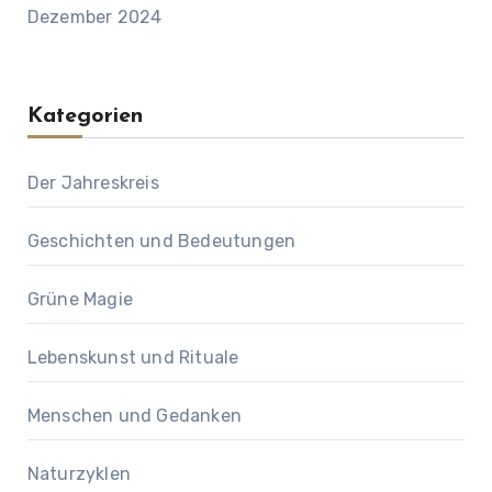
Dezember 2024
Kategorien
Der Jahreskreis
Geschichten und Bedeutungen
Grüne Magie
Lebenskunst und Rituale
Menschen und Gedanken
Naturzyklen