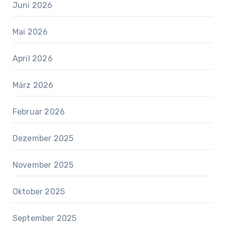
Juni 2026
Mai 2026
April 2026
März 2026
Februar 2026
Dezember 2025
November 2025
Oktober 2025
September 2025