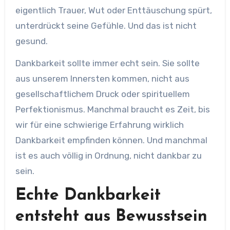
eigentlich Trauer, Wut oder Enttäuschung spürt,
unterdrückt seine Gefühle. Und das ist nicht
gesund.
Dankbarkeit sollte immer echt sein. Sie sollte
aus unserem Innersten kommen, nicht aus
gesellschaftlichem Druck oder spirituellem
Perfektionismus. Manchmal braucht es Zeit, bis
wir für eine schwierige Erfahrung wirklich
Dankbarkeit empfinden können. Und manchmal
ist es auch völlig in Ordnung, nicht dankbar zu
sein.
Echte Dankbarkeit
entsteht aus Bewusstsein