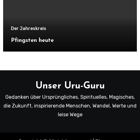
Der Jahreskreis
Pfingsten heute
Unser Uru-Guru
Gedanken über Ursprüngliches, Spirituelles, Magisches,
die Zukunft, inspirierende Menschen, Wandel, Werte und
leise Wege