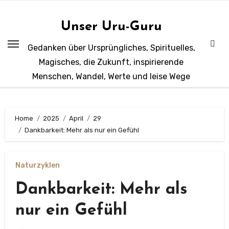
Zum
Inhalt
Unser Uru-Guru
springen
Gedanken über Ursprüngliches, Spirituelles,
Magisches, die Zukunft, inspirierende
Menschen, Wandel, Werte und leise Wege
Home
2025
April
29
Dankbarkeit: Mehr als nur ein Gefühl
Naturzyklen
Dankbarkeit: Mehr als
nur ein Gefühl