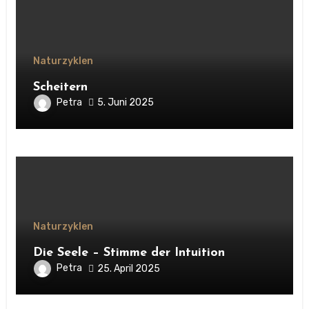
Naturzyklen
Scheitern
Petra
5. Juni 2025
Naturzyklen
Die Seele – Stimme der Intuition
Petra
25. April 2025