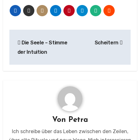
Beitragsnavigation
Die Seele – Stimme
Scheitern
der Intuition
Von
Petra
Ich schreibe über das Leben zwischen den Zeilen,