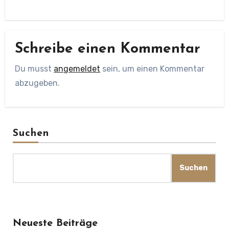
Schreibe einen Kommentar
Du musst
angemeldet
sein, um einen Kommentar
abzugeben.
Suchen
Suchen
Neueste Beiträge