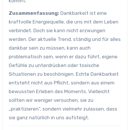
kommt.
Zusammenfassung:
Dankbarkeit ist eine
kraftvolle Energiequelle, die uns mit dem Leben
verbindet. Doch sie kann nicht erzwungen
werden. Der aktuelle Trend, ständig und für alles
dankbar sein zu müssen, kann auch
problematisch sein, wenn er dazu führt, eigene
Gefühle zu unterdrücken oder toxische
Situationen zu beschönigen. Echte Dankbarkeit
entsteht nicht aus Pflicht, sondern aus einem
bewussten Erleben des Moments. Vielleicht
sollten wir weniger versuchen, sie zu
„praktizieren“, sondern vielmehr zulassen, dass
sie ganz natürlich in uns aufsteigt.