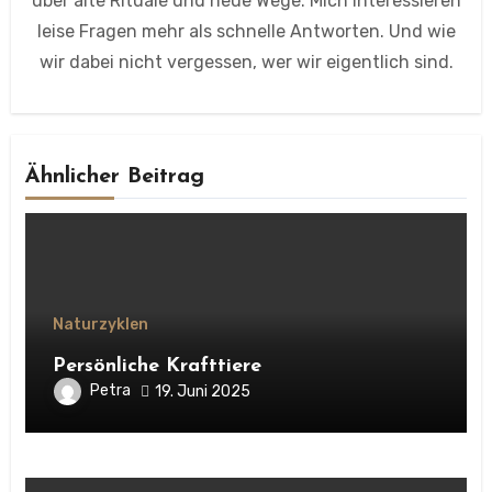
über alte Rituale und neue Wege. Mich interessieren
leise Fragen mehr als schnelle Antworten. Und wie
wir dabei nicht vergessen, wer wir eigentlich sind.
Ähnlicher Beitrag
Naturzyklen
Persönliche Krafttiere
Petra
19. Juni 2025