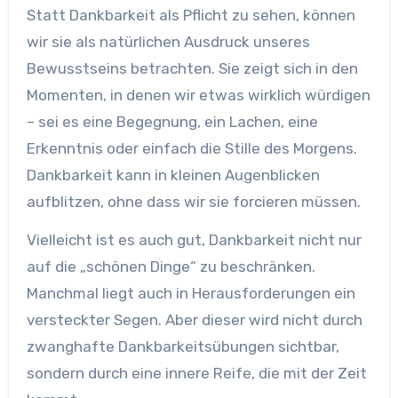
Statt Dankbarkeit als Pflicht zu sehen, können
wir sie als natürlichen Ausdruck unseres
Bewusstseins betrachten. Sie zeigt sich in den
Momenten, in denen wir etwas wirklich würdigen
– sei es eine Begegnung, ein Lachen, eine
Erkenntnis oder einfach die Stille des Morgens.
Dankbarkeit kann in kleinen Augenblicken
aufblitzen, ohne dass wir sie forcieren müssen.
Vielleicht ist es auch gut, Dankbarkeit nicht nur
auf die „schönen Dinge“ zu beschränken.
Manchmal liegt auch in Herausforderungen ein
versteckter Segen. Aber dieser wird nicht durch
zwanghafte Dankbarkeitsübungen sichtbar,
sondern durch eine innere Reife, die mit der Zeit