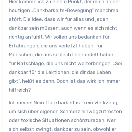
Hier komme ich zu einem Punkt, der mich an der
heutigen „Dankbarkeits-Bewegung“ manchmal
stört: Die Idee, dass wir für alles und jeden
dankbar sein müssen, auch wenn es sich nicht
richtig anfühlt. Wir sollen uns bedanken für
Erfahrungen, die uns verletzt haben, für
Menschen, die uns schlecht behandelt haben,
für Ratschläge, die uns nicht weiterbringen. „Sei
dankbar für die Lektionen, die dir das Leben
gibt“, heißt es dann. Doch ist das wirklich immer
hilfreich?
Ich meine: Nein. Dankbarkeit ist kein Werkzeug,
um sich über eigenen Schmerz hinwegzutrösten
oder toxische Situationen schönzureden. Wer
sich selbst zwingt, dankbar zu sein, obwohl er