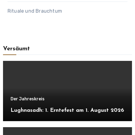
Rituale und Brauchtum
Versäumt
Der Jahreskreis
Lughnasadh: 1. Erntefest am 1. August 2026