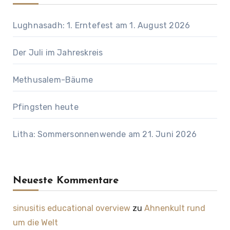
Lughnasadh: 1. Erntefest am 1. August 2026
Der Juli im Jahreskreis
Methusalem-Bäume
Pfingsten heute
Litha: Sommersonnenwende am 21. Juni 2026
Neueste Kommentare
sinusitis educational overview
zu
Ahnenkult rund
um die Welt