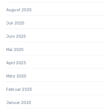
August 2025
Juli 2025
Juni 2025
Mai 2025
April 2025
März 2025
Februar 2025
Januar 2025