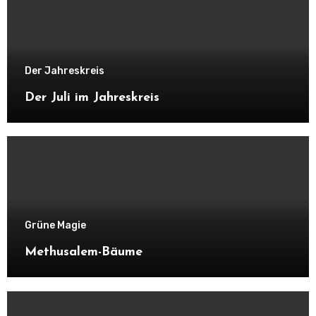
Der Jahreskreis
Der Juli im Jahreskreis
Grüne Magie
Methusalem-Bäume