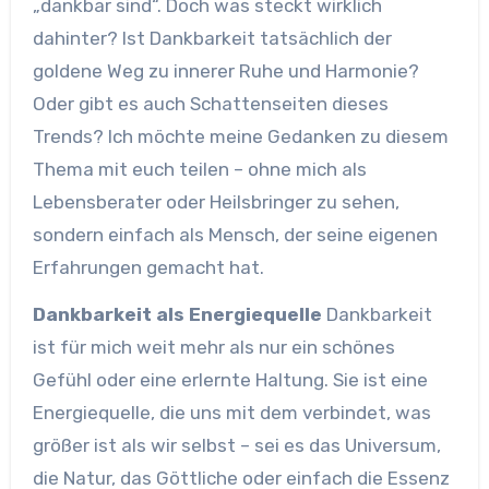
„dankbar sind“. Doch was steckt wirklich
dahinter? Ist Dankbarkeit tatsächlich der
goldene Weg zu innerer Ruhe und Harmonie?
Oder gibt es auch Schattenseiten dieses
Trends? Ich möchte meine Gedanken zu diesem
Thema mit euch teilen – ohne mich als
Lebensberater oder Heilsbringer zu sehen,
sondern einfach als Mensch, der seine eigenen
Erfahrungen gemacht hat.
Dankbarkeit als Energiequelle
Dankbarkeit
ist für mich weit mehr als nur ein schönes
Gefühl oder eine erlernte Haltung. Sie ist eine
Energiequelle, die uns mit dem verbindet, was
größer ist als wir selbst – sei es das Universum,
die Natur, das Göttliche oder einfach die Essenz