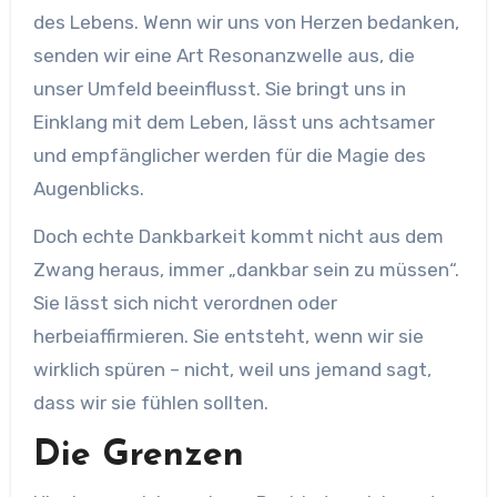
des Lebens. Wenn wir uns von Herzen bedanken,
senden wir eine Art Resonanzwelle aus, die
unser Umfeld beeinflusst. Sie bringt uns in
Einklang mit dem Leben, lässt uns achtsamer
und empfänglicher werden für die Magie des
Augenblicks.
Doch echte Dankbarkeit kommt nicht aus dem
Zwang heraus, immer „dankbar sein zu müssen“.
Sie lässt sich nicht verordnen oder
herbeiaffirmieren. Sie entsteht, wenn wir sie
wirklich spüren – nicht, weil uns jemand sagt,
dass wir sie fühlen sollten.
Die Grenzen