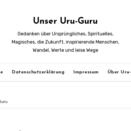
Unser Uru-Guru
Gedanken über Ursprüngliches, Spirituelles,
Magisches, die Zukunft, inspirierende Menschen,
Wandel, Werte und leise Wege
e
Datenschutzerklärung
Impressum
Über Uru
-Guru