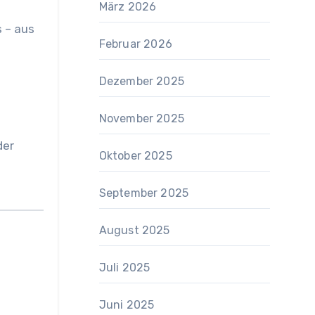
März 2026
s – aus
Februar 2026
Dezember 2025
November 2025
der
Oktober 2025
September 2025
August 2025
Juli 2025
Juni 2025