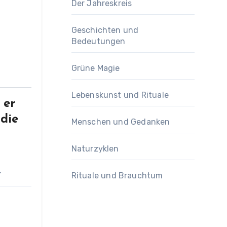
Der Jahreskreis
Geschichten und
Bedeutungen
Grüne Magie
Lebenskunst und Rituale
 er
 die
Menschen und Gedanken
Naturzyklen
.
Rituale und Brauchtum