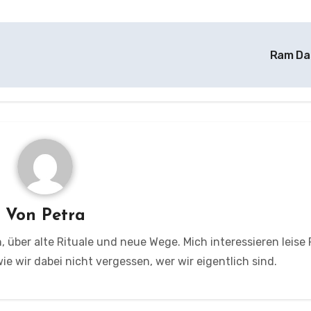
Ram D
Von
Petra
, über alte Rituale und neue Wege. Mich interessieren leise
e wir dabei nicht vergessen, wer wir eigentlich sind.