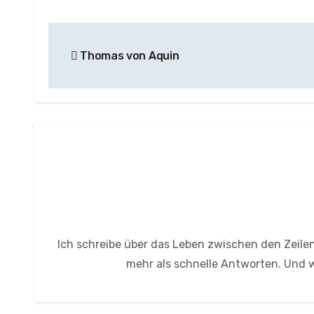
Beitragsnavigation
Thomas von Aquin
Ich schreibe über das Leben zwischen den Zeilen
mehr als schnelle Antworten. Und wi