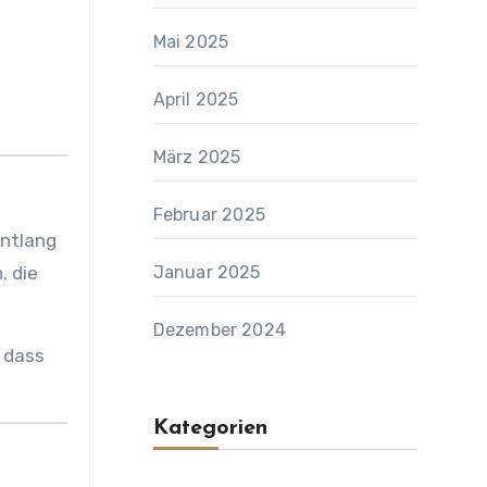
Mai 2025
April 2025
März 2025
Februar 2025
entlang
, die
Januar 2025
Dezember 2024
 dass
Kategorien