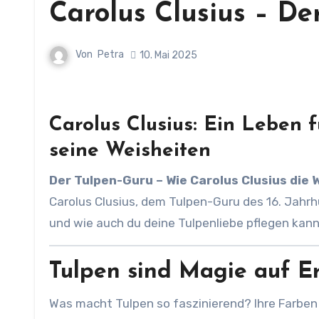
Carolus Clusius – De
Von
Petra
10. Mai 2025
Carolus Clusius:
Ein Leben f
seine Weisheiten
Der Tulpen-Guru – Wie Carolus Clusius die
Carolus Clusius, dem Tulpen-Guru des 16. Jahrh
und wie auch du deine Tulpenliebe pflegen kann
Tulpen sind Magie auf E
Was macht Tulpen so faszinierend? Ihre Farben