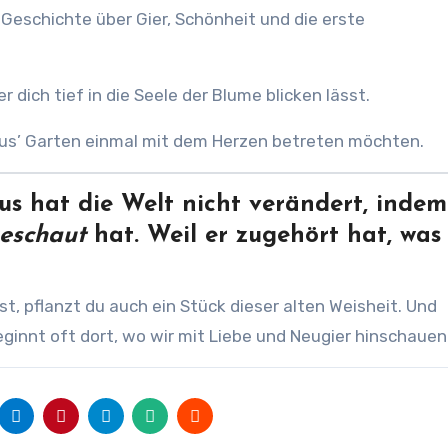
Geschichte über Gier, Schönheit und die erste
r dich tief in die Seele der Blume blicken lässt.
usius’ Garten einmal mit dem Herzen betreten möchten.
us hat die Welt nicht verändert, indem
eschaut
hat. Weil er zugehört hat, was
t, pflanzt du auch ein Stück dieser alten Weisheit. Und
beginnt oft dort, wo wir mit Liebe und Neugier hinschauen