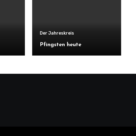
Der Jahreskreis
Pfingsten heute