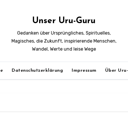
Unser Uru-Guru
Gedanken über Ursprüngliches, Spirituelles,
Magisches, die Zukunft, inspirierende Menschen,
Wandel, Werte und leise Wege
e
Datenschutzerklärung
Impressum
Über Uru