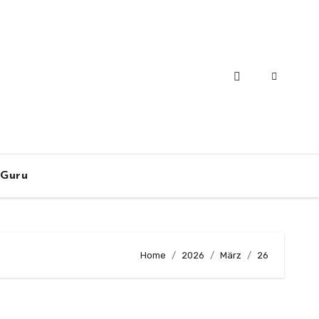
-Guru
Home
2026
März
26