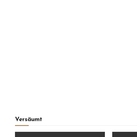
Versäumt