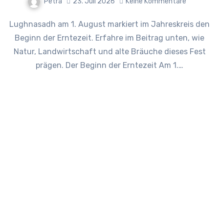
Petra
23. Juli 2026
Keine Kommentare
Lughnasadh am 1. August markiert im Jahreskreis den
Beginn der Erntezeit. Erfahre im Beitrag unten, wie
Natur, Landwirtschaft und alte Bräuche dieses Fest
prägen. Der Beginn der Erntezeit Am 1.…