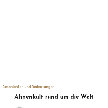
Geschichten und Bedeutungen
Ahnenkult rund um die Welt