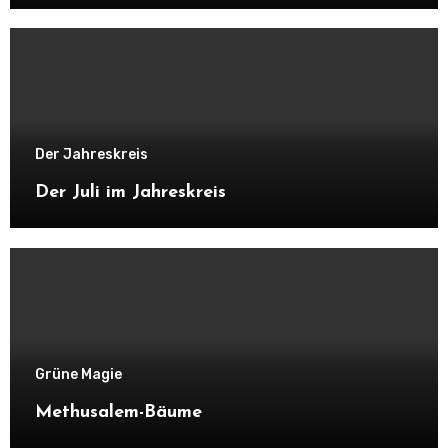
Der Jahreskreis
Der Juli im Jahreskreis
Grüne Magie
Methusalem-Bäume