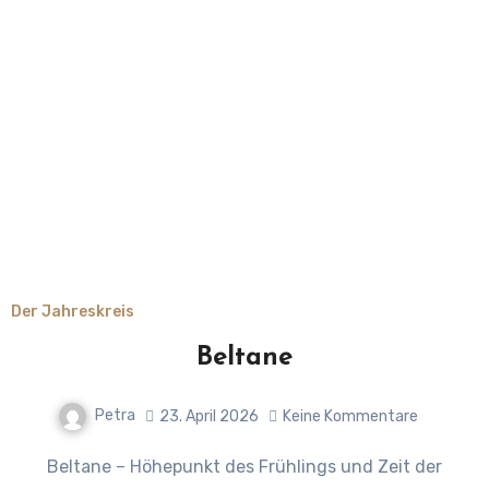
Der Jahreskreis
Beltane
Petra
23. April 2026
Keine Kommentare
Beltane – Höhepunkt des Frühlings und Zeit der