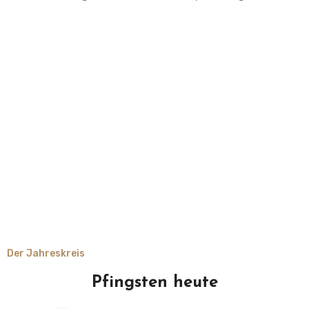
Der Jahreskreis
Pfingsten heute