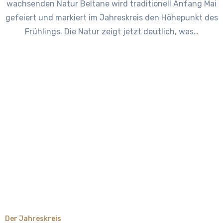
wachsenden Natur Beltane wird traditionell Anfang Mai
gefeiert und markiert im Jahreskreis den Höhepunkt des
Frühlings. Die Natur zeigt jetzt deutlich, was…
Der Jahreskreis