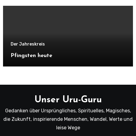
Der Jahreskreis
Pfingsten heute
Unser Uru-Guru
Gedanken über Ursprüngliches, Spirituelles, Magisches,
die Zukunft, inspirierende Menschen, Wandel, Werte und
leise Wege