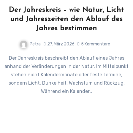
Der Jahreskreis – wie Natur, Licht
und Jahreszeiten den Ablauf des
Jahres bestimmen
Petra
27. März 2026
5 Kommentare
Der Jahreskreis beschreibt den Ablauf eines Jahres
anhand der Veränderungen in der Natur. Im Mittelpunkt
stehen nicht Kalendermonate oder feste Termine,
sondern Licht, Dunkelheit, Wachstum und Rückzug.
Während ein Kalender…