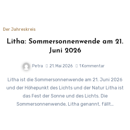
Der Jahreskreis
Litha: Sommersonnenwende am 21.
Juni 2026
Petra
21. Mai 2026
1 Kommentar
Litha ist die Sommersonnenwende am 21. Juni 2026
und der Höhepunkt des Lichts und der Natur Litha ist
das Fest der Sonne und des Lichts. Die
Sommersonnenwende, Litha genannt, fällt…