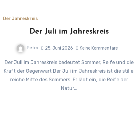
Der Jahreskreis
Der Juli im Jahreskreis
Petra
25. Juni 2026
Keine Kommentare
Der Juli im Jahreskreis bedeutet Sommer, Reife und die
Kraft der Gegenwart Der Juli im Jahreskreis ist die stille,
reiche Mitte des Sommers. Er lädt ein, die Reife der
Natur…