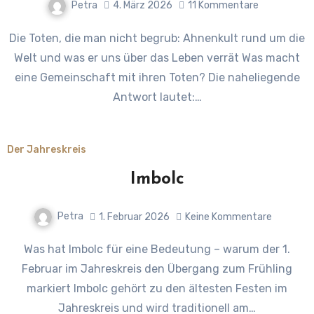
Petra
4. März 2026
11 Kommentare
Die Toten, die man nicht begrub: Ahnenkult rund um die
Welt und was er uns über das Leben verrät Was macht
eine Gemeinschaft mit ihren Toten? Die naheliegende
Antwort lautet:…
Der Jahreskreis
Imbolc
Petra
1. Februar 2026
Keine Kommentare
Was hat Imbolc für eine Bedeutung – warum der 1.
Februar im Jahreskreis den Übergang zum Frühling
markiert Imbolc gehört zu den ältesten Festen im
Jahreskreis und wird traditionell am…