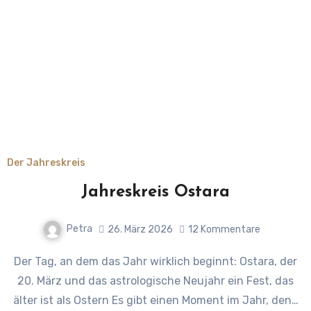
Der Jahreskreis
Jahreskreis Ostara
Petra
26. März 2026
12 Kommentare
Der Tag, an dem das Jahr wirklich beginnt: Ostara, der
20. März und das astrologische Neujahr ein Fest, das
älter ist als Ostern Es gibt einen Moment im Jahr, den…