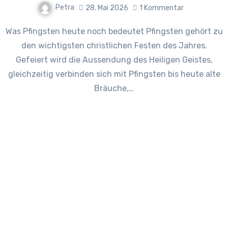
Petra
28. Mai 2026
1 Kommentar
Was Pfingsten heute noch bedeutet Pfingsten gehört zu
den wichtigsten christlichen Festen des Jahres.
Gefeiert wird die Aussendung des Heiligen Geistes,
gleichzeitig verbinden sich mit Pfingsten bis heute alte
Bräuche,…