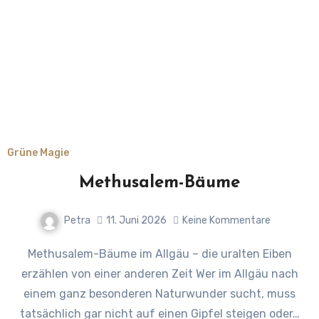
Grüne Magie
Methusalem-Bäume
Petra
11. Juni 2026
Keine Kommentare
Methusalem-Bäume im Allgäu – die uralten Eiben
erzählen von einer anderen Zeit Wer im Allgäu nach
einem ganz besonderen Naturwunder sucht, muss
tatsächlich gar nicht auf einen Gipfel steigen oder…