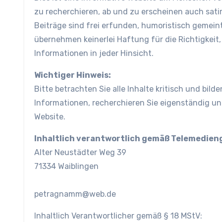
zu recherchieren, ab und zu erscheinen auch satiri
Beiträge sind frei erfunden, humoristisch gemeint
übernehmen keinerlei Haftung für die Richtigkeit, 
Informationen in jeder Hinsicht.
Wichtiger Hinweis:
Bitte betrachten Sie alle Inhalte kritisch und bild
Informationen, recherchieren Sie eigenständig und
Website.
Inhaltlich verantwortlich gemäß Telemedien
Alter Neustädter Weg 39
71334 Waiblingen
petragnamm@web.de
Inhaltlich Verantwortlicher gemäß § 18 MStV: