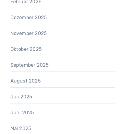
Februar 2026
Dezember 2025
November 2025
Oktober 2025
September 2025
August 2025
Juli 2025
Juni 2025
Mai 2025