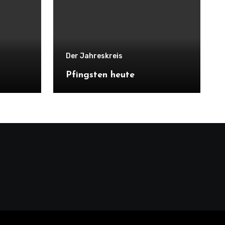
Der Jahreskreis
Pfingsten heute