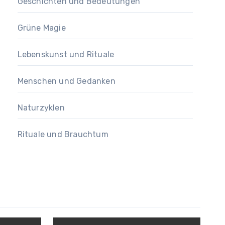
Geschichten und Bedeutungen
Grüne Magie
Lebenskunst und Rituale
Menschen und Gedanken
Naturzyklen
Rituale und Brauchtum