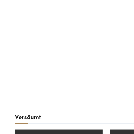
Versäumt