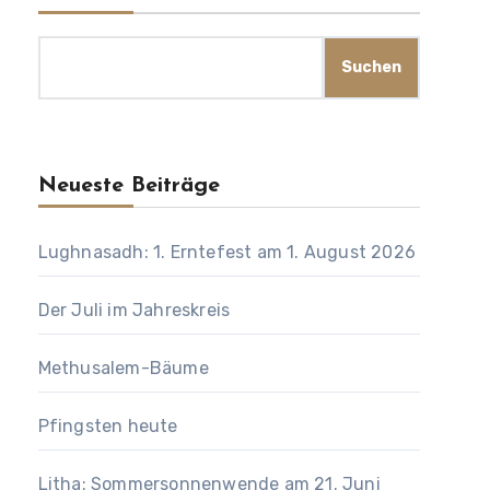
Suchen
Neueste Beiträge
Lughnasadh: 1. Erntefest am 1. August 2026
Der Juli im Jahreskreis
Methusalem-Bäume
Pfingsten heute
Litha: Sommersonnenwende am 21. Juni