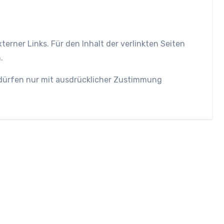
terner Links. Für den Inhalt der verlinkten Seiten
.
e dürfen nur mit ausdrücklicher Zustimmung