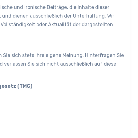
sche und ironische Beiträge, die Inhalte dieser
 und dienen ausschließlich der Unterhaltung. Wir
Vollständigkeit oder Aktualität der dargestellten
en Sie sich stets Ihre eigene Meinung. Hinterfragen Sie
 verlassen Sie sich nicht ausschließlich auf diese
gesetz (TMG)