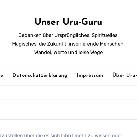
Unser Uru-Guru
Gedanken über Ursprüngliches, Spirituelles,
Magisches, die Zukunft, inspirierende Menschen,
Wandel, Werte und leise Wege
e
Datenschutzerklärung
Impressum
Über Uru
zustellen über die es sich lohnt mehr zu wissen oder