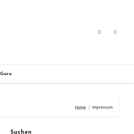
-Guru
Home
Impressum
Suchen