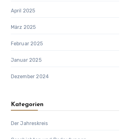
April 2025
März 2025
Februar 2025
Januar 2025
Dezember 2024
Kategorien
Der Jahreskreis