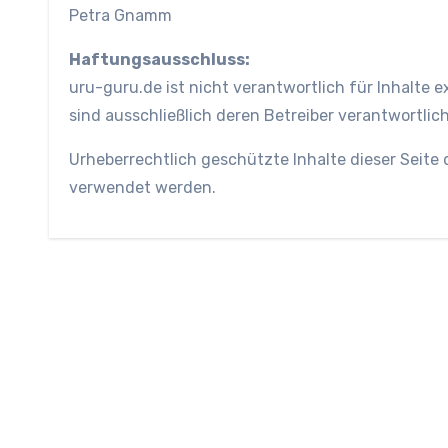
Petra Gnamm
Haftungsausschluss:
uru-guru.de ist nicht verantwortlich für Inhalte ex
sind ausschließlich deren Betreiber verantwortlich
Urheberrechtlich geschützte Inhalte dieser Seit
verwendet werden.