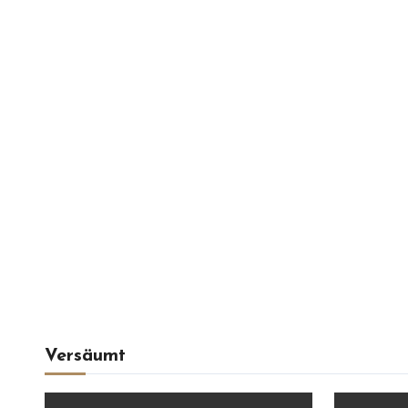
Versäumt