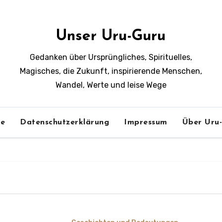
Unser Uru-Guru
Gedanken über Ursprüngliches, Spirituelles,
Magisches, die Zukunft, inspirierende Menschen,
Wandel, Werte und leise Wege
e
Datenschutzerklärung
Impressum
Über Uru