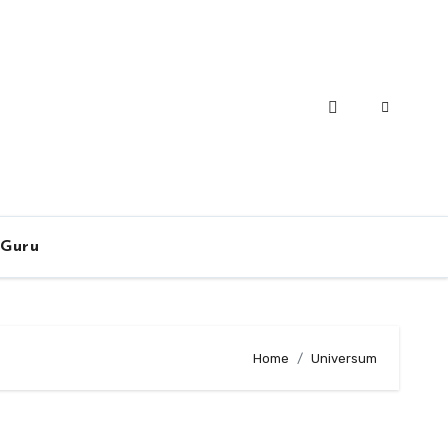
-Guru
Home
Universum