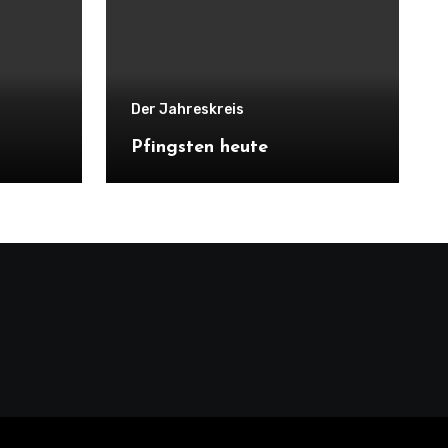
Der Jahreskreis
Pfingsten heute