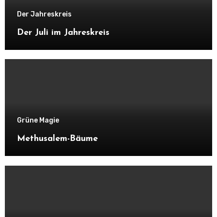
Der Jahreskreis
Der Juli im Jahreskreis
Grüne Magie
Methusalem-Bäume