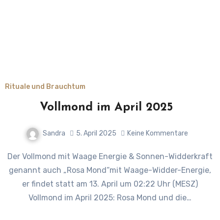
Rituale und Brauchtum
Vollmond im April 2025
Sandra
5. April 2025
Keine Kommentare
Der Vollmond mit Waage Energie & Sonnen-Widderkraft
genannt auch „Rosa Mond“mit Waage-Widder-Energie,
er findet statt am 13. April um 02:22 Uhr (MESZ)
Vollmond im April 2025: Rosa Mond und die…