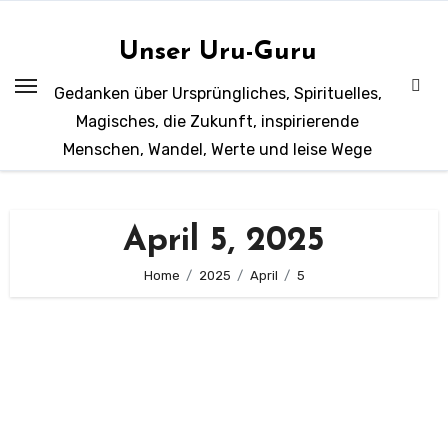
Zum
Inhalt
Unser Uru-Guru
springen
Gedanken über Ursprüngliches, Spirituelles,
Magisches, die Zukunft, inspirierende
Menschen, Wandel, Werte und leise Wege
April 5, 2025
Home
2025
April
5