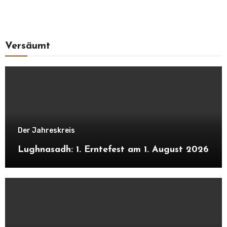
Versäumt
Der Jahreskreis
Lughnasadh: 1. Erntefest am 1. August 2026