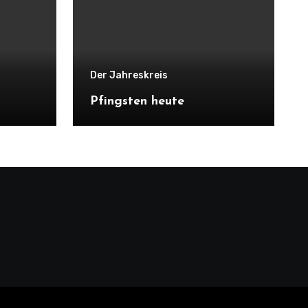
Der Jahreskreis
Pfingsten heute