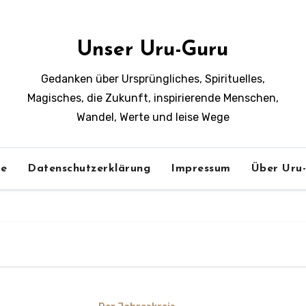
Unser Uru-Guru
Gedanken über Ursprüngliches, Spirituelles,
Magisches, die Zukunft, inspirierende Menschen,
Wandel, Werte und leise Wege
e
Datenschutzerklärung
Impressum
Über Uru