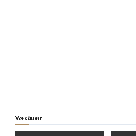
Versäumt