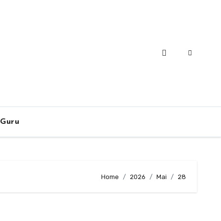
-Guru
Home
2026
Mai
28