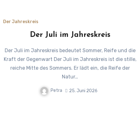
Der Jahreskreis
Der Juli im Jahreskreis
Der Juli im Jahreskreis bedeutet Sommer, Reife und die
Kraft der Gegenwart Der Juli im Jahreskreis ist die stille,
reiche Mitte des Sommers. Er lädt ein, die Reife der
Natur…
Petra
25. Juni 2026