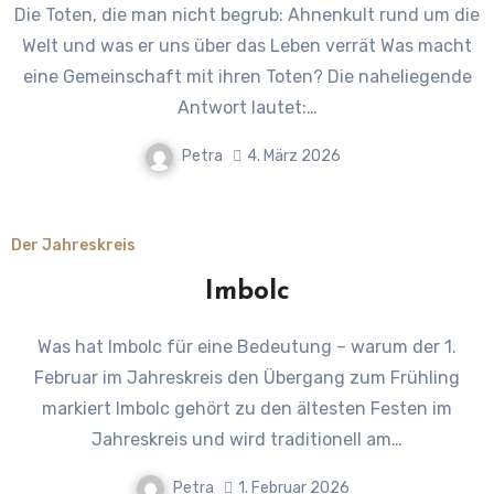
Die Toten, die man nicht begrub: Ahnenkult rund um die
Welt und was er uns über das Leben verrät Was macht
eine Gemeinschaft mit ihren Toten? Die naheliegende
Antwort lautet:…
Petra
4. März 2026
Der Jahreskreis
Imbolc
Was hat Imbolc für eine Bedeutung – warum der 1.
Februar im Jahreskreis den Übergang zum Frühling
markiert Imbolc gehört zu den ältesten Festen im
Jahreskreis und wird traditionell am…
Petra
1. Februar 2026