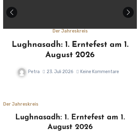
Der Jahreskreis
Lughnasadh: 1. Erntefest am 1.
August 2026
Petra
23. Juli 2026
Keine Kommentare
Der Jahreskreis
Lughnasadh: 1. Erntefest am 1.
August 2026