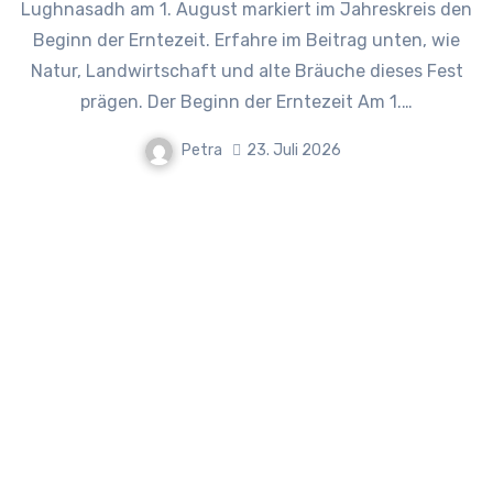
Lughnasadh am 1. August markiert im Jahreskreis den
Beginn der Erntezeit. Erfahre im Beitrag unten, wie
Natur, Landwirtschaft und alte Bräuche dieses Fest
prägen. Der Beginn der Erntezeit Am 1.…
Petra
23. Juli 2026