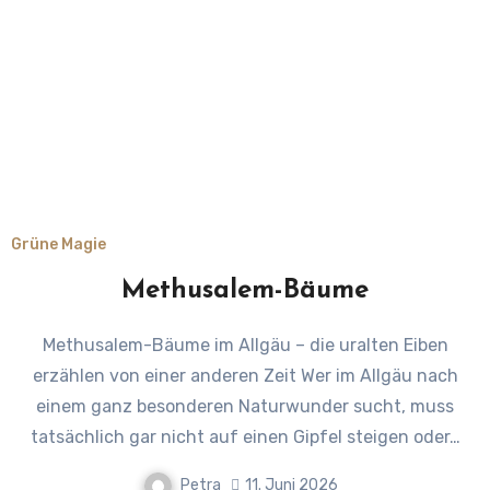
Grüne Magie
Methusalem-Bäume
Methusalem-Bäume im Allgäu – die uralten Eiben
erzählen von einer anderen Zeit Wer im Allgäu nach
einem ganz besonderen Naturwunder sucht, muss
tatsächlich gar nicht auf einen Gipfel steigen oder…
Petra
11. Juni 2026