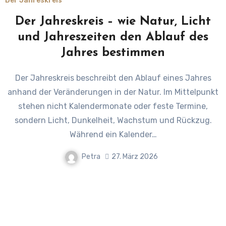
Der Jahreskreis
Der Jahreskreis – wie Natur, Licht
und Jahreszeiten den Ablauf des
Jahres bestimmen
Der Jahreskreis beschreibt den Ablauf eines Jahres
anhand der Veränderungen in der Natur. Im Mittelpunkt
stehen nicht Kalendermonate oder feste Termine,
sondern Licht, Dunkelheit, Wachstum und Rückzug.
Während ein Kalender…
Petra
27. März 2026