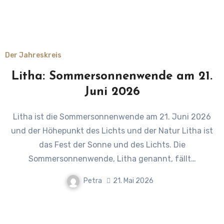
Der Jahreskreis
Litha: Sommersonnenwende am 21.
Juni 2026
Litha ist die Sommersonnenwende am 21. Juni 2026
und der Höhepunkt des Lichts und der Natur Litha ist
das Fest der Sonne und des Lichts. Die
Sommersonnenwende, Litha genannt, fällt…
Petra
21. Mai 2026