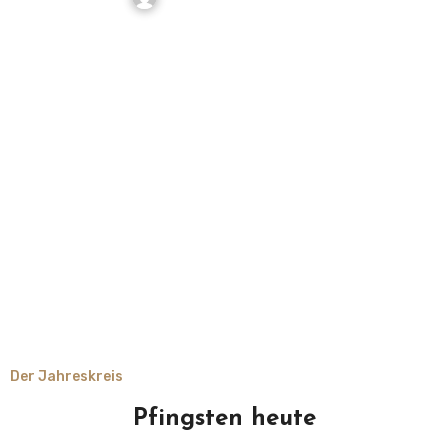
Der Jahreskreis
Pfingsten heute