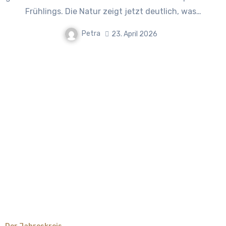
Frühlings. Die Natur zeigt jetzt deutlich, was…
Petra
23. April 2026