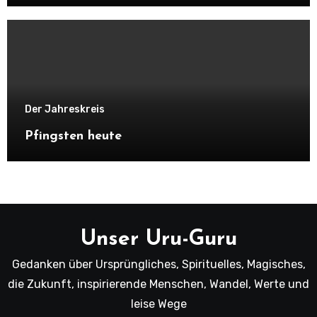
Der Jahreskreis
Pfingsten heute
Unser Uru-Guru
Gedanken über Ursprüngliches, Spirituelles, Magisches,
die Zukunft, inspirierende Menschen, Wandel, Werte und
leise Wege