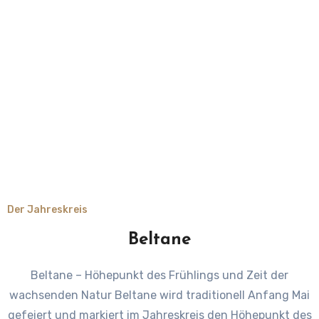
Der Jahreskreis
Beltane
Beltane – Höhepunkt des Frühlings und Zeit der
wachsenden Natur Beltane wird traditionell Anfang Mai
gefeiert und markiert im Jahreskreis den Höhepunkt des