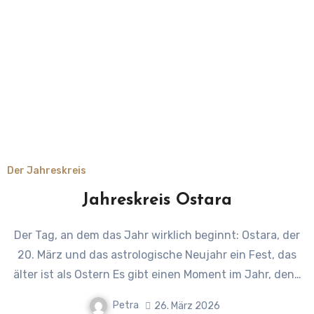
Der Jahreskreis
Jahreskreis Ostara
Der Tag, an dem das Jahr wirklich beginnt: Ostara, der
20. März und das astrologische Neujahr ein Fest, das
älter ist als Ostern Es gibt einen Moment im Jahr, den…
Petra
26. März 2026