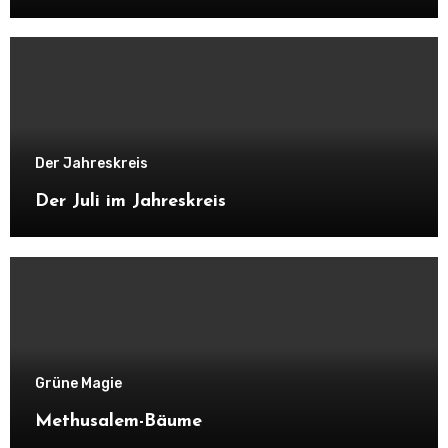
Der Jahreskreis
Der Juli im Jahreskreis
Grüne Magie
Methusalem-Bäume