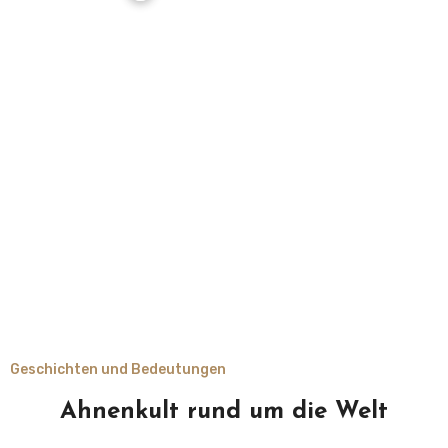
Geschichten und Bedeutungen
Ahnenkult rund um die Welt