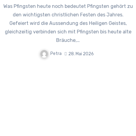
Was Pfingsten heute noch bedeutet Pfingsten gehört zu
den wichtigsten christlichen Festen des Jahres.
Gefeiert wird die Aussendung des Heiligen Geistes,
gleichzeitig verbinden sich mit Pfingsten bis heute alte
Bräuche,…
Petra
28. Mai 2026