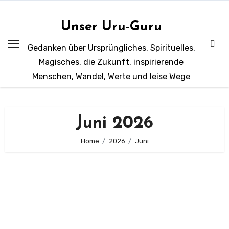
Zum
Inhalt
Unser Uru-Guru
springen
Gedanken über Ursprüngliches, Spirituelles,
Magisches, die Zukunft, inspirierende
Menschen, Wandel, Werte und leise Wege
Juni 2026
Home
2026
Juni