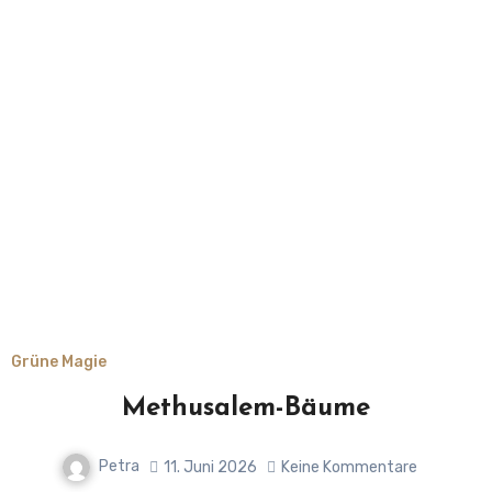
Grüne Magie
Methusalem-Bäume
Petra
11. Juni 2026
Keine Kommentare