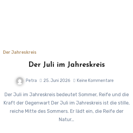
Der Jahreskreis
Der Juli im Jahreskreis
Petra
25. Juni 2026
Keine Kommentare
Der Juli im Jahreskreis bedeutet Sommer, Reife und die
Kraft der Gegenwart Der Juli im Jahreskreis ist die stille,
reiche Mitte des Sommers. Er lädt ein, die Reife der
Natur…