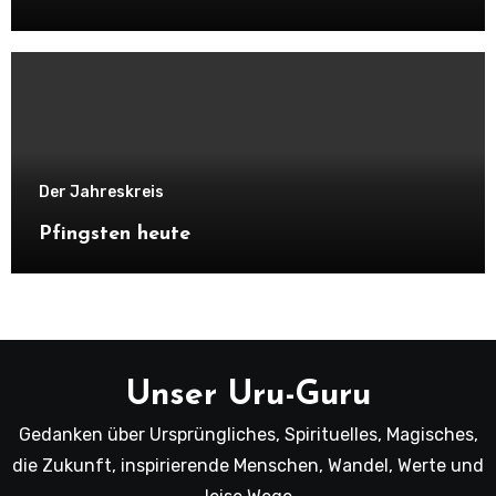
Der Jahreskreis
Pfingsten heute
Unser Uru-Guru
Gedanken über Ursprüngliches, Spirituelles, Magisches,
die Zukunft, inspirierende Menschen, Wandel, Werte und