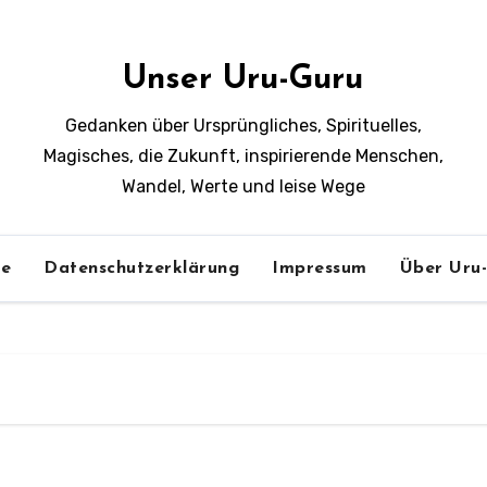
Unser Uru-Guru
Gedanken über Ursprüngliches, Spirituelles,
Magisches, die Zukunft, inspirierende Menschen,
Wandel, Werte und leise Wege
e
Datenschutzerklärung
Impressum
Über Uru