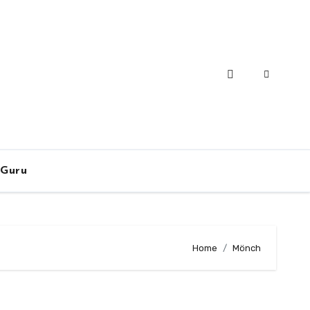
-Guru
Home
Mönch