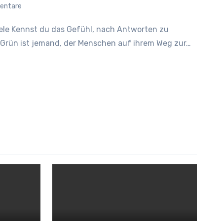
entare
 Grün ist jemand, der Menschen auf ihrem Weg zur…