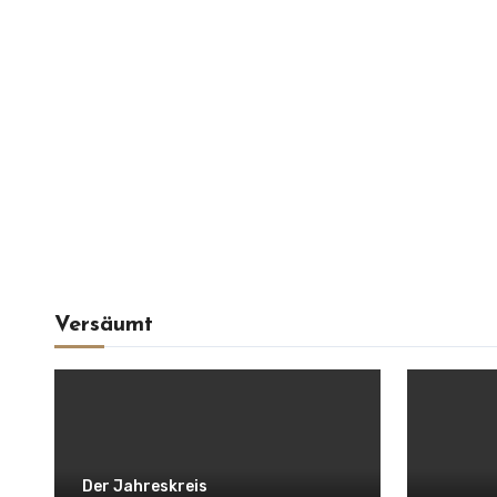
Versäumt
Der Jahreskreis