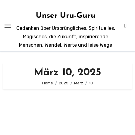
Zum
Inhalt
Unser Uru-Guru
springen
Gedanken über Ursprüngliches, Spirituelles,
Magisches, die Zukunft, inspirierende
Menschen, Wandel, Werte und leise Wege
März 10, 2025
Home
2025
März
10