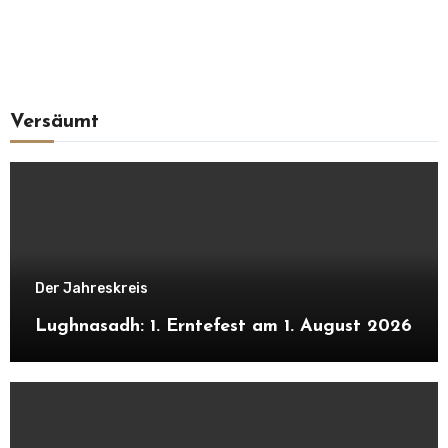
Versäumt
Der Jahreskreis
Lughnasadh: 1. Erntefest am 1. August 2026