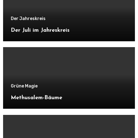
Der Jahreskreis
Der Juli im Jahreskreis
Grüne Magie
Methusalem-Bäume