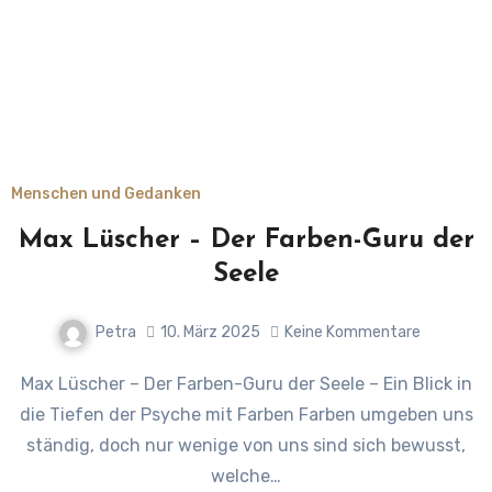
Menschen und Gedanken
Max Lüscher – Der Farben-Guru der
Seele
Petra
10. März 2025
Keine Kommentare
Max Lüscher – Der Farben-Guru der Seele – Ein Blick in
die Tiefen der Psyche mit Farben Farben umgeben uns
ständig, doch nur wenige von uns sind sich bewusst,
welche…