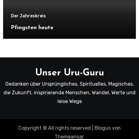
Der Jahreskreis
Pfingsten heute
Unser Uru-Guru
Gedanken über Ursprüngliches, Spirituelles, Magisches,
die Zukunft, inspirierende Menschen, Wandel, Werte und
leise Wege
Copyright © All rights reserved
|
Blogus
von
Themeansar
.