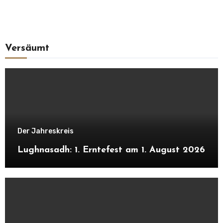
Versäumt
Der Jahreskreis
Lughnasadh: 1. Erntefest am 1. August 2026