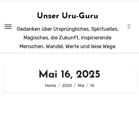
Zum
Inhalt
Unser Uru-Guru
springen
Gedanken über Ursprüngliches, Spirituelles,
Magisches, die Zukunft, inspirierende
Menschen, Wandel, Werte und leise Wege
Mai 16, 2025
Home
2025
Mai
16