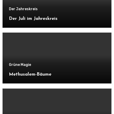
Der Jahreskreis
Der Juli im Jahreskreis
Grüne Magie
Methusalem-Bäume