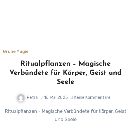
Grüne Magie
Ritualpflanzen – Magische
Verbündete für Körper, Geist und
Seele
Petra
16. Mai 2025
Keine Kommentare
Ritualpflanzen - Magische Verbündete für Körper, Geist
und Seele