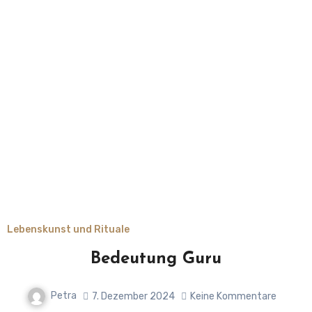
Lebenskunst und Rituale
Bedeutung Guru
Petra
7. Dezember 2024
Keine Kommentare