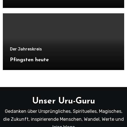
Der Jahreskreis
Pfingsten heute
Unser Uru-Guru
Gedanken über Ursprüngliches, Spirituelles, Magisches,
die Zukunft, inspirierende Menschen, Wandel, Werte und