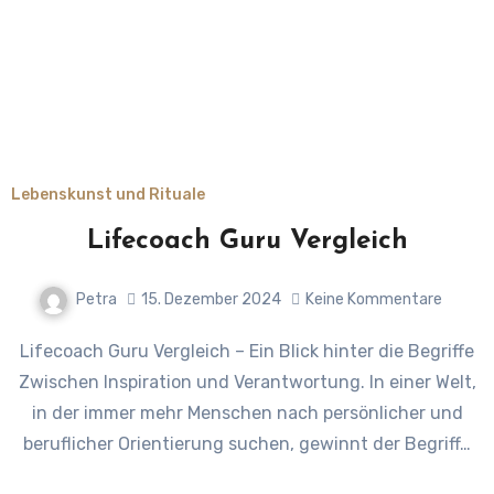
Lebenskunst und Rituale
Lifecoach Guru Vergleich
Petra
15. Dezember 2024
Keine Kommentare
Lifecoach Guru Vergleich – Ein Blick hinter die Begriffe
Zwischen Inspiration und Verantwortung. In einer Welt,
in der immer mehr Menschen nach persönlicher und
beruflicher Orientierung suchen, gewinnt der Begriff…