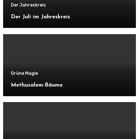
Der Jahreskreis
Der Juli im Jahreskreis
Grüne Magie
Methusalem-Bäume