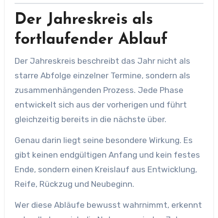
Der Jahreskreis als
fortlaufender Ablauf
Der Jahreskreis beschreibt das Jahr nicht als
starre Abfolge einzelner Termine, sondern als
zusammenhängenden Prozess. Jede Phase
entwickelt sich aus der vorherigen und führt
gleichzeitig bereits in die nächste über.
Genau darin liegt seine besondere Wirkung. Es
gibt keinen endgültigen Anfang und kein festes
Ende, sondern einen Kreislauf aus Entwicklung,
Reife, Rückzug und Neubeginn.
Wer diese Abläufe bewusst wahrnimmt, erkennt