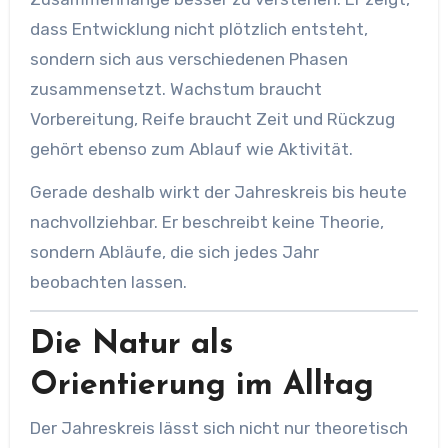
dass Entwicklung nicht plötzlich entsteht,
sondern sich aus verschiedenen Phasen
zusammensetzt. Wachstum braucht
Vorbereitung, Reife braucht Zeit und Rückzug
gehört ebenso zum Ablauf wie Aktivität.
Gerade deshalb wirkt der Jahreskreis bis heute
nachvollziehbar. Er beschreibt keine Theorie,
sondern Abläufe, die sich jedes Jahr
beobachten lassen.
Die Natur als
Orientierung im Alltag
Der Jahreskreis lässt sich nicht nur theoretisch