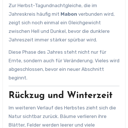
Zur Herbst-Tagundnachtgleiche, die im
Jahreskreis häufig mit
Mabon
verbunden wird,
zeigt sich noch einmal ein Gleichgewicht
zwischen Hell und Dunkel, bevor die dunklere
Jahreszeit immer stärker spürbar wird.
Diese Phase des Jahres steht nicht nur für
Ernte, sondern auch für Veränderung. Vieles wird
abgeschlossen, bevor ein neuer Abschnitt
beginnt.
Rückzug und Winterzeit
Im weiteren Verlauf des Herbstes zieht sich die
Natur sichtbar zurück. Bäume verlieren ihre
Blätter, Felder werden leerer und viele