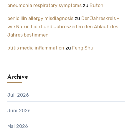
pneumonia respiratory symptoms
zu
Butoh
penicillin allergy misdiagnosis
zu
Der Jahreskreis –
wie Natur, Licht und Jahreszeiten den Ablauf des
Jahres bestimmen
otitis media inflammation
zu
Feng Shui
Archive
Juli 2026
Juni 2026
Mai 2026