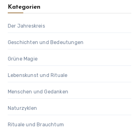
Kategorien
Der Jahreskreis
Geschichten und Bedeutungen
Grüne Magie
Lebenskunst und Rituale
Menschen und Gedanken
Naturzyklen
Rituale und Brauchtum