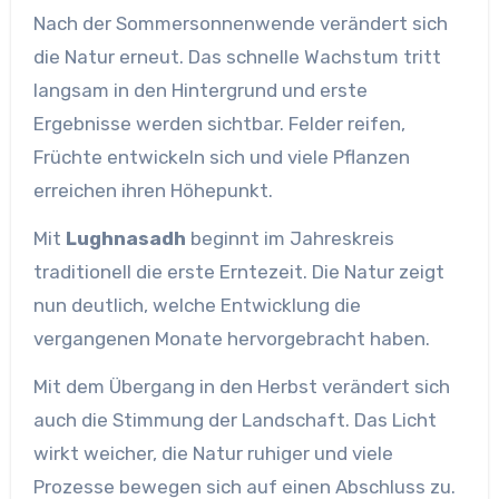
Nach der Sommersonnenwende verändert sich
die Natur erneut. Das schnelle Wachstum tritt
langsam in den Hintergrund und erste
Ergebnisse werden sichtbar. Felder reifen,
Früchte entwickeln sich und viele Pflanzen
erreichen ihren Höhepunkt.
Mit
Lughnasadh
beginnt im Jahreskreis
traditionell die erste Erntezeit. Die Natur zeigt
nun deutlich, welche Entwicklung die
vergangenen Monate hervorgebracht haben.
Mit dem Übergang in den Herbst verändert sich
auch die Stimmung der Landschaft. Das Licht
wirkt weicher, die Natur ruhiger und viele
Prozesse bewegen sich auf einen Abschluss zu.