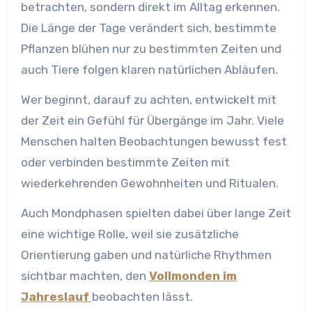
betrachten, sondern direkt im Alltag erkennen.
Die Länge der Tage verändert sich, bestimmte
Pflanzen blühen nur zu bestimmten Zeiten und
auch Tiere folgen klaren natürlichen Abläufen.
Wer beginnt, darauf zu achten, entwickelt mit
der Zeit ein Gefühl für Übergänge im Jahr. Viele
Menschen halten Beobachtungen bewusst fest
oder verbinden bestimmte Zeiten mit
wiederkehrenden Gewohnheiten und Ritualen.
Auch Mondphasen spielten dabei über lange Zeit
eine wichtige Rolle, weil sie zusätzliche
Orientierung gaben und natürliche Rhythmen
sichtbar machten, den
Vollmonden im
Jahreslauf
beobachten lässt.