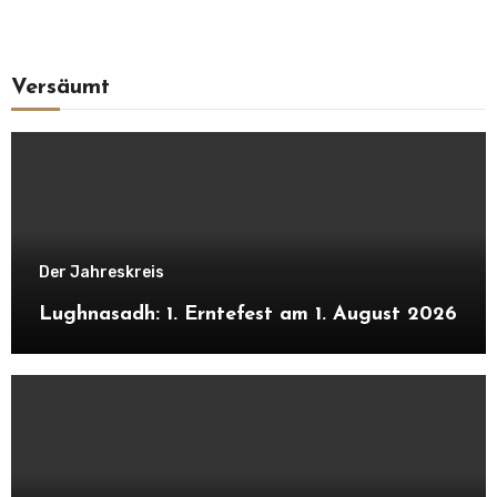
Versäumt
Der Jahreskreis
Lughnasadh: 1. Erntefest am 1. August 2026