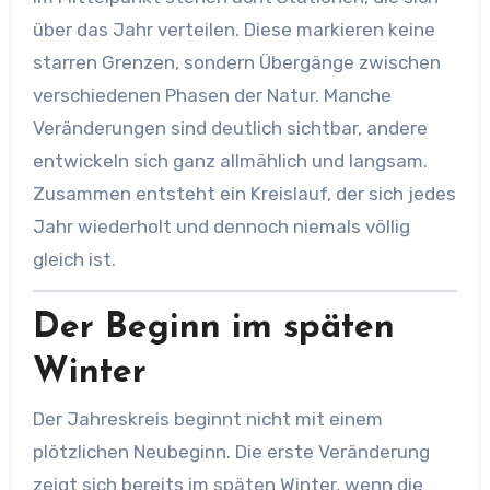
über das Jahr verteilen. Diese markieren keine
starren Grenzen, sondern Übergänge zwischen
verschiedenen Phasen der Natur. Manche
Veränderungen sind deutlich sichtbar, andere
entwickeln sich ganz allmählich und langsam.
Zusammen entsteht ein Kreislauf, der sich jedes
Jahr wiederholt und dennoch niemals völlig
gleich ist.
Der Beginn im späten
Winter
Der Jahreskreis beginnt nicht mit einem
plötzlichen Neubeginn. Die erste Veränderung
zeigt sich bereits im späten Winter, wenn die