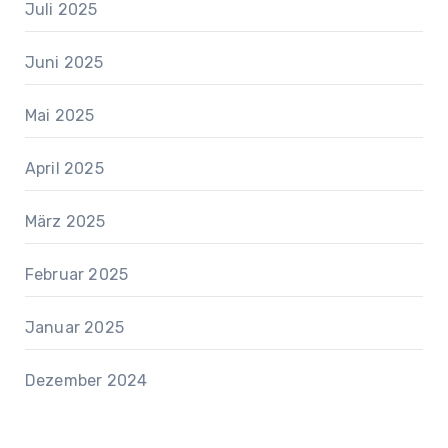
Juli 2025
Juni 2025
Mai 2025
April 2025
März 2025
Februar 2025
Januar 2025
Dezember 2024