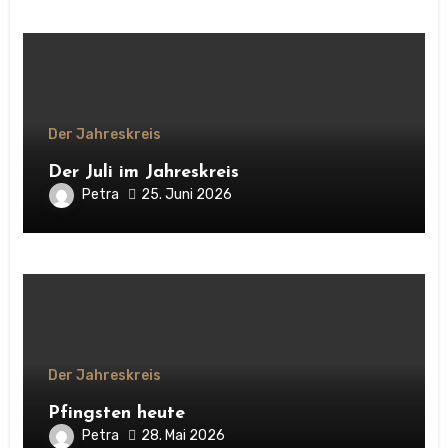
Der Jahreskreis
Der Juli im Jahreskreis
Petra
25. Juni 2026
Der Jahreskreis
Pfingsten heute
Petra
28. Mai 2026