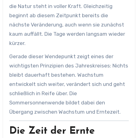
die Natur steht in voller Kraft. Gleichzeitig
beginnt ab diesem Zeitpunkt bereits die
nächste Veränderung, auch wenn sie zunächst
kaum auffällt. Die Tage werden langsam wieder
kürzer.
Gerade dieser Wendepunkt zeigt eines der
wichtigsten Prinzipien des Jahreskreises: Nichts
bleibt dauerhaft bestehen. Wachstum
entwickelt sich weiter, verändert sich und geht
schließlich in Reife über. Die
Sommersonnenwende bildet dabei den
Übergang zwischen Wachstum und Erntezeit.
Die Zeit der Ernte