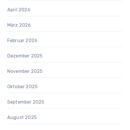
April 2026
März 2026
Februar 2026
Dezember 2025
November 2025
Oktober 2025
September 2025
August 2025