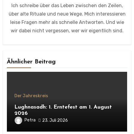
Ich schreibe über das Leben zwischen den Zeilen,
über alte Rituale und neue Wege. Mich interessieren
leise Fragen mehr als schnelle Antworten. Und wie
wir dabei nicht vergessen, wer wir eigentlich sind.
Ähnlicher Beitrag
Der Jahreskreis
Lughnasadh: 1. Erntefest am 1. August
2026
Petra
23. Juli 2026