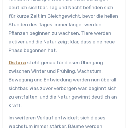
deutlich sichtbar. Tag und Nacht befinden sich
für kurze Zeit im Gleichgewicht, bevor die hellen
Stunden des Tages immer länger werden.
Pflanzen beginnen zu wachsen, Tiere werden
aktiver und die Natur zeigt klar, dass eine neue
Phase begonnen hat.
Ostara
steht genau für diesen Übergang
zwischen Winter und Frühling. Wachstum,
Bewegung und Entwicklung werden nun überall
sichtbar. Was zuvor verborgen war, beginnt sich
zu entfalten, und die Natur gewinnt deutlich an
Kraft.
Im weiteren Verlauf entwickelt sich dieses
Wachstum immer stärker. Bäume werden