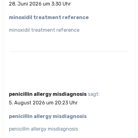
28. Juni 2026 um 3:30 Uhr
minoxidil treatment reference
minoxidil treatment reference
penicillin allergy misdiagnosis
sagt:
5. August 2026 um 20:23 Uhr
penicillin allergy misdiagnosis
penicillin allergy misdiagnosis