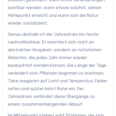
sichtbar werden, wann etwas wächst, seinen
Höhepunkt erreicht und wann sich die Natur
wieder zurückzieht.
Genau deshalb ist der Jahreskreis bis heute
nachvollziehbar. Er orientiert sich nicht an
abstrakten Vorgaben, sondern an natürlichen
Abläufen, die jedes Jahr immer wieder
beobachtet werden können. Die Länge der Tage
verändert sich, Pflanzen beginnen zu wachsen,
Tiere reagieren auf Licht und Temperatur, Felder
reifen und später kehrt Ruhe ein. Der
Jahreskreis verbindet diese Übergänge zu
einem zusammenhängenden Ablauf.
Im Mittelpunkt stehen acht Stationen, die sich