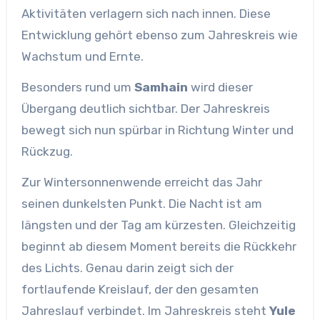
Aktivitäten verlagern sich nach innen. Diese
Entwicklung gehört ebenso zum Jahreskreis wie
Wachstum und Ernte.
Besonders rund um
Samhain
wird dieser
Übergang deutlich sichtbar. Der Jahreskreis
bewegt sich nun spürbar in Richtung Winter und
Rückzug.
Zur Wintersonnenwende erreicht das Jahr
seinen dunkelsten Punkt. Die Nacht ist am
längsten und der Tag am kürzesten. Gleichzeitig
beginnt ab diesem Moment bereits die Rückkehr
des Lichts. Genau darin zeigt sich der
fortlaufende Kreislauf, der den gesamten
Jahreslauf verbindet. Im Jahreskreis steht
Yule