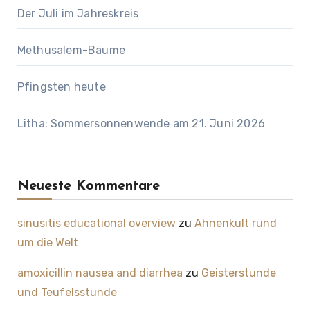
Der Juli im Jahreskreis
Methusalem-Bäume
Pfingsten heute
Litha: Sommersonnenwende am 21. Juni 2026
Neueste Kommentare
sinusitis educational overview
zu
Ahnenkult rund
um die Welt
amoxicillin nausea and diarrhea
zu
Geisterstunde
und Teufelsstunde