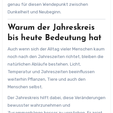
genau für diesen Wendepunkt zwischen
Dunkelheit und Neubeginn.
Warum der Jahreskreis
bis heute Bedeutung hat
Auch wenn sich der Alltag vieler Menschen kaum
noch nach den Jahreszeiten richtet, bleiben die
natürlichen Abläufe bestehen. Licht,
Temperatur und Jahreszeiten beeinflussen
weiterhin Pflanzen, Tiere und auch den
Menschen selbst.
Der Jahreskreis hilft dabei, diese Veränderungen
bewusster wahrzunehmen und
Zusammenhänge besser zu verstehen. Er zeigt,