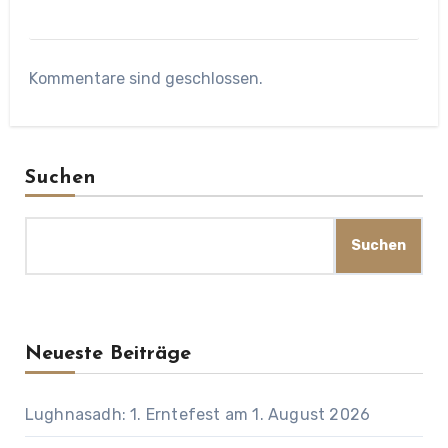
Kommentare sind geschlossen.
Suchen
Suchen
Neueste Beiträge
Lughnasadh: 1. Erntefest am 1. August 2026