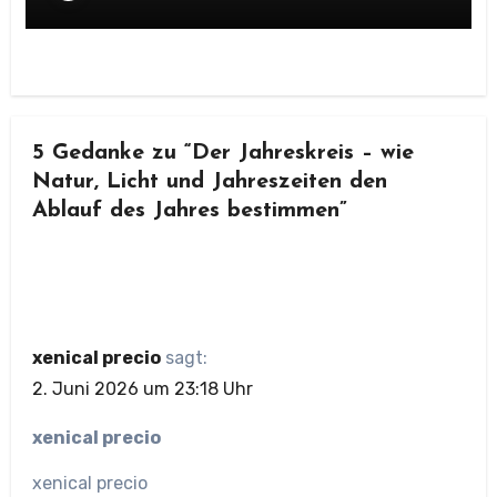
5 Gedanke zu “Der Jahreskreis – wie
Natur, Licht und Jahreszeiten den
Ablauf des Jahres bestimmen”
xenical precio
sagt:
2. Juni 2026 um 23:18 Uhr
xenical precio
xenical precio