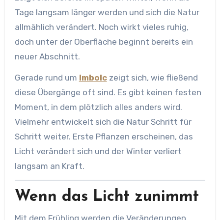
Tage langsam länger werden und sich die Natur
allmählich verändert. Noch wirkt vieles ruhig,
doch unter der Oberfläche beginnt bereits ein
neuer Abschnitt.
Gerade rund um
Imbolc
zeigt sich, wie fließend
diese Übergänge oft sind. Es gibt keinen festen
Moment, in dem plötzlich alles anders wird.
Vielmehr entwickelt sich die Natur Schritt für
Schritt weiter. Erste Pflanzen erscheinen, das
Licht verändert sich und der Winter verliert
langsam an Kraft.
Wenn das Licht zunimmt
Mit dem Frühling werden die Veränderungen