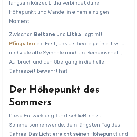
langsam kürzer. Litha verbindet daher
Höhepunkt und Wandel in einem einzigen
Moment.
Zwischen
Beltane
und
Litha
liegt mit
Pfingsten
ein Fest, das bis heute gefeiert wird
und viele alte Symbole rund um Gemeinschaft,
Aufbruch und den Übergang in die helle
Jahreszeit bewahrt hat.
Der Höhepunkt des
Sommers
Diese Entwicklung führt schließlich zur
Sommersonnenwende, dem längsten Tag des
Jahres. Das Licht erreicht seinen Höhepunkt und