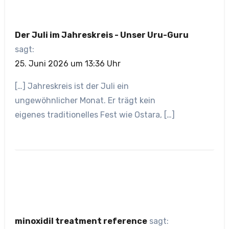
Der Juli im Jahreskreis - Unser Uru-Guru
sagt:
25. Juni 2026 um 13:36 Uhr
[…] Jahreskreis ist der Juli ein
ungewöhnlicher Monat. Er trägt kein
eigenes traditionelles Fest wie Ostara, […]
minoxidil treatment reference
sagt: