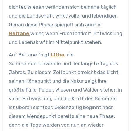
dichter, Wiesen verändern sich beinahe täglich
und die Landschaft wirkt voller und lebendiger.
Genau diese Phase spiegelt sich auch in
Beltane
wider, wenn Fruchtbarkeit, Entwicklung
und Lebenskraft im Mittelpunkt stehen.
Auf Beltane folgt
Litha
,
die
Sommersonnenwende und der längste Tag des
Jahres. Zu diesem Zeitpunkt erreicht das Licht
seinen Höhepunkt und die Natur zeigt ihre
größte Fülle. Felder, Wiesen und Wälder stehen in
voller Entwicklung, und die Kraft des Sommers
ist überall sichtbar. Gleichzeitig beginnt nach
diesem Wendepunkt bereits eine neue Phase,
denn die Tage werden von nun an wieder