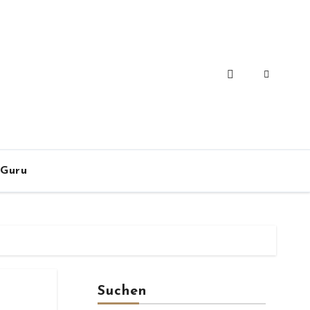
-Guru
Suchen