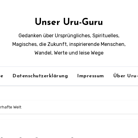
Unser Uru-Guru
Gedanken über Ursprüngliches, Spirituelles,
Magisches, die Zukunft, inspirierende Menschen,
Wandel, Werte und leise Wege
e
Datenschutzerklärung
Impressum
Über Uru
rhafte Welt