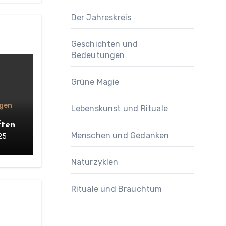
Der Jahreskreis
Geschichten und
Bedeutungen
Grüne Magie
gen
Lebenskunst und Rituale
ften
Menschen und Gedanken
25
Naturzyklen
Rituale und Brauchtum