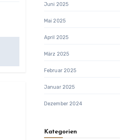
Juni 2025
Mai 2025
April 2025
März 2025
Februar 2025
Januar 2025
Dezember 2024
Kategorien