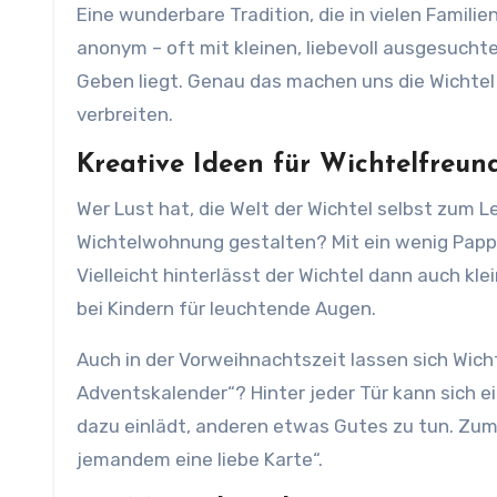
Eine wunderbare Tradition, die in vielen Familie
anonym – oft mit kleinen, liebevoll ausgesucht
Geben liegt. Genau das machen uns die Wichtel 
verbreiten.
Kreative Ideen für Wichtelfreun
Wer Lust hat, die Welt der Wichtel selbst zum 
Wichtelwohnung gestalten? Mit ein wenig Papp
Vielleicht hinterlässt der Wichtel dann auch k
bei Kindern für leuchtende Augen.
Auch in der Vorweihnachtszeit lassen sich Wich
Adventskalender“? Hinter jeder Tür kann sich e
dazu einlädt, anderen etwas Gutes zu tun. Zum 
jemandem eine liebe Karte“.