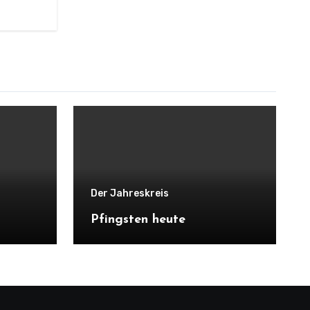
Der Jahreskreis
Pfingsten heute