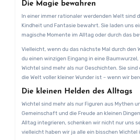
Die Magie bewahren
In einer immer rationaler werdenden Welt sind d
Kindheit und Fantasie bewahrt. Sie laden uns ei
magische Momente im Alltag oder durch das bew
Vielleicht, wenn du das nächste Mal durch den W
du einen winzigen Eingang in eine Baumwurzel, v
Wichtel sind mehr als nur Geschichten. Sie sind 
die Welt voller kleiner Wunder ist – wenn wir ber
Die kleinen Helden des Alltags
Wichtel sind mehr als nur Figuren aus Mythen u
Gemeinschaft und die Freude an kleinen Dingen.
Alltag integrieren, schenken wir nicht nur uns 
vielleicht haben wir ja alle ein bisschen Wichtel 