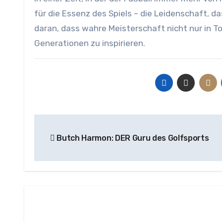
für die Essenz des Spiels – die Leidenschaft, d
daran, dass wahre Meisterschaft nicht nur in To
Generationen zu inspirieren.
Beitragsnavigation
Butch Harmon: DER Guru des Golfsports