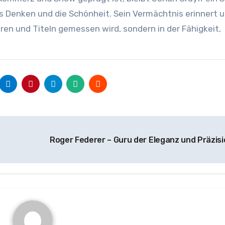
as Denken und die Schönheit. Sein Vermächtnis erinnert 
ren und Titeln gemessen wird, sondern in der Fähigkeit,
Roger Federer – Guru der Eleganz und Präzis