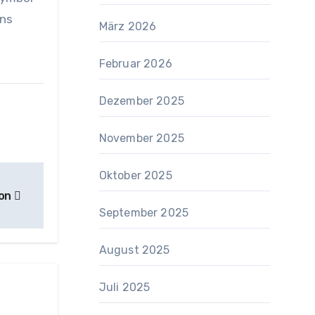
uns
März 2026
Februar 2026
Dezember 2025
November 2025
Oktober 2025
ion
September 2025
August 2025
Juli 2025