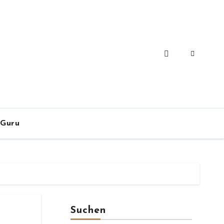
-Guru
Suchen