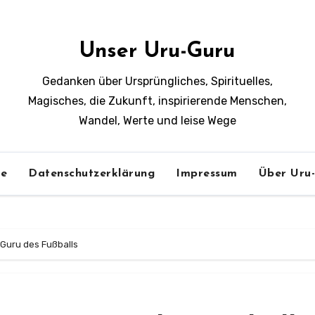
Unser Uru-Guru
Gedanken über Ursprüngliches, Spirituelles,
Magisches, die Zukunft, inspirierende Menschen,
Wandel, Werte und leise Wege
e
Datenschutzerklärung
Impressum
Über Uru
 Guru des Fußballs