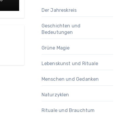
Der Jahreskreis
Geschichten und
Bedeutungen
Grüne Magie
Lebenskunst und Rituale
Menschen und Gedanken
Naturzyklen
Rituale und Brauchtum