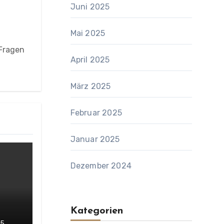
Juni 2025
Mai 2025
 Fragen
April 2025
März 2025
Februar 2025
Januar 2025
Dezember 2024
Kategorien
25