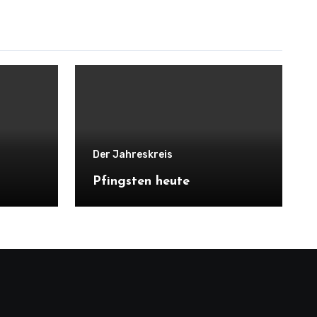
Der Jahreskreis
Pfingsten heute