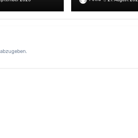
 abzugeben.