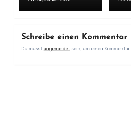
Schreibe einen Kommentar
Du musst
angemeldet
sein, um einen Kommentar