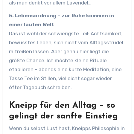
als man denkt vor allem Lavendel…
5. Lebensordnung – zur Ruhe kommen in
einer lauten Welt
Das ist wohl der schwierigste Teil: Achtsamkeit,
bewusstes Leben, sich nicht vom Alltagsstrudel
mitreißen lassen. Aber genau hier liegt die
größte Chance. Ich möchte kleine Rituale
etablieren – abends eine kurze Meditation, eine
Tasse Tee im Stillen, vielleicht sogar wieder
öfter Tagebuch schreiben.
Kneipp für den Alltag – so
gelingt der sanfte Einstieg
Wenn du selbst Lust hast, Kneipps Philosophie in