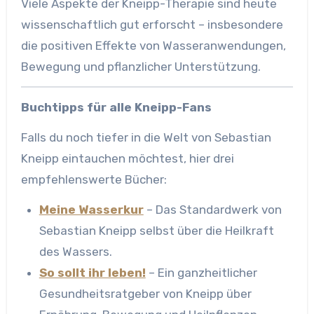
Viele Aspekte der Kneipp-Therapie sind heute
wissenschaftlich gut erforscht – insbesondere
die positiven Effekte von Wasseranwendungen,
Bewegung und pflanzlicher Unterstützung.
Buchtipps für alle Kneipp-Fans
Falls du noch tiefer in die Welt von Sebastian
Kneipp eintauchen möchtest, hier drei
empfehlenswerte Bücher:
Meine Wasserkur
– Das Standardwerk von
Sebastian Kneipp selbst über die Heilkraft
des Wassers.
So sollt ihr leben!
– Ein ganzheitlicher
Gesundheitsratgeber von Kneipp über