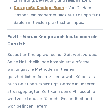
Ernährung, Bewegung und Heilpflanzen.
Das große Kneipp-Buch
– Von Dr. Hans
Gasperl, ein moderner Blick auf Kneipps fünf
Säulen mit vielen praktischen Tipps.
Fazit – Warum Kneipp auch heute noch ein
Guru ist
Sebastian Kneipp war seiner Zeit weit voraus.
Seine Naturheilkunde kombiniert einfache,
wirkungsvolle Methoden mit einem
ganzheitlichen Ansatz, der sowohl Körper als
auch Geist berücksichtigt. Gerade in unserer
stressgeprägten Zeit kann seine Philosophie
wertvolle Impulse für mehr Gesundheit und
Wohlbefinden liefern.