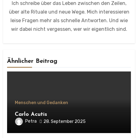
Ich schreibe über das Leben zwischen den Zeilen,
über alte Rituale und neue Wege. Mich interessieren
leise Fragen mehr als schnelle Antworten. Und wie
wir dabei nicht vergessen, wer wir eigentlich sind.
Ähnlicher Beitrag
Menschen und Gedanken
Carlo Acutis
Petra
28. September 2025