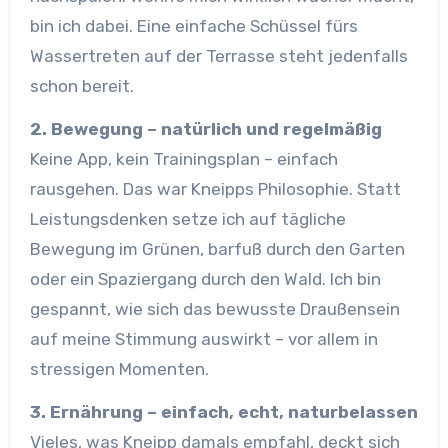
bin ich dabei. Eine einfache Schüssel fürs
Wassertreten auf der Terrasse steht jedenfalls
schon bereit.
2. Bewegung – natürlich und regelmäßig
Keine App, kein Trainingsplan – einfach
rausgehen. Das war Kneipps Philosophie. Statt
Leistungsdenken setze ich auf tägliche
Bewegung im Grünen, barfuß durch den Garten
oder ein Spaziergang durch den Wald. Ich bin
gespannt, wie sich das bewusste Draußensein
auf meine Stimmung auswirkt – vor allem in
stressigen Momenten.
3. Ernährung – einfach, echt, naturbelassen
Vieles, was Kneipp damals empfahl, deckt sich