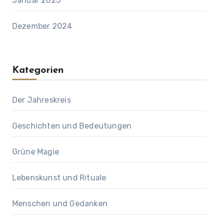
Januar 2025
Dezember 2024
Kategorien
Der Jahreskreis
Geschichten und Bedeutungen
Grüne Magie
Lebenskunst und Rituale
Menschen und Gedanken