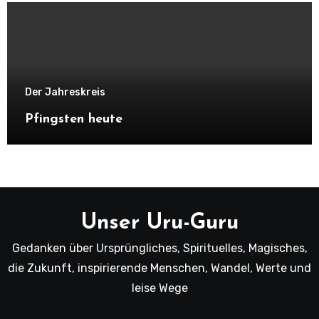
Der Jahreskreis
Pfingsten heute
Unser Uru-Guru
Gedanken über Ursprüngliches, Spirituelles, Magisches,
die Zukunft, inspirierende Menschen, Wandel, Werte und
leise Wege