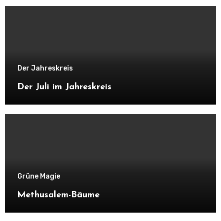
Der Jahreskreis
Der Juli im Jahreskreis
Grüne Magie
Methusalem-Bäume