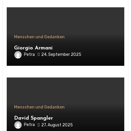
Menschen und Gedanken
Giorgio Armani
Petra
24. September 2025
Menschen und Gedanken
David Spangler
Petra
27. August 2025