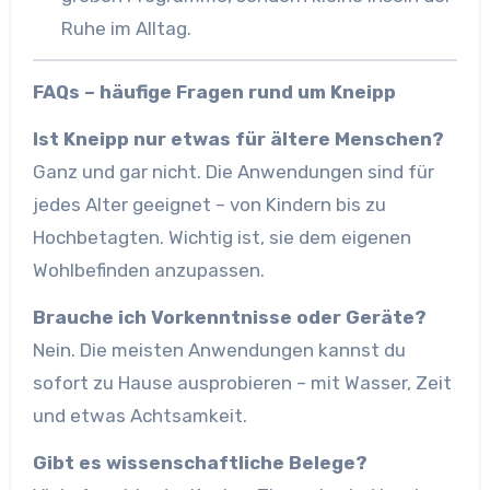
Ruhe im Alltag.
FAQs – häufige Fragen rund um Kneipp
Ist Kneipp nur etwas für ältere Menschen?
Ganz und gar nicht. Die Anwendungen sind für
jedes Alter geeignet – von Kindern bis zu
Hochbetagten. Wichtig ist, sie dem eigenen
Wohlbefinden anzupassen.
Brauche ich Vorkenntnisse oder Geräte?
Nein. Die meisten Anwendungen kannst du
sofort zu Hause ausprobieren – mit Wasser, Zeit
und etwas Achtsamkeit.
Gibt es wissenschaftliche Belege?