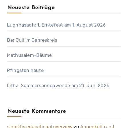
Neueste Beiträge
Lughnasadh: 1. Erntefest am 1. August 2026
Der Juli im Jahreskreis
Methusalem-Bäume
Pfingsten heute
Litha: Sommersonnenwende am 21. Juni 2026
Neueste Kommentare
sinusitis educational overview
zu
Ahnenkult rund