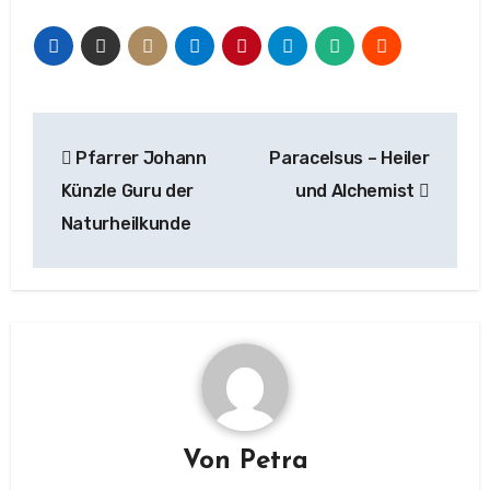
Beitragsnavigation
Pfarrer Johann
Paracelsus – Heiler
Künzle Guru der
und Alchemist
Naturheilkunde
Von
Petra