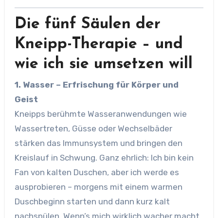
Die fünf Säulen der
Kneipp-Therapie – und
wie ich sie umsetzen will
1. Wasser – Erfrischung für Körper und
Geist
Kneipps berühmte Wasseranwendungen wie
Wassertreten, Güsse oder Wechselbäder
stärken das Immunsystem und bringen den
Kreislauf in Schwung. Ganz ehrlich: Ich bin kein
Fan von kalten Duschen, aber ich werde es
ausprobieren – morgens mit einem warmen
Duschbeginn starten und dann kurz kalt
nachspülen. Wenn’s mich wirklich wacher macht,