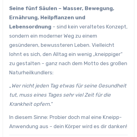
Seine fünf Säulen – Wasser, Bewegung,
Ernährung, Heilpflanzen und
Lebensordnung
– sind kein veraltetes Konzept,
sondern ein moderner Weg zu einem
gesünderen, bewussteren Leben. Vielleicht
lohnt es sich, den Alltag ein wenig „kneippiger“
zu gestalten – ganz nach dem Motto des großen
Naturheilkundlers:
„
Wer nicht jeden Tag etwas für seine Gesundheit
tut, muss eines Tages sehr viel Zeit für die
Krankheit opfern.“
In diesem Sinne: Probier doch mal eine Kneipp-
Anwendung aus – dein Körper wird es dir danken!