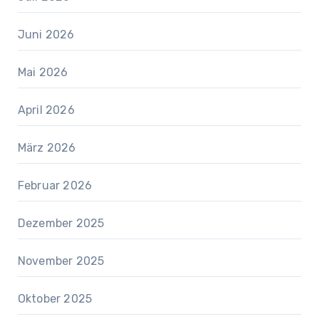
Juni 2026
Mai 2026
April 2026
März 2026
Februar 2026
Dezember 2025
November 2025
Oktober 2025