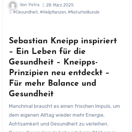
Von
Petra
28. März 2025
#Gesundheit
,
#Heilpflanzen
,
#Naturheilkunde
Sebastian Kneipp inspiriert
– Ein Leben für die
Gesundheit – Kneipps-
Prinzipien neu entdeckt –
Für mehr Balance und
Gesundheit
Manchmal braucht es einen frischen Impuls, um
dem eigenen Alltag wieder mehr Energie,
Achtsamkeit und Gesundheit zu verleihen.