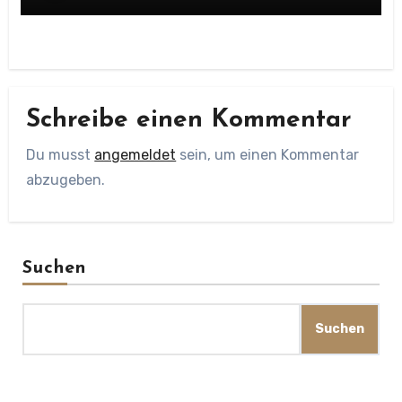
Schreibe einen Kommentar
Du musst
angemeldet
sein, um einen Kommentar
abzugeben.
Suchen
Suchen