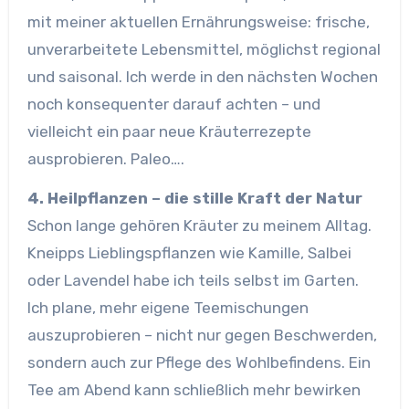
mit meiner aktuellen Ernährungsweise: frische,
unverarbeitete Lebensmittel, möglichst regional
und saisonal. Ich werde in den nächsten Wochen
noch konsequenter darauf achten – und
vielleicht ein paar neue Kräuterrezepte
ausprobieren. Paleo….
4. Heilpflanzen – die stille Kraft der Natur
Schon lange gehören Kräuter zu meinem Alltag.
Kneipps Lieblingspflanzen wie Kamille, Salbei
oder Lavendel habe ich teils selbst im Garten.
Ich plane, mehr eigene Teemischungen
auszuprobieren – nicht nur gegen Beschwerden,
sondern auch zur Pflege des Wohlbefindens. Ein
Tee am Abend kann schließlich mehr bewirken