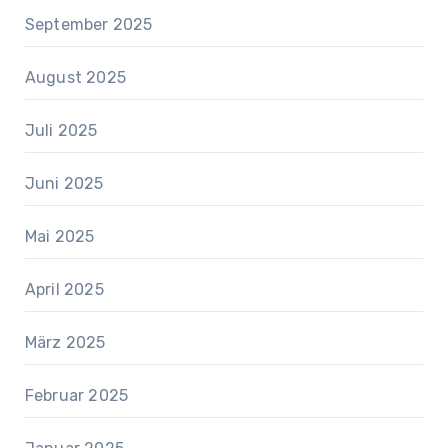
September 2025
August 2025
Juli 2025
Juni 2025
Mai 2025
April 2025
März 2025
Februar 2025