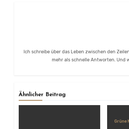
Ich schreibe über das Leben zwischen den Zeilen
mehr als schnelle Antworten. Und wi
Ähnlicher Beitrag
Grüne 