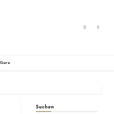
-Guru
Suchen