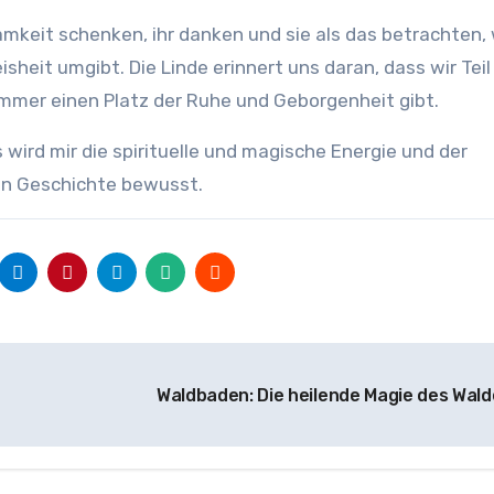
samkeit schenken, ihr danken und sie als das betrachten,
sheit umgibt. Die Linde erinnert uns daran, dass wir Teil
immer einen Platz der Ruhe und Geborgenheit gibt.
 wird mir die spirituelle und magische Energie und der
en Geschichte bewusst.
Waldbaden: Die heilende Magie des Wal