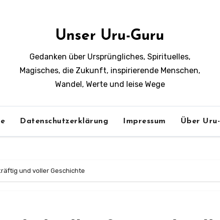
Unser Uru-Guru
Gedanken über Ursprüngliches, Spirituelles,
Magisches, die Zukunft, inspirierende Menschen,
Wandel, Werte und leise Wege
e
Datenschutzerklärung
Impressum
Über Uru
kräftig und voller Geschichte