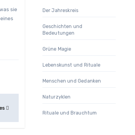
 was sie
Der Jahreskreis
 eines
Geschichten und
Bedeutungen
Grüne Magie
Lebenskunst und Rituale
Menschen und Gedanken
Naturzyklen
des
Rituale und Brauchtum