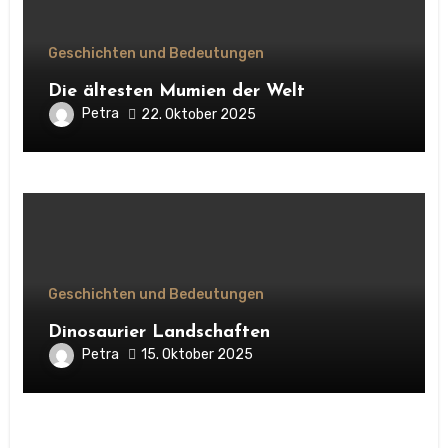
Geschichten und Bedeutungen
Die ältesten Mumien der Welt
Petra
22. Oktober 2025
Geschichten und Bedeutungen
Dinosaurier Landschaften
Petra
15. Oktober 2025