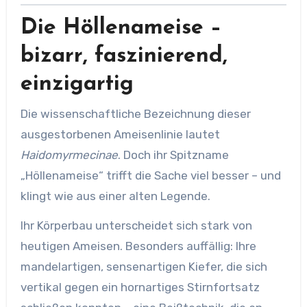
Die Höllenameise –
bizarr, faszinierend,
einzigartig
Die wissenschaftliche Bezeichnung dieser
ausgestorbenen Ameisenlinie lautet
Haidomyrmecinae
. Doch ihr Spitzname
„Höllenameise“ trifft die Sache viel besser – und
klingt wie aus einer alten Legende.
Ihr Körperbau unterscheidet sich stark von
heutigen Ameisen. Besonders auffällig: Ihre
mandelartigen, sensenartigen Kiefer, die sich
vertikal gegen ein hornartiges Stirnfortsatz