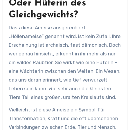
Oder Hüterin des
Gleichgewichts?
Dass diese Ameise ausgerechnet
„Höllenameise“ genannt wird, ist kein Zufall. Ihre
Erscheinung ist archaisch, fast dämonisch. Doch
wer genau hinsieht, erkennt in ihr mehr als nur
ein wildes Raubtier. Sie wirkt wie eine Hüterin –
eine Wächterin zwischen den Welten. Ein Wesen,
das uns daran erinnert, wie tief verwurzelt
Leben sein kann. Wie sehr auch die kleinsten
Tiere Teil eines großen, uralten Kreislaufs sind.
Vielleicht ist diese Ameise ein Symbol. Für
Transformation, Kraft und die oft übersehenen
Verbindungen zwischen Erde, Tier und Mensch.