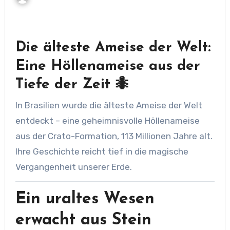
Die älteste Ameise der Welt:
Eine Höllenameise aus der
Tiefe der Zeit 🐜
In Brasilien wurde die älteste Ameise der Welt
entdeckt – eine geheimnisvolle Höllenameise
aus der Crato-Formation, 113 Millionen Jahre alt.
Ihre Geschichte reicht tief in die magische
Vergangenheit unserer Erde.
Ein uraltes Wesen
erwacht aus Stein