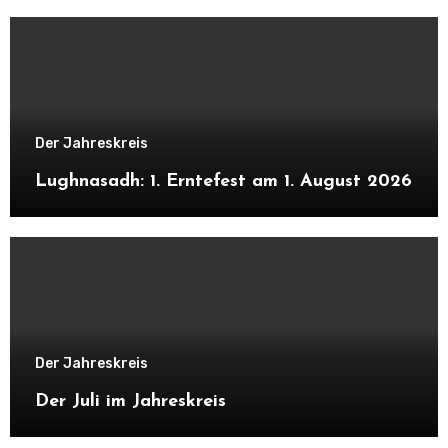
Der Jahreskreis
Lughnasadh: 1. Erntefest am 1. August 2026
Der Jahreskreis
Der Juli im Jahreskreis