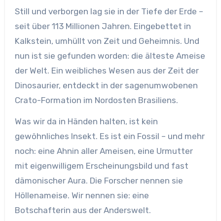
Still und verborgen lag sie in der Tiefe der Erde –
seit über 113 Millionen Jahren. Eingebettet in
Kalkstein, umhüllt von Zeit und Geheimnis. Und
nun ist sie gefunden worden: die älteste Ameise
der Welt. Ein weibliches Wesen aus der Zeit der
Dinosaurier, entdeckt in der sagenumwobenen
Crato-Formation im Nordosten Brasiliens.
Was wir da in Händen halten, ist kein
gewöhnliches Insekt. Es ist ein Fossil – und mehr
noch: eine Ahnin aller Ameisen, eine Urmutter
mit eigenwilligem Erscheinungsbild und fast
dämonischer Aura. Die Forscher nennen sie
Höllenameise. Wir nennen sie: eine
Botschafterin aus der Anderswelt.