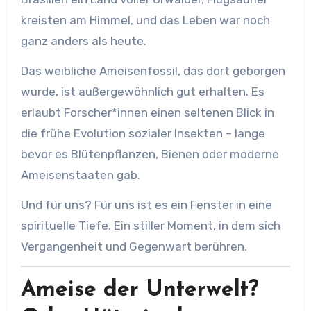
kreisten am Himmel, und das Leben war noch
ganz anders als heute.
Das weibliche Ameisenfossil, das dort geborgen
wurde, ist außergewöhnlich gut erhalten. Es
erlaubt Forscher*innen einen seltenen Blick in
die frühe Evolution sozialer Insekten – lange
bevor es Blütenpflanzen, Bienen oder moderne
Ameisenstaaten gab.
Und für uns? Für uns ist es ein Fenster in eine
spirituelle Tiefe. Ein stiller Moment, in dem sich
Vergangenheit und Gegenwart berühren.
Ameise der Unterwelt?