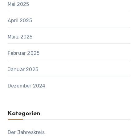
Mai 2025
April 2025
März 2025
Februar 2025
Januar 2025
Dezember 2024
Kategorien
Der Jahreskreis