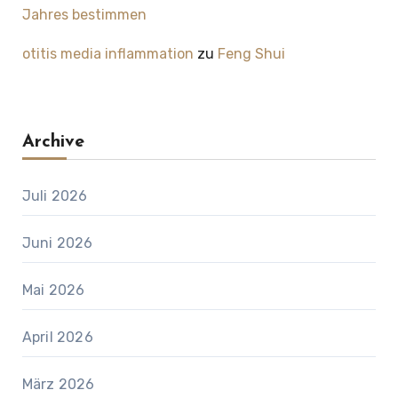
Jahres bestimmen
otitis media inflammation
zu
Feng Shui
Archive
Juli 2026
Juni 2026
Mai 2026
April 2026
März 2026