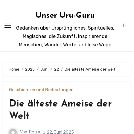
Zum
Inhalt
Unser Uru-Guru
springen
Gedanken über Ursprüngliches, Spirituelles,
Magisches, die Zukunft, inspirierende
Menschen, Wandel, Werte und leise Wege
Home
2025
Juni
22
Die älteste Ameise der Welt
Geschichten und Bedeutungen
Die älteste Ameise der
Welt
Von
Petra
22. Juni 2025