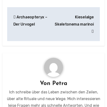
Beitragsnavigation
Archaeopteryx –
Kieselalge
Der Urvogel
Skeletonema marinoi
Von
Petra
Ich schreibe über das Leben zwischen den Zeilen,
über alte Rituale und neue Wege. Mich interessieren
leise Fragen mehr als schnelle Antworten. Und wie