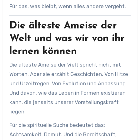
Für das, was bleibt, wenn alles andere vergeht.
Die älteste Ameise der
Welt und was wir von ihr
lernen können
Die älteste Ameise der Welt spricht nicht mit
Worten. Aber sie erzählt Geschichten. Von Hitze
und Urzeitregen. Von Evolution und Anpassung.
Und davon, wie das Leben in Formen existieren
kann, die jenseits unserer Vorstellungskraft
liegen.
Für die spirituelle Suche bedeutet das:
Achtsamkeit. Demut. Und die Bereitschaft,