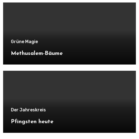
Grüne Magie
Methusalem-Bäume
Der Jahreskreis
Pfingsten heute