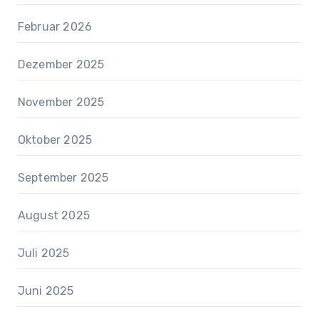
Februar 2026
Dezember 2025
November 2025
Oktober 2025
September 2025
August 2025
Juli 2025
Juni 2025