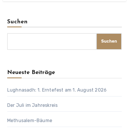
Suchen
Suchen
Neueste Beiträge
Lughnasadh: 1. Erntefest am 1. August 2026
Der Juli im Jahreskreis
Methusalem-Bäume