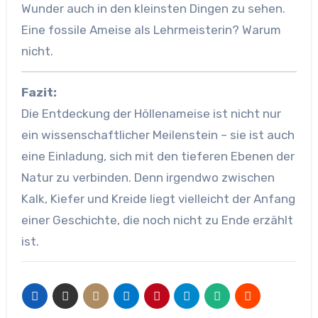
Wunder auch in den kleinsten Dingen zu sehen.
Eine fossile Ameise als Lehrmeisterin? Warum
nicht.
Fazit:
Die Entdeckung der Höllenameise ist nicht nur
ein wissenschaftlicher Meilenstein – sie ist auch
eine Einladung, sich mit den tieferen Ebenen der
Natur zu verbinden. Denn irgendwo zwischen
Kalk, Kiefer und Kreide liegt vielleicht der Anfang
einer Geschichte, die noch nicht zu Ende erzählt
ist.