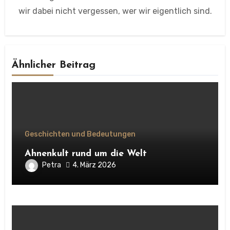
wir dabei nicht vergessen, wer wir eigentlich sind.
Ähnlicher Beitrag
Geschichten und Bedeutungen
Ahnenkult rund um die Welt
Petra
4. März 2026