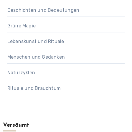
Geschichten und Bedeutungen
Grüne Magie
Lebenskunst und Rituale
Menschen und Gedanken
Naturzyklen
Rituale und Brauchtum
Versäumt