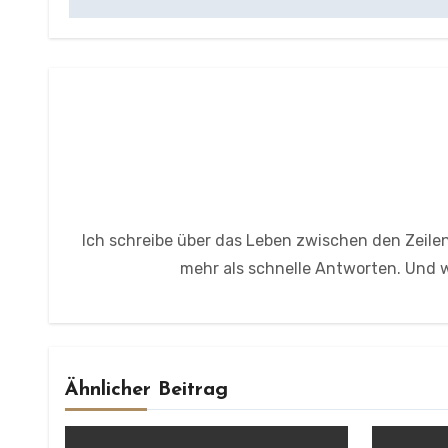
Ich schreibe über das Leben zwischen den Zeilen
mehr als schnelle Antworten. Und wi
Ähnlicher Beitrag