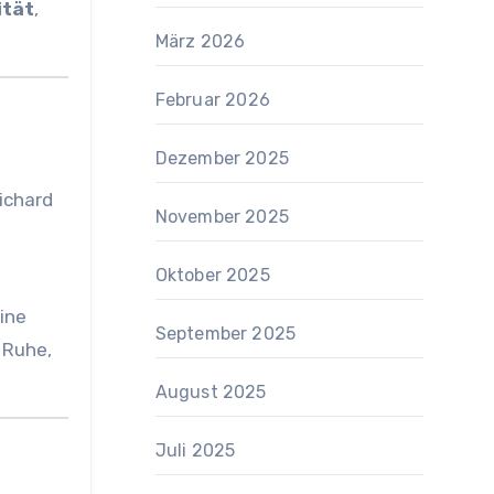
ität
,
März 2026
Februar 2026
Dezember 2025
ichard
November 2025
Oktober 2025
ine
September 2025
 Ruhe,
August 2025
Juli 2025