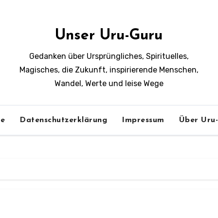
Unser Uru-Guru
Gedanken über Ursprüngliches, Spirituelles,
Magisches, die Zukunft, inspirierende Menschen,
Wandel, Werte und leise Wege
e
Datenschutzerklärung
Impressum
Über Uru