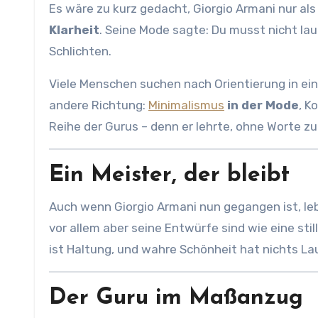
Es wäre zu kurz gedacht, Giorgio Armani nur als
Klarheit
. Seine Mode sagte: Du musst nicht lau
Schlichten.
Viele Menschen suchen nach Orientierung in einer
andere Richtung:
Minimalismus
in der Mode
, K
Reihe der Gurus – denn er lehrte, ohne Worte z
Ein Meister, der bleibt
Auch wenn Giorgio Armani nun gegangen ist, lebt
vor allem aber seine Entwürfe sind wie eine stil
ist Haltung, und wahre Schönheit hat nichts L
Der Guru im Maßanzug