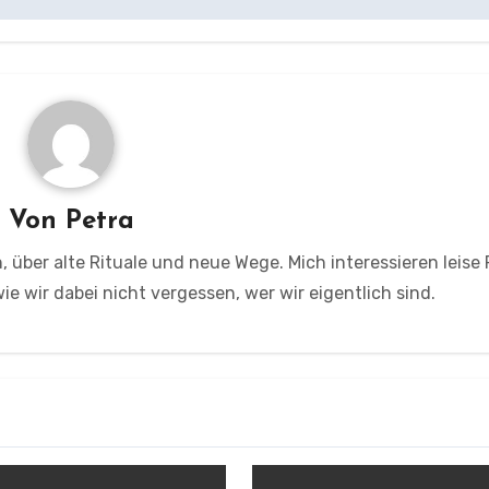
Von
Petra
, über alte Rituale und neue Wege. Mich interessieren leise
e wir dabei nicht vergessen, wer wir eigentlich sind.