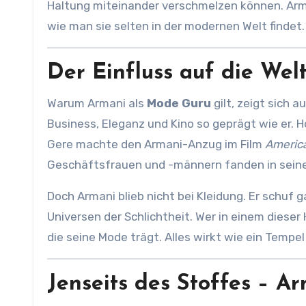
Haltung miteinander verschmelzen können. Arm
wie man sie selten in der modernen Welt findet.
Der Einfluss auf die Wel
Warum Armani als
Mode Guru
gilt, zeigt sich 
Business, Eleganz und Kino so geprägt wie er. 
Gere machte den Armani-Anzug im Film
America
Geschäftsfrauen und -männern fanden in seinen 
Doch Armani blieb nicht bei Kleidung. Er schuf 
Universen der Schlichtheit. Wer in einem dieser 
die seine Mode trägt. Alles wirkt wie ein Tempe
Jenseits des Stoffes – A