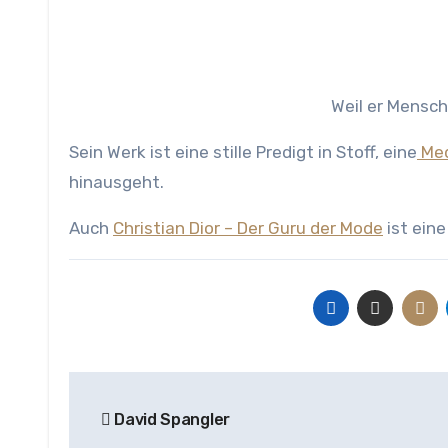
Weil er Mensch
Sein Werk ist eine stille Predigt in Stoff, eine
Med
hinausgeht.
Auch
Christian Dior – Der Guru der Mode
ist ein
Beitragsnavigation
David Spangler