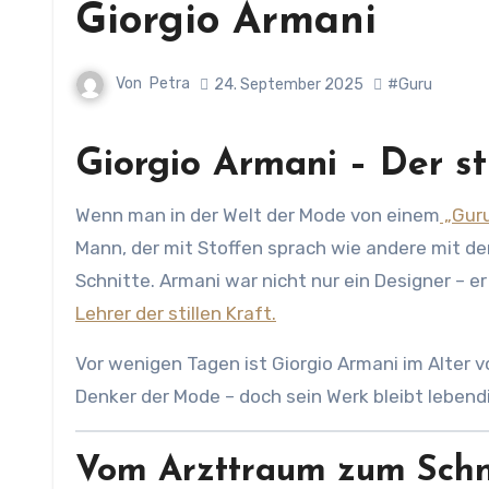
Giorgio Armani
Von
Petra
24. September 2025
#Guru
Giorgio Armani – Der s
Wenn man in der Welt der Mode von einem
„Gur
Mann, der mit Stoffen sprach wie andere mit de
Schnitte. Armani war nicht nur ein Designer – er
Lehrer der stillen Kraft.
Vor wenigen Tagen ist Giorgio Armani im Alter v
Denker der Mode – doch sein Werk bleibt lebendig
Vom Arzttraum zum Schn