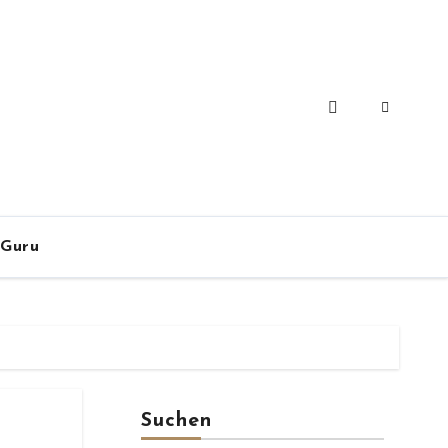
-Guru
Suchen