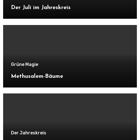
Der Juli im Jahreskreis
Grüne Magie
Methusalem-Bäume
Der Jahreskreis