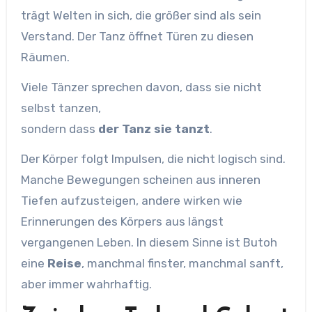
trägt Welten in sich, die größer sind als sein
Verstand. Der Tanz öffnet Türen zu diesen
Räumen.
Viele Tänzer sprechen davon, dass sie nicht
selbst tanzen,
sondern dass
der Tanz sie tanzt
.
Der Körper folgt Impulsen, die nicht logisch sind.
Manche Bewegungen scheinen aus inneren
Tiefen aufzusteigen, andere wirken wie
Erinnerungen des Körpers aus längst
vergangenen Leben. In diesem Sinne ist Butoh
eine
Reise
, manchmal finster, manchmal sanft,
aber immer wahrhaftig.