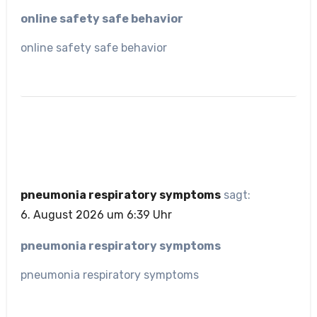
online safety safe behavior
online safety safe behavior
pneumonia respiratory symptoms
sagt:
6. August 2026 um 6:39 Uhr
pneumonia respiratory symptoms
pneumonia respiratory symptoms