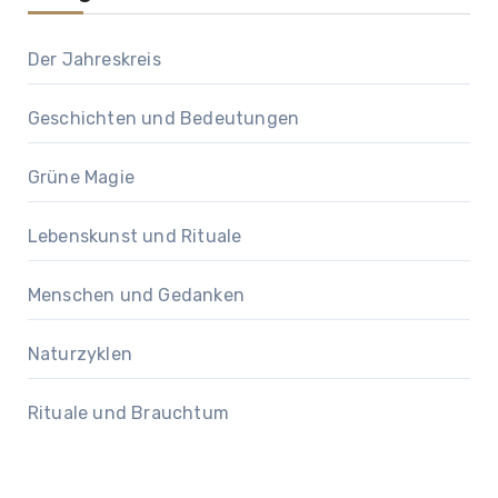
Der Jahreskreis
Geschichten und Bedeutungen
Grüne Magie
Lebenskunst und Rituale
Menschen und Gedanken
Naturzyklen
Rituale und Brauchtum