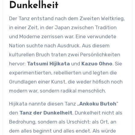
Dunkelheit
Der Tanz entstand nach dem Zweiten Weltkrieg,
in einer Zeit, in der Japan zwischen Tradition
und Moderne zerrissen war. Eine verwundete
Nation suchte nach Ausdruck. Aus diesem
kulturellen Bruch traten zwei Persönlichkeiten
hervor:
Tatsumi Hijikata
und
Kazuo Ohno
. Sie
experimentierten, rebellierten und legten die
Grundlagen einer Kunst, die weder höfisch noch
modern war, sondern radikal menschlich.
Hijikata nannte diesen Tanz „
Ankoku Butoh
“
den
Tanz der Dunkelheit
. Dunkelheit nicht als
Bedrohung, sondern als Urschicht: als Ort, an
dem alles beginnt und alles endet. Als würde