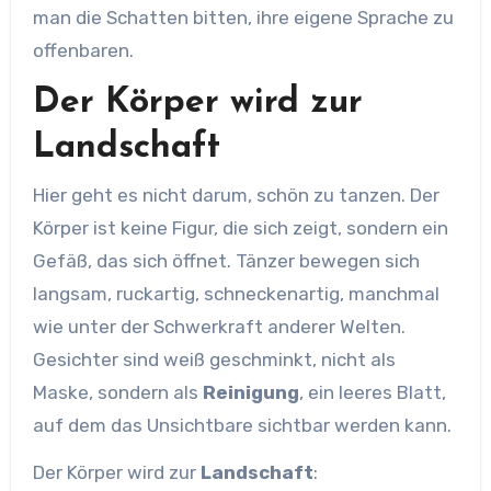
man die Schatten bitten, ihre eigene Sprache zu
offenbaren.
Der Körper wird zur
Landschaft
Hier geht es nicht darum, schön zu tanzen. Der
Körper ist keine Figur, die sich zeigt, sondern ein
Gefäß, das sich öffnet. Tänzer bewegen sich
langsam, ruckartig, schneckenartig, manchmal
wie unter der Schwerkraft anderer Welten.
Gesichter sind weiß geschminkt, nicht als
Maske, sondern als
Reinigung
, ein leeres Blatt,
auf dem das Unsichtbare sichtbar werden kann.
Der Körper wird zur
Landschaft
: