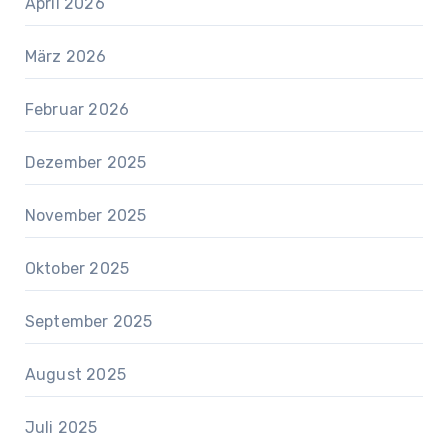
April 2026
März 2026
Februar 2026
Dezember 2025
November 2025
Oktober 2025
September 2025
August 2025
Juli 2025