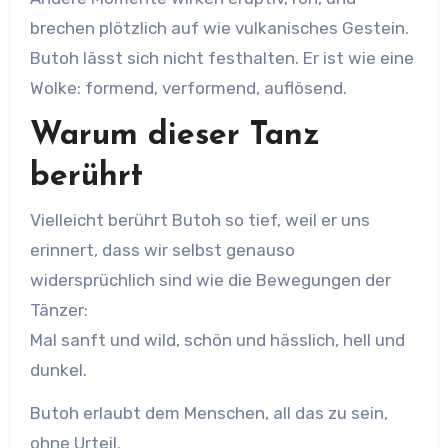
brechen plötzlich auf wie vulkanisches Gestein.
Butoh lässt sich nicht festhalten. Er ist wie eine
Wolke: formend, verformend, auflösend.
Warum dieser Tanz
berührt
Vielleicht berührt Butoh so tief, weil er uns
erinnert, dass wir selbst genauso
widersprüchlich sind wie die Bewegungen der
Tänzer:
Mal sanft und wild, schön und hässlich, hell und
dunkel.
Butoh erlaubt dem Menschen, all das zu sein,
ohne Urteil.