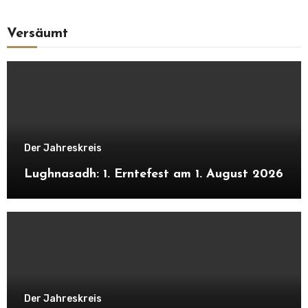
Versäumt
Der Jahreskreis
Lughnasadh: 1. Erntefest am 1. August 2026
Der Jahreskreis