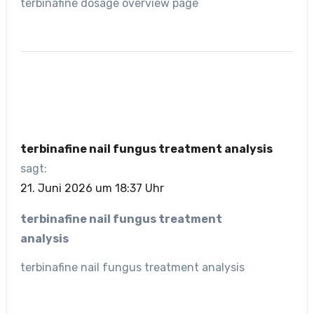
terbinafine dosage overview page
terbinafine nail fungus treatment analysis
sagt:
21. Juni 2026 um 18:37 Uhr
terbinafine nail fungus treatment
analysis
terbinafine nail fungus treatment analysis