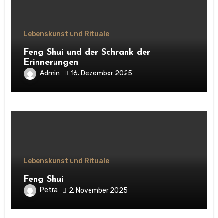
Lebenskunst und Rituale
Feng Shui und der Schrank der
Erinnerungen
Admin
16. Dezember 2025
Lebenskunst und Rituale
Feng Shui
Petra
2. November 2025