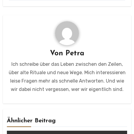
Von
Petra
Ich schreibe über das Leben zwischen den Zeilen,
über alte Rituale und neue Wege. Mich interessieren
leise Fragen mehr als schnelle Antworten. Und wie
wir dabei nicht vergessen, wer wir eigentlich sind.
Ähnlicher Beitrag