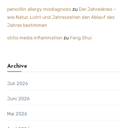
penicillin allergy misdiagnosis
zu
Der Jahreskreis –
wie Natur, Licht und Jahreszeiten den Ablauf des
Jahres bestimmen
otitis media inflammation
zu
Feng Shui
Archive
Juli 2026
Juni 2026
Mai 2026