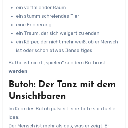
ein verfallender Baum
ein stumm schreiendes Tier
eine Erinnerung
ein Traum, der sich weigert zu enden
ein Körper, der nicht mehr weiß, ob er Mensch
ist oder schon etwas Jenseitiges
Butho ist nicht „spielen“ sondern Butho ist
werden
.
Butoh: Der
Tanz mit dem
Unsichtbaren
Im Kern des Butoh pulsiert eine tiefe spirituelle
Idee:
Der Mensch ist mehr als das, was er zeigt. Er