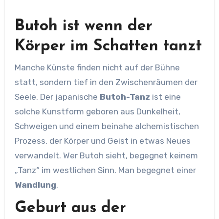
Butoh ist wenn der
Körper im Schatten tanzt
Manche Künste finden nicht auf der Bühne
statt, sondern tief in den Zwischenräumen der
Seele. Der japanische
Butoh-Tanz
ist eine
solche Kunstform geboren aus Dunkelheit,
Schweigen und einem beinahe alchemistischen
Prozess, der Körper und Geist in etwas Neues
verwandelt. Wer Butoh sieht, begegnet keinem
„Tanz“ im westlichen Sinn. Man begegnet einer
Wandlung
.
Geburt aus der