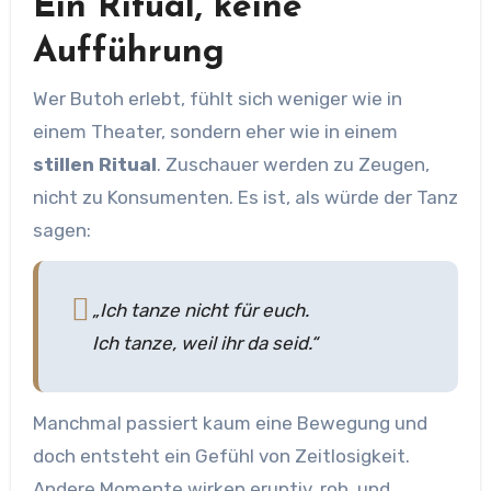
Ein Ritual, keine
Aufführung
Wer Butoh erlebt, fühlt sich weniger wie in
einem Theater, sondern eher wie in einem
stillen Ritual
. Zuschauer werden zu Zeugen,
nicht zu Konsumenten. Es ist, als würde der Tanz
sagen:
„Ich tanze nicht für euch.
Ich tanze,
weil
ihr da seid.“
Manchmal passiert kaum eine Bewegung und
doch entsteht ein Gefühl von Zeitlosigkeit.
Andere Momente wirken eruptiv, roh, und