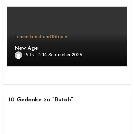
Lebenskunst und Rituale
New Age
Petra
14. September 2025
10 Gedanke zu “Butoh”