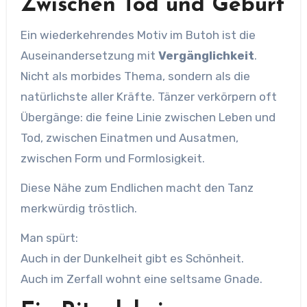
Zwischen Tod und Geburt
Ein wiederkehrendes Motiv im Butoh ist die
Auseinandersetzung mit
Vergänglichkeit
.
Nicht als morbides Thema, sondern als die
natürlichste aller Kräfte. Tänzer verkörpern oft
Übergänge: die feine Linie zwischen Leben und
Tod, zwischen Einatmen und Ausatmen,
zwischen Form und Formlosigkeit.
Diese Nähe zum Endlichen macht den Tanz
merkwürdig tröstlich.
Man spürt:
Auch in der Dunkelheit gibt es Schönheit.
Auch im Zerfall wohnt eine seltsame Gnade.