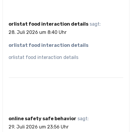
orlistat food interaction details
sagt:
28. Juli 2026 um 8:40 Uhr
orlistat food interaction details
orlistat food interaction details
online safety safe behavior
sagt:
29. Juli 2026 um 23:56 Uhr