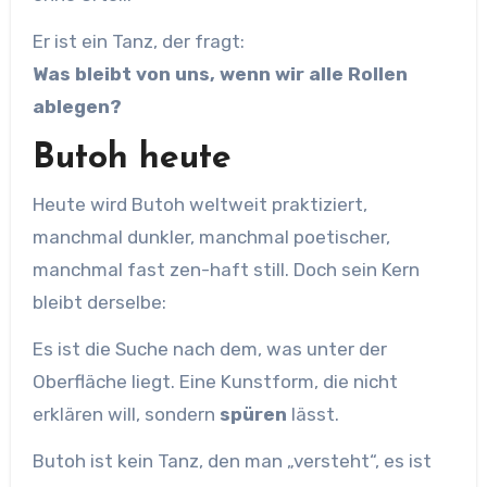
Er ist ein Tanz, der fragt:
Was bleibt von uns, wenn wir alle Rollen
ablegen?
Butoh heute
Heute wird Butoh weltweit praktiziert,
manchmal dunkler, manchmal poetischer,
manchmal fast zen-haft still. Doch sein Kern
bleibt derselbe:
Es ist die Suche nach dem, was unter der
Oberfläche liegt. Eine Kunstform, die nicht
erklären will, sondern
spüren
lässt.
Butoh ist kein Tanz, den man „versteht“, es ist