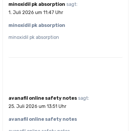
minoxidil pk absorption
sagt:
1. Juli 2026 um 11:47 Uhr
minoxidil pk absorption
minoxidil pk absorption
avanafil online safety notes
sagt:
25. Juli 2026 um 13:51 Uhr
avanafil online safety notes