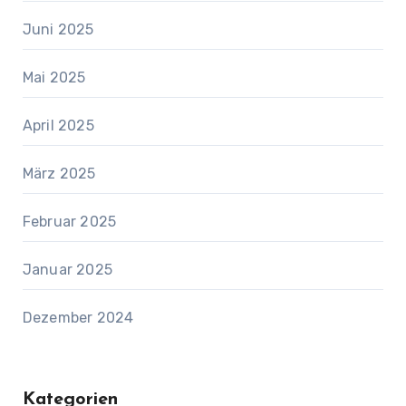
Juni 2025
Mai 2025
April 2025
März 2025
Februar 2025
Januar 2025
Dezember 2024
Kategorien