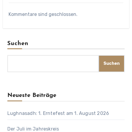
Kommentare sind geschlossen.
Suchen
Suchen
Neueste Beiträge
Lughnasadh: 1. Erntefest am 1. August 2026
Der Juli im Jahreskreis