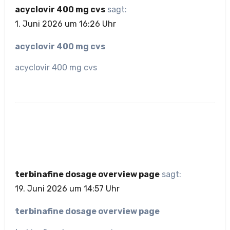
acyclovir 400 mg cvs
sagt:
1. Juni 2026 um 16:26 Uhr
acyclovir 400 mg cvs
acyclovir 400 mg cvs
terbinafine dosage overview page
sagt:
19. Juni 2026 um 14:57 Uhr
terbinafine dosage overview page