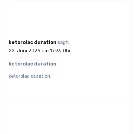
ketorolac duration
sagt:
22. Juni 2026 um 17:39 Uhr
ketorolac duration
ketorolac duration