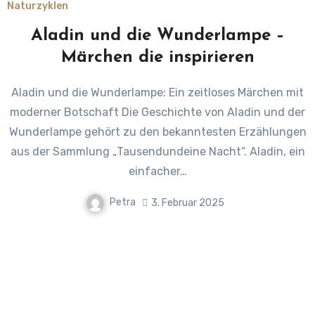
Naturzyklen
Aladin und die Wunderlampe –
Märchen die inspirieren
Aladin und die Wunderlampe: Ein zeitloses Märchen mit
moderner Botschaft Die Geschichte von Aladin und der
Wunderlampe gehört zu den bekanntesten Erzählungen
aus der Sammlung „Tausendundeine Nacht“. Aladin, ein
einfacher…
Petra
3. Februar 2025