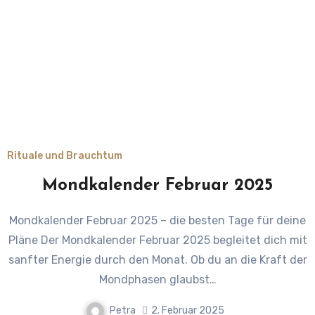
Rituale und Brauchtum
Mondkalender Februar 2025
Mondkalender Februar 2025 – die besten Tage für deine
Pläne Der Mondkalender Februar 2025 begleitet dich mit
sanfter Energie durch den Monat. Ob du an die Kraft der
Mondphasen glaubst…
Petra
2. Februar 2025