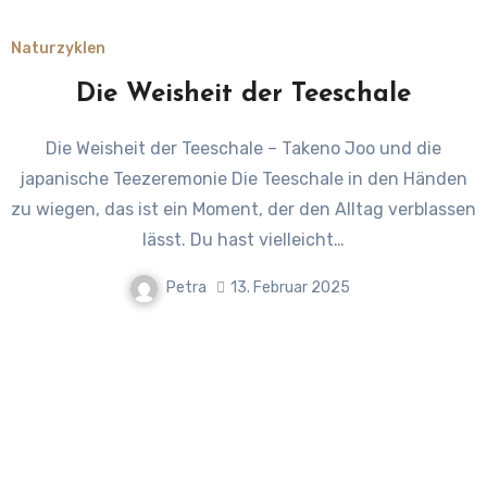
Naturzyklen
Die Weisheit der Teeschale
Die Weisheit der Teeschale – Takeno Joo und die
japanische Teezeremonie Die Teeschale in den Händen
zu wiegen, das ist ein Moment, der den Alltag verblassen
lässt. Du hast vielleicht…
Petra
13. Februar 2025