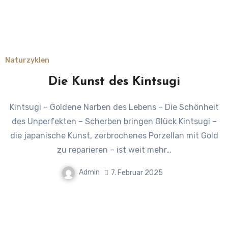
Naturzyklen
Die Kunst des Kintsugi
Kintsugi – Goldene Narben des Lebens – Die Schönheit
des Unperfekten – Scherben bringen Glück Kintsugi –
die japanische Kunst, zerbrochenes Porzellan mit Gold
zu reparieren – ist weit mehr…
Admin
7. Februar 2025