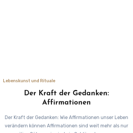
Lebenskunst und Rituale
Der Kraft der Gedanken:
Affirmationen
Der Kraft der Gedanken: Wie Affirmationen unser Leben
verändern können Affirmationen sind weit mehr als nur