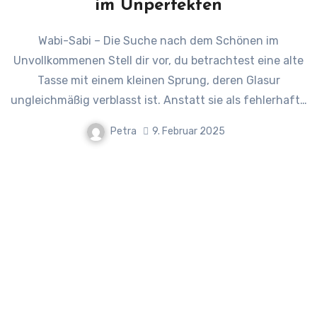
im Unperfekten
Wabi-Sabi – Die Suche nach dem Schönen im
Unvollkommenen Stell dir vor, du betrachtest eine alte
Tasse mit einem kleinen Sprung, deren Glasur
ungleichmäßig verblasst ist. Anstatt sie als fehlerhaft…
Petra
9. Februar 2025