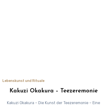
Lebenskunst und Rituale
Kakuzi Okakura – Teezeremonie
Kakuzi Okakura – Die Kunst der Teezeremonie – Eine