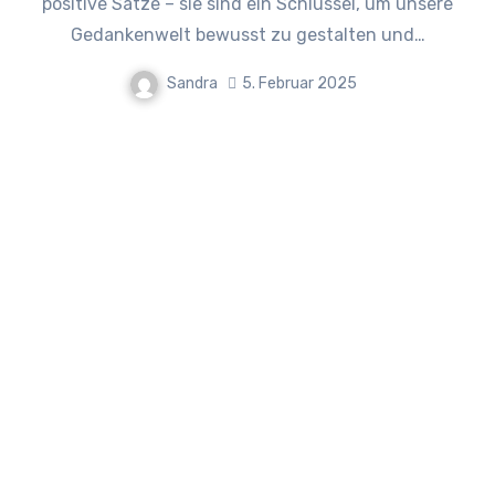
positive Sätze – sie sind ein Schlüssel, um unsere
Gedankenwelt bewusst zu gestalten und…
Sandra
5. Februar 2025