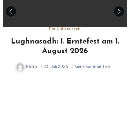
Der Jahreskreis
Lughnasadh: 1. Erntefest am 1.
August 2026
Petra
23. Juli 2026
Keine Kommentare