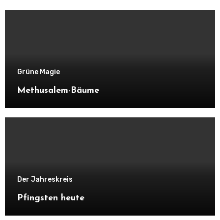
Grüne Magie
Methusalem-Bäume
Der Jahreskreis
Pfingsten heute