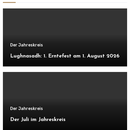
Der Jahreskreis
Lughnasadh: 1. Erntefest am 1. August 2026
Der Jahreskreis
Der Juli im Jahreskreis