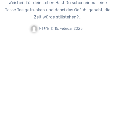
Weisheit für dein Leben Hast Du schon einmal eine
Tasse Tee getrunken und dabei das Gefühl gehabt, die
Zeit würde stillstehen?…
Petra
15. Februar 2025