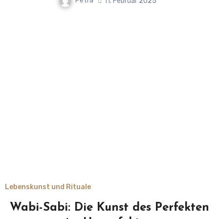
Petra
11. Februar 2025
Lebenskunst und Rituale
Wabi-Sabi: Die Kunst des Perfekten