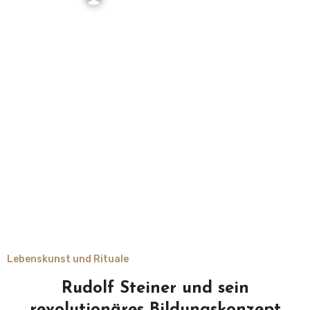
Lebenskunst und Rituale
Rudolf Steiner und sein