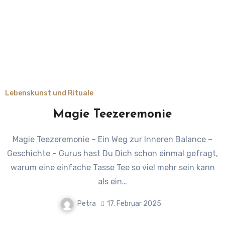
Lebenskunst und Rituale
Magie Teezeremonie
Magie Teezeremonie – Ein Weg zur Inneren Balance –
Geschichte – Gurus hast Du Dich schon einmal gefragt,
warum eine einfache Tasse Tee so viel mehr sein kann
als ein…
Petra
17. Februar 2025