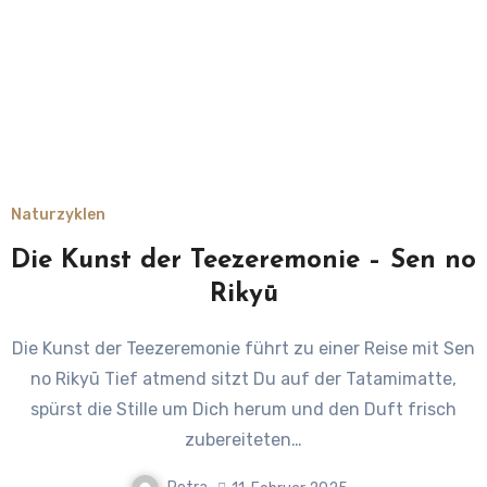
Naturzyklen
Die Kunst der Teezeremonie – Sen no
Rikyū
Die Kunst der Teezeremonie führt zu einer Reise mit Sen
no Rikyū Tief atmend sitzt Du auf der Tatamimatte,
spürst die Stille um Dich herum und den Duft frisch
zubereiteten…