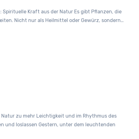
iten. Nicht nur als Heilmittel oder Gewürz, sondern…
n und loslassen Gestern, unter dem leuchtenden