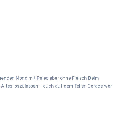
 Altes loszulassen – auch auf dem Teller. Gerade wer