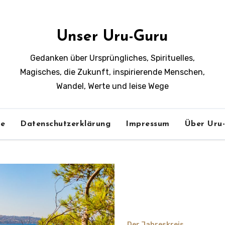
Unser Uru-Guru
Gedanken über Ursprüngliches, Spirituelles,
Magisches, die Zukunft, inspirierende Menschen,
Wandel, Werte und leise Wege
e
Datenschutzerklärung
Impressum
Über Uru
Grüne Magie