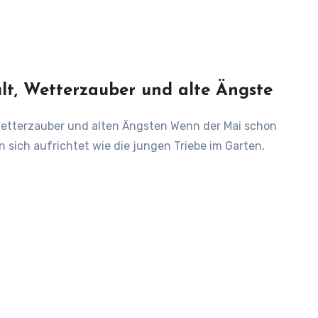
ult, Wetterzauber und alte Ängste
 sich aufrichtet wie die jungen Triebe im Garten,