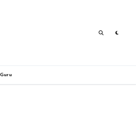
-Guru