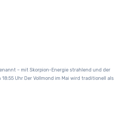
18:55 Uhr Der Vollmond im Mai wird traditionell als