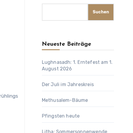
Suchen
Neueste Beiträge
Lughnasadh: 1. Erntefest am 1.
August 2026
Der Juli im Jahreskreis
rühlings
Methusalem-Bäume
Pfingsten heute
Litha: Sommersonnenwende