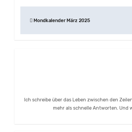
Beitragsnavigation
Mondkalender März 2025
Ich schreibe über das Leben zwischen den Zeilen
mehr als schnelle Antworten. Und wi