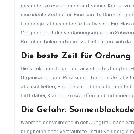
gesünder zu essen, mehr auf seinen Körper zu h
eine ideale Zeit dafür. Eine sanfte Darmreinigu
können jetzt besonders effektiv sein. Ein Gl
Morgen bringt die Verdauungsorgane in Schwung
Brötchen holen natürlich zu Fuß bieten sich da
Die beste Zeit für Ordnung
Die strukturierte und detailverliebte Jungfrau
Organisation und Präzision erfordern. Jetzt ist
abzuschließen, Papiere zu ordnen oder unerled
hilft dabei, Klarheit zu schaffen und mit einem
Die Gefahr: Sonnenblockade
Während der Vollmond in der Jungfrau nach Stru
bringt eine eher verträumte, intuitive Energie m