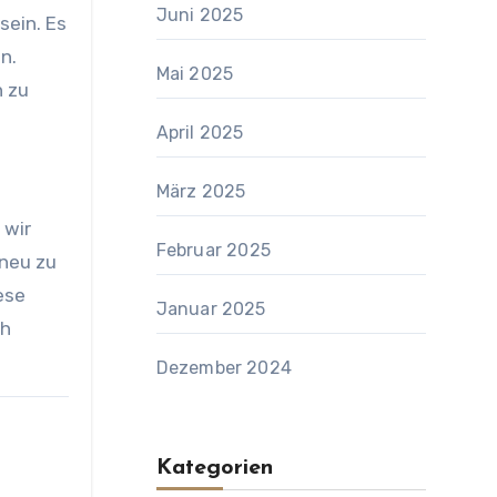
Juni 2025
sein. Es
n.
Mai 2025
n zu
April 2025
März 2025
 wir
Februar 2025
 neu zu
ese
Januar 2025
ch
Dezember 2024
Kategorien