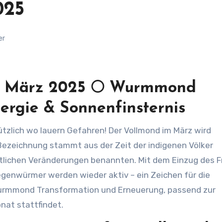
025
er
. März 2025
🌕 Wurmmond
ergie & Sonnenfinsternis
 Bezeichnung stammt aus der Zeit der indigenen Völker
tlichen Veränderungen benannten. Mit dem Einzug des F
genwürmer werden wieder aktiv – ein Zeichen für die
Wurmmond Transformation und Erneuerung, passend zur
nat stattfindet.