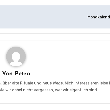
Mondkalen
Von
Petra
, über alte Rituale und neue Wege. Mich interessieren leise
e wir dabei nicht vergessen, wer wir eigentlich sind.