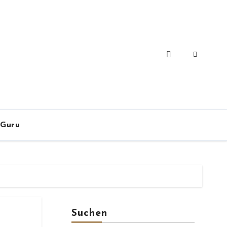
-Guru
Suchen