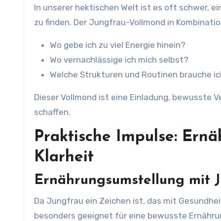
In unserer hektischen Welt ist es oft schwer, 
zu finden. Der Jungfrau-Vollmond in Kombinatio
Wo gebe ich zu viel Energie hinein?
Wo vernachlässige ich mich selbst?
Welche Strukturen und Routinen brauche ich
Dieser Vollmond ist eine Einladung, bewusste
schaffen.
Praktische Impulse: Ern
Klarheit
Ernährungsumstellung mit 
Da Jungfrau ein Zeichen ist, das mit Gesundhei
besonders geeignet für eine bewusste Ernähru