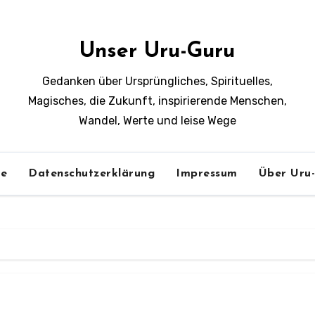
Unser Uru-Guru
Gedanken über Ursprüngliches, Spirituelles,
Magisches, die Zukunft, inspirierende Menschen,
Wandel, Werte und leise Wege
e
Datenschutzerklärung
Impressum
Über Uru