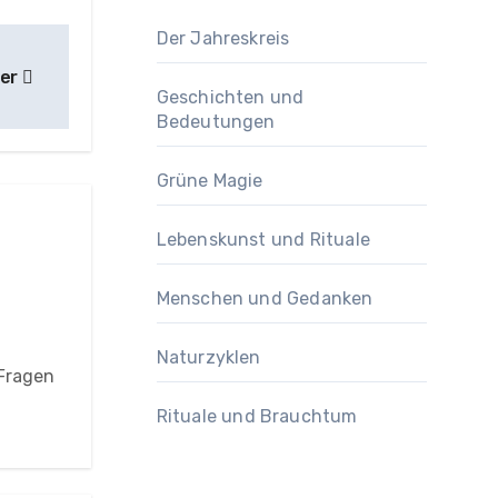
Der Jahreskreis
der
Geschichten und
Bedeutungen
Grüne Magie
Lebenskunst und Rituale
Menschen und Gedanken
Naturzyklen
 Fragen
Rituale und Brauchtum