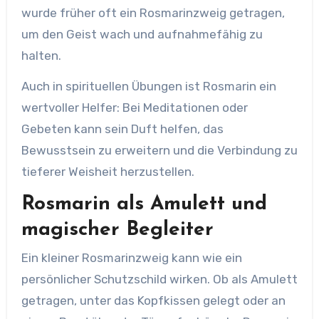
wurde früher oft ein Rosmarinzweig getragen,
um den Geist wach und aufnahmefähig zu
halten.
Auch in spirituellen Übungen ist Rosmarin ein
wertvoller Helfer: Bei Meditationen oder
Gebeten kann sein Duft helfen, das
Bewusstsein zu erweitern und die Verbindung zu
tieferer Weisheit herzustellen.
Rosmarin als Amulett und
magischer Begleiter
Ein kleiner Rosmarinzweig kann wie ein
persönlicher Schutzschild wirken. Ob als Amulett
getragen, unter das Kopfkissen gelegt oder an