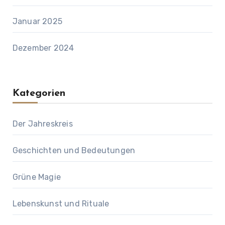
Januar 2025
Dezember 2024
Kategorien
Der Jahreskreis
Geschichten und Bedeutungen
Grüne Magie
Lebenskunst und Rituale