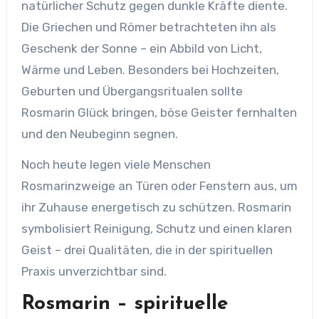
natürlicher Schutz gegen dunkle Kräfte diente.
Die Griechen und Römer betrachteten ihn als
Geschenk der Sonne – ein Abbild von Licht,
Wärme und Leben. Besonders bei Hochzeiten,
Geburten und Übergangsritualen sollte
Rosmarin Glück bringen, böse Geister fernhalten
und den Neubeginn segnen.
Noch heute legen viele Menschen
Rosmarinzweige an Türen oder Fenstern aus, um
ihr Zuhause energetisch zu schützen. Rosmarin
symbolisiert Reinigung, Schutz und einen klaren
Geist – drei Qualitäten, die in der spirituellen
Praxis unverzichtbar sind.
Rosmarin – spirituelle