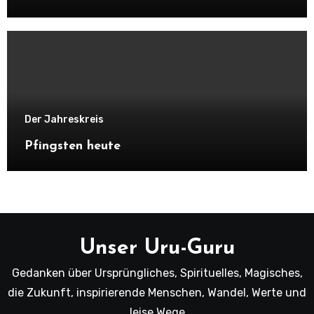
Der Jahreskreis
Pfingsten heute
Unser Uru-Guru
Gedanken über Ursprüngliches, Spirituelles, Magisches,
die Zukunft, inspirierende Menschen, Wandel, Werte und
leise Wege