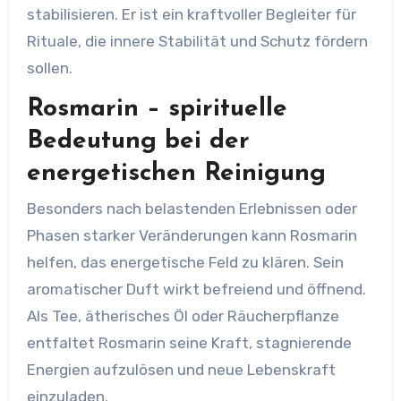
stabilisieren. Er ist ein kraftvoller Begleiter für
Rituale, die innere Stabilität und Schutz fördern
sollen.
Rosmarin – spirituelle
Bedeutung bei der
energetischen Reinigung
Besonders nach belastenden Erlebnissen oder
Phasen starker Veränderungen kann Rosmarin
helfen, das energetische Feld zu klären. Sein
aromatischer Duft wirkt befreiend und öffnend.
Als Tee, ätherisches Öl oder Räucherpflanze
entfaltet Rosmarin seine Kraft, stagnierende
Energien aufzulösen und neue Lebenskraft
einzuladen.