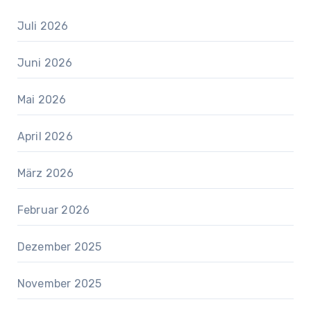
Juli 2026
Juni 2026
Mai 2026
April 2026
März 2026
Februar 2026
Dezember 2025
November 2025