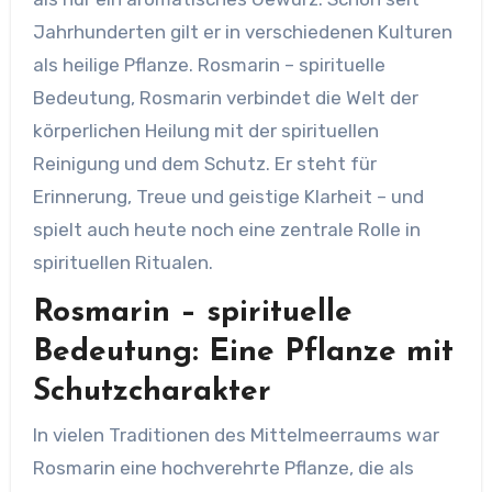
Jahrhunderten gilt er in verschiedenen Kulturen
als heilige Pflanze. Rosmarin – spirituelle
Bedeutung, Rosmarin verbindet die Welt der
körperlichen Heilung mit der spirituellen
Reinigung und dem Schutz. Er steht für
Erinnerung, Treue und geistige Klarheit – und
spielt auch heute noch eine zentrale Rolle in
spirituellen Ritualen.
Rosmarin – spirituelle
Bedeutung: Eine Pflanze mit
Schutzcharakter
In vielen Traditionen des Mittelmeerraums war
Rosmarin eine hochverehrte Pflanze, die als