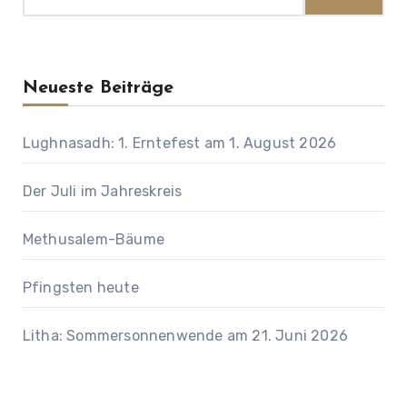
Neueste Beiträge
Lughnasadh: 1. Erntefest am 1. August 2026
Der Juli im Jahreskreis
Methusalem-Bäume
Pfingsten heute
Litha: Sommersonnenwende am 21. Juni 2026