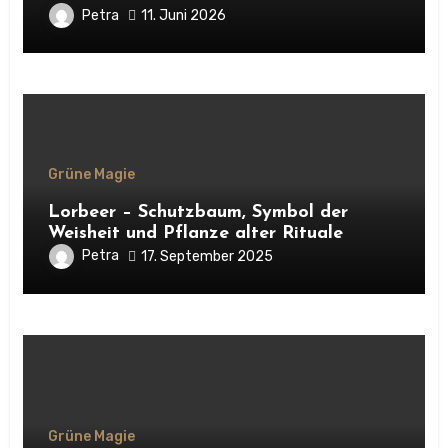
Petra
11. Juni 2026
Grüne Magie
Lorbeer – Schutzbaum, Symbol der
Weisheit und Pflanze alter Rituale
Petra
17. September 2025
Grüne Magie