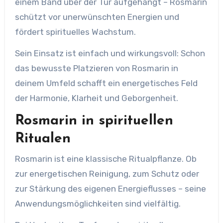
einem Band über der Tür aufgehängt – Rosmarin
schützt vor unerwünschten Energien und
fördert spirituelles Wachstum.
Sein Einsatz ist einfach und wirkungsvoll: Schon
das bewusste Platzieren von Rosmarin in
deinem Umfeld schafft ein energetisches Feld
der Harmonie, Klarheit und Geborgenheit.
Rosmarin in spirituellen
Ritualen
Rosmarin ist eine klassische Ritualpflanze. Ob
zur energetischen Reinigung, zum Schutz oder
zur Stärkung des eigenen Energieflusses – seine
Anwendungsmöglichkeiten sind vielfältig.