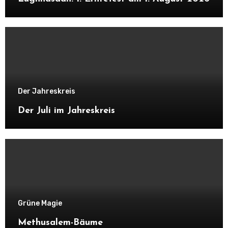
Der Jahreskreis
Der Juli im Jahreskreis
Grüne Magie
Methusalem-Bäume