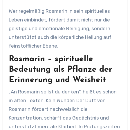
Wer regelmäßig Rosmarin in sein spirituelles
Leben einbindet, fördert damit nicht nur die
geistige und emotionale Reinigung, sondern
unterstützt auch die körperliche Heilung auf
feinstofflicher Ebene.
Rosmarin – spirituelle
Bedeutung als Pflanze der
Erinnerung und Weisheit
„An Rosmarin sollst du denken“, heißt es schon
in alten Texten. Kein Wunder: Der Duft von
Rosmarin fördert nachweislich die
Konzentration, schärft das Gedächtnis und
unterstützt mentale Klarheit. In Prüfungszeiten