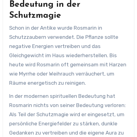
Bedeutung in der
Schutzmagie
Schon in der Antike wurde Rosmarin in
Schutzzaubern verwendet. Die Pflanze sollte
negative Energien vertreiben und das
Gleichgewicht im Haus wiederherstellen. Bis
heute wird Rosmarin oft gemeinsam mit Harzen
wie Myrrhe oder Weihrauch verräuchert, um
Räume energetisch zu reinigen.
In der modernen spirituellen Bedeutung hat
Rosmarin nichts von seiner Bedeutung verloren:
Als Teil der Schutzmagie wird er eingesetzt, um
persönliche Energiefelder zu stärken, dunkle
Gedanken zu vertreiben und die eigene Aura zu