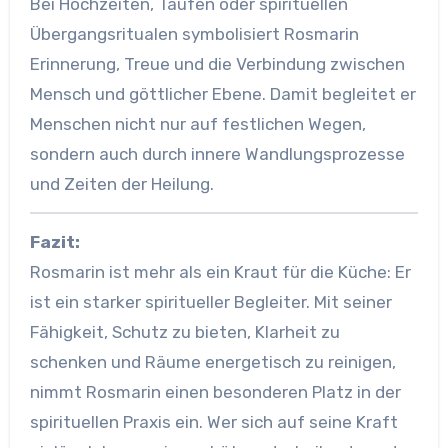
Bei Hochzeiten, Taufen oder spirituellen
Übergangsritualen symbolisiert Rosmarin
Erinnerung, Treue und die Verbindung zwischen
Mensch und göttlicher Ebene. Damit begleitet er
Menschen nicht nur auf festlichen Wegen,
sondern auch durch innere Wandlungsprozesse
und Zeiten der Heilung.
Fazit:
Rosmarin ist mehr als ein Kraut für die Küche: Er
ist ein starker spiritueller Begleiter. Mit seiner
Fähigkeit, Schutz zu bieten, Klarheit zu
schenken und Räume energetisch zu reinigen,
nimmt Rosmarin einen besonderen Platz in der
spirituellen Praxis ein. Wer sich auf seine Kraft