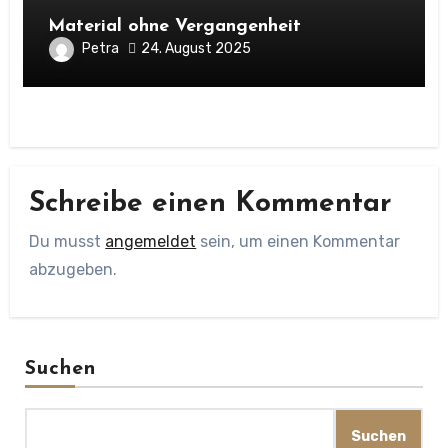
Material ohne Vergangenheit
Petra
24. August 2025
Schreibe einen Kommentar
Du musst
angemeldet
sein, um einen Kommentar
abzugeben.
Suchen
Suchen