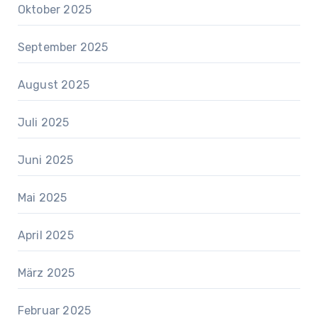
Oktober 2025
September 2025
August 2025
Juli 2025
Juni 2025
Mai 2025
April 2025
März 2025
Februar 2025