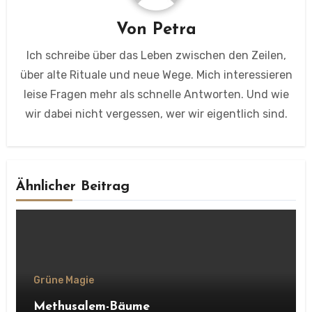
Von
Petra
Ich schreibe über das Leben zwischen den Zeilen,
über alte Rituale und neue Wege. Mich interessieren
leise Fragen mehr als schnelle Antworten. Und wie
wir dabei nicht vergessen, wer wir eigentlich sind.
Ähnlicher Beitrag
Grüne Magie
Methusalem-Bäume