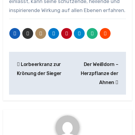
einlässt, kann seine schützende, heilende und
inspirierende Wirkung auf allen Ebenen erfahren.
Beitragsnavigation
Lorbeerkranz zur
Der Weißdorn –
Krönung der Sieger
Herzpflanze der
Ahnen