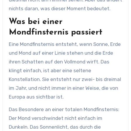
nichts daran, was dieser Moment bedeutet.
Was bei einer
Mondfinsternis passiert
Eine Mondfinsternis entsteht, wenn Sonne, Erde
und Mond auf einer Linie stehen und die Erde
ihren Schatten auf den Vollmond wirft. Das
klingt einfach, ist aber eine seltene
Konstellation. Sie entsteht nur zwei- bis dreimal
im Jahr, und nicht immer in einer Weise, die von
Europa aus sichtbar ist.
Das Besondere an einer totalen Mondfinsternis:
Der Mond verschwindet nicht einfach im
Dunkeln. Das Sonnenlicht, das durch die