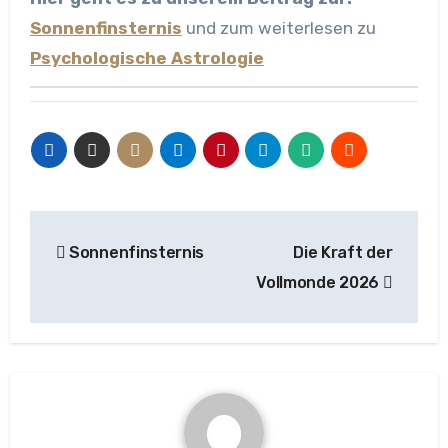
Sonnenfinsternis
und zum weiterlesen zu
Psychologische Astrologie
Beitragsnavigation
Sonnenfinsternis
Die Kraft der
Vollmonde 2026