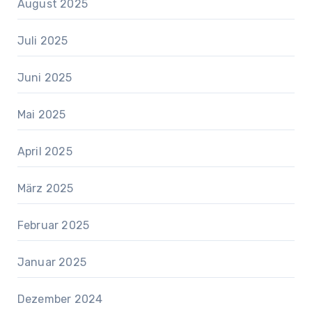
August 2025
Juli 2025
Juni 2025
Mai 2025
April 2025
März 2025
Februar 2025
Januar 2025
Dezember 2024