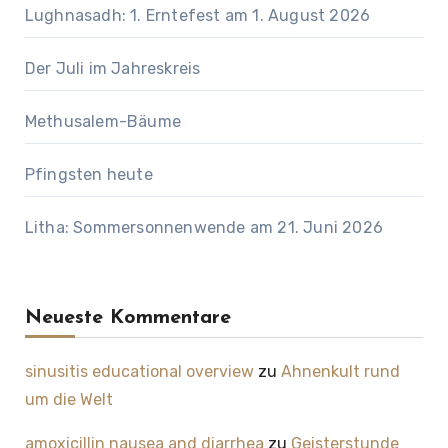
Lughnasadh: 1. Erntefest am 1. August 2026
Der Juli im Jahreskreis
Methusalem-Bäume
Pfingsten heute
Litha: Sommersonnenwende am 21. Juni 2026
Neueste Kommentare
sinusitis educational overview
zu
Ahnenkult rund
um die Welt
amoxicillin nausea and diarrhea
zu
Geisterstunde