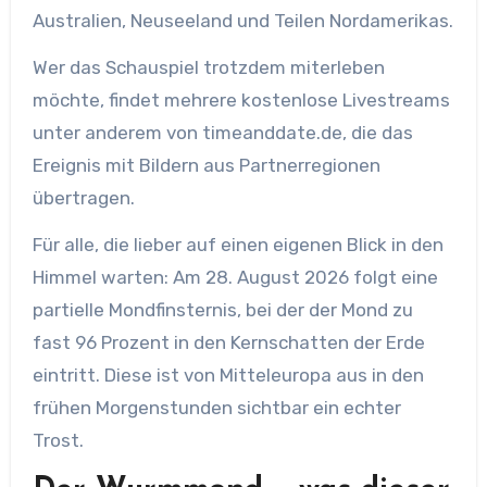
Australien, Neuseeland und Teilen Nordamerikas.
Wer das Schauspiel trotzdem miterleben
möchte, findet mehrere kostenlose Livestreams
unter anderem von timeanddate.de, die das
Ereignis mit Bildern aus Partnerregionen
übertragen.
Für alle, die lieber auf einen eigenen Blick in den
Himmel warten: Am 28. August 2026 folgt eine
partielle Mondfinsternis, bei der der Mond zu
fast 96 Prozent in den Kernschatten der Erde
eintritt. Diese ist von Mitteleuropa aus in den
frühen Morgenstunden sichtbar ein echter
Trost.