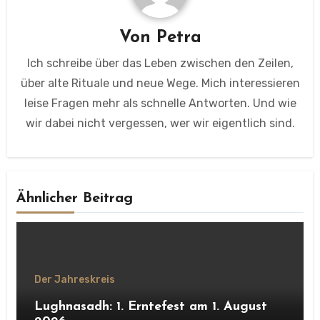
Von
Petra
Ich schreibe über das Leben zwischen den Zeilen,
über alte Rituale und neue Wege. Mich interessieren
leise Fragen mehr als schnelle Antworten. Und wie
wir dabei nicht vergessen, wer wir eigentlich sind.
Ähnlicher Beitrag
Der Jahreskreis
Lughnasadh: 1. Erntefest am 1. August