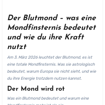
Der Blutmond – was eine
Mondfinsternis bedeutet
und wie du ihre Kraft
nutzt
Am 3. März 2026 leuchtet der Blutmond, es ist
eine totale Mondfinsternis. Was sie astrologisch
bedeutet, warum Europa sie nicht sieht, und wie
du ihre Energie trotzdem nutzen kannst.
Der Mond wird rot
Was ein Blutmond bedeutet und warum eine