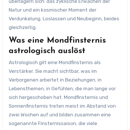
überlagern sich: das zyklische Erwachen der
Natur und ein kosmischer Moment der
Verdunkelung. Loslassen und Neubeginn, beides
gleichzeitig.
Was eine Mondfinsternis
astrologisch auslöst
Astrologisch gilt eine Mondfinsternis als
Verstärker. Sie macht sichtbar, was im
Verborgenen arbeitet in Beziehungen, in
Lebensthemen, in Gefühlen, die man lange vor
sich hergeschoben hat. Mondfinsternis und
Sonnenfinsternis treten meist im Abstand von
zwei Wochen auf und bilden zusammen eine
sogenannte Finsternissaison, die viele