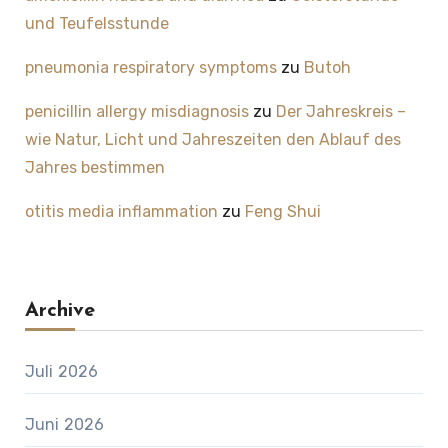
und Teufelsstunde
pneumonia respiratory symptoms
zu
Butoh
penicillin allergy misdiagnosis
zu
Der Jahreskreis –
wie Natur, Licht und Jahreszeiten den Ablauf des
Jahres bestimmen
otitis media inflammation
zu
Feng Shui
Archive
Juli 2026
Juni 2026