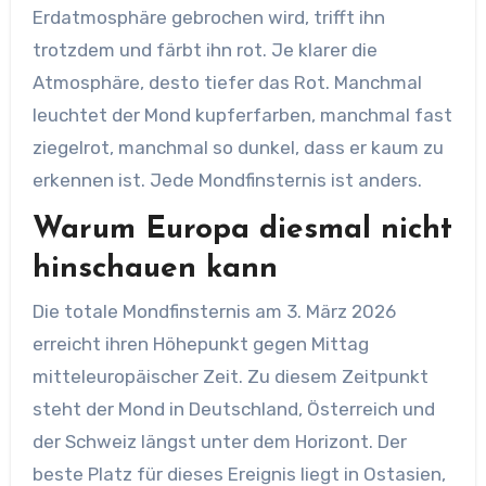
Erdatmosphäre gebrochen wird, trifft ihn
trotzdem und färbt ihn rot. Je klarer die
Atmosphäre, desto tiefer das Rot. Manchmal
leuchtet der Mond kupferfarben, manchmal fast
ziegelrot, manchmal so dunkel, dass er kaum zu
erkennen ist. Jede Mondfinsternis ist anders.
Warum Europa diesmal nicht
hinschauen kann
Die totale Mondfinsternis am 3. März 2026
erreicht ihren Höhepunkt gegen Mittag
mitteleuropäischer Zeit. Zu diesem Zeitpunkt
steht der Mond in Deutschland, Österreich und
der Schweiz längst unter dem Horizont. Der
beste Platz für dieses Ereignis liegt in Ostasien,