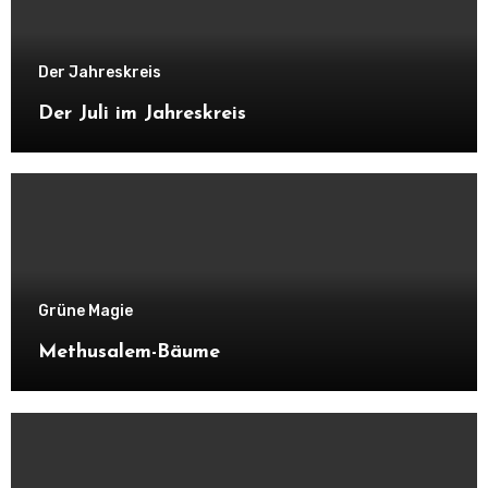
Der Jahreskreis
Der Juli im Jahreskreis
Grüne Magie
Methusalem-Bäume