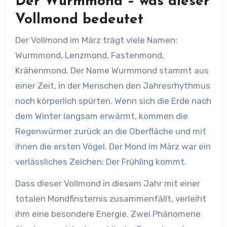
Der Wurmmond – was dieser
Vollmond bedeutet
Der Vollmond im März trägt viele Namen:
Wurmmond, Lenzmond, Fastenmond,
Krähenmond. Der Name Wurmmond stammt aus
einer Zeit, in der Menschen den Jahresrhythmus
noch körperlich spürten. Wenn sich die Erde nach
dem Winter langsam erwärmt, kommen die
Regenwürmer zurück an die Oberfläche und mit
ihnen die ersten Vögel. Der Mond im März war ein
verlässliches Zeichen: Der Frühling kommt.
Dass dieser Vollmond in diesem Jahr mit einer
totalen Mondfinsternis zusammenfällt, verleiht
ihm eine besondere Energie. Zwei Phänomene