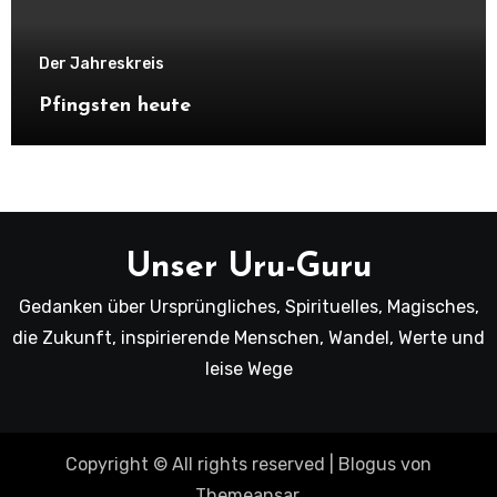
Der Jahreskreis
Pfingsten heute
Unser Uru-Guru
Gedanken über Ursprüngliches, Spirituelles, Magisches,
die Zukunft, inspirierende Menschen, Wandel, Werte und
leise Wege
Copyright © All rights reserved
|
Blogus
von
Themeansar
.