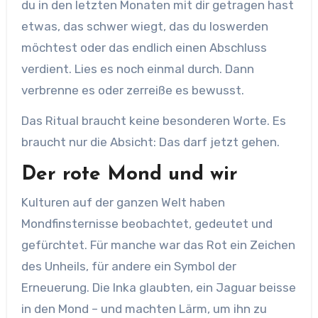
du in den letzten Monaten mit dir getragen hast
etwas, das schwer wiegt, das du loswerden
möchtest oder das endlich einen Abschluss
verdient. Lies es noch einmal durch. Dann
verbrenne es oder zerreiße es bewusst.
Das Ritual braucht keine besonderen Worte. Es
braucht nur die Absicht: Das darf jetzt gehen.
Der rote Mond und wir
Kulturen auf der ganzen Welt haben
Mondfinsternisse beobachtet, gedeutet und
gefürchtet. Für manche war das Rot ein Zeichen
des Unheils, für andere ein Symbol der
Erneuerung. Die Inka glaubten, ein Jaguar beisse
in den Mond – und machten Lärm, um ihn zu