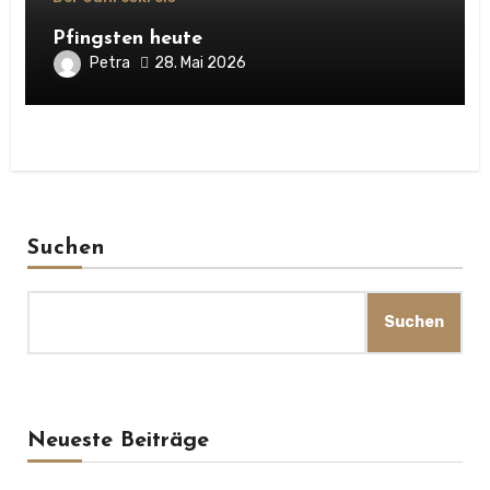
Pfingsten heute
Petra
28. Mai 2026
Suchen
Suchen
Neueste Beiträge