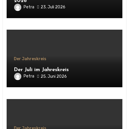
2026
Petra
23. Juli 2026
Der Jahreskreis
Der Juli im Jahreskreis
Petra
25. Juni 2026
Der Jahreskreis