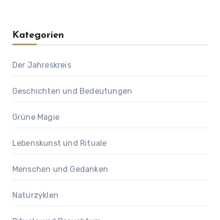
Kategorien
Der Jahreskreis
Geschichten und Bedeutungen
Grüne Magie
Lebenskunst und Rituale
Menschen und Gedanken
Naturzyklen