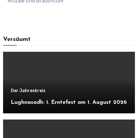
Rituale und Brauchtum
Versäumt
Der Jahreskreis
Lughnasadh: 1. Erntefest am 1. August 2026