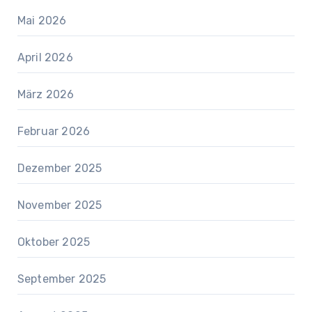
Mai 2026
April 2026
März 2026
Februar 2026
Dezember 2025
November 2025
Oktober 2025
September 2025