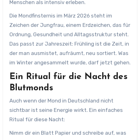
Menschen als intensiv erleben.
Die Mondfinsternis im März 2026 steht im
Zeichen der Jungfrau, einem Erdzeichen, das für
Ordnung, Gesundheit und Alltagsstruktur steht.
Das passt zur Jahreszeit: Frühling ist die Zeit, in
der man ausmistet, aufräumt, neu sortiert. Was
im Winter angesammelt wurde, darf jetzt gehen.
Ein Ritual für die Nacht des
Blutmonds
Auch wenn der Mond in Deutschland nicht
sichtbar ist seine Energie wirkt. Ein einfaches
Ritual für diese Nacht:
Nimm dir ein Blatt Papier und schreibe auf, was