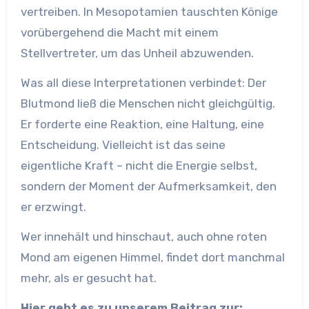
vertreiben. In Mesopotamien tauschten Könige
vorübergehend die Macht mit einem
Stellvertreter, um das Unheil abzuwenden.
Was all diese Interpretationen verbindet: Der
Blutmond ließ die Menschen nicht gleichgültig.
Er forderte eine Reaktion, eine Haltung, eine
Entscheidung. Vielleicht ist das seine
eigentliche Kraft – nicht die Energie selbst,
sondern der Moment der Aufmerksamkeit, den
er erzwingt.
Wer innehält und hinschaut, auch ohne roten
Mond am eigenen Himmel, findet dort manchmal
mehr, als er gesucht hat.
Hier geht es zu unserem Beitrag zur: