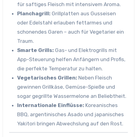
für saftiges Fleisch mit intensivem Aroma.
Planchagrill:
Grillplatten aus Gusseisen
oder Edelstahl erlauben fettarmes und
schonendes Garen – auch für Vegetarier ein
Traum.
Smarte Grills:
Gas- und Elektrogrills mit
App-Steuerung helfen Anfängern und Profis,
die perfekte Temperatur zu halten.
Vegetarisches Grillen:
Neben Fleisch
gewinnen Grillkäse, Gemüse-Spieße und
sogar gegrillte Wassermelone an Beliebtheit.
Internationale Einflüsse:
Koreanisches
BBQ, argentinisches Asado und japanisches
Yakitori bringen Abwechslung auf den Rost.