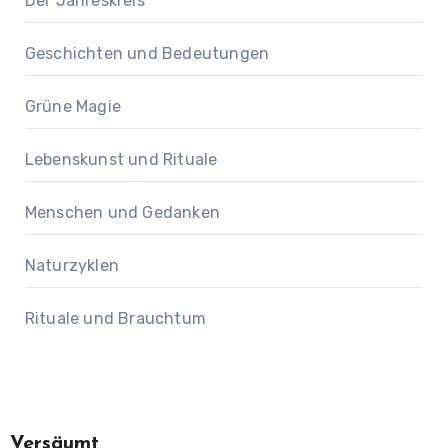
Der Jahreskreis
Geschichten und Bedeutungen
Grüne Magie
Lebenskunst und Rituale
Menschen und Gedanken
Naturzyklen
Rituale und Brauchtum
Versäumt