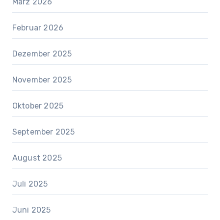
März 2026
Februar 2026
Dezember 2025
November 2025
Oktober 2025
September 2025
August 2025
Juli 2025
Juni 2025