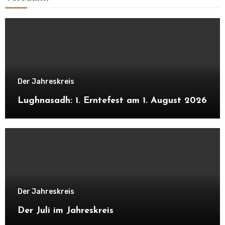
Der Jahreskreis
Lughnasadh: 1. Erntefest am 1. August 2026
Der Jahreskreis
Der Juli im Jahreskreis