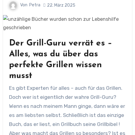
Von
Petra
22. März 2025
Der Grill-Guru verrät es –
Alles, was du über das
perfekte Grillen wissen
musst
Es gibt Experten für alles – auch für das Grillen.
Doch wer ist eigentlich der wahre Grill-Guru?
Wenn es nach meinem Mann ginge, dann wäre er
es am liebsten selbst. Schließlich ist das einzige
Buch, das er liest, ein Grillbuch seine Grillbibel !
Aber was macht das Grillen so besonders? Ist es