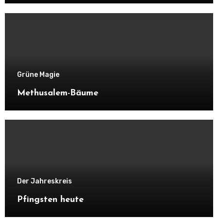
Grüne Magie
Methusalem-Bäume
Der Jahreskreis
Pfingsten heute