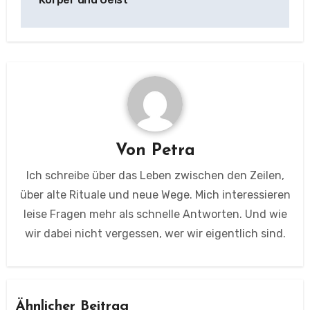
Von
Petra
Ich schreibe über das Leben zwischen den Zeilen,
über alte Rituale und neue Wege. Mich interessieren
leise Fragen mehr als schnelle Antworten. Und wie
wir dabei nicht vergessen, wer wir eigentlich sind.
Ähnlicher Beitrag