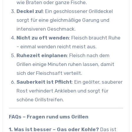
wie Braten oder ganze Fische.
Deckel zu!
: Ein geschlossener Grilldeckel
sorgt für eine gleichmäßige Garung und
intensiveren Geschmack.
Nicht zu oft wenden
: Fleisch braucht Ruhe
– einmal wenden reicht meist aus.
Ruhezeit einplanen
: Fleisch nach dem
Grillen einige Minuten ruhen lassen, damit
sich der Fleischsaft verteilt.
Sauberkeit ist Pflicht
: Ein geölter, sauberer
Rost verhindert Ankleben und sorgt für
schöne Grillstreifen.
FAQs – Fragen rund ums Grillen
1. Was ist besser – Gas oder Kohle?
Das ist