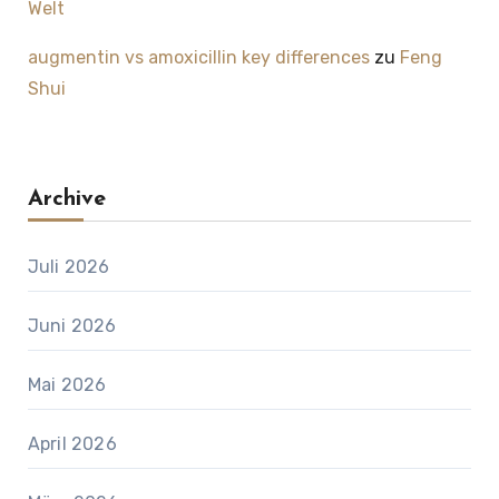
Welt
augmentin vs amoxicillin key differences
zu
Feng
Shui
Archive
Juli 2026
Juni 2026
Mai 2026
April 2026