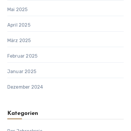
Mai 2025
April 2025
März 2025
Februar 2025
Januar 2025
Dezember 2024
Kategorien