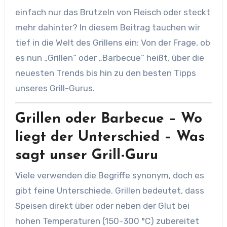
einfach nur das Brutzeln von Fleisch oder steckt
mehr dahinter? In diesem Beitrag tauchen wir
tief in die Welt des Grillens ein: Von der Frage, ob
es nun „Grillen“ oder „Barbecue“ heißt, über die
neuesten Trends bis hin zu den besten Tipps
unseres Grill-Gurus.
Grillen oder Barbecue – Wo
liegt der Unterschied
– Was
sagt unser Grill-Guru
Viele verwenden die Begriffe synonym, doch es
gibt feine Unterschiede. Grillen bedeutet, dass
Speisen direkt über oder neben der Glut bei
hohen Temperaturen (150-300 °C) zubereitet