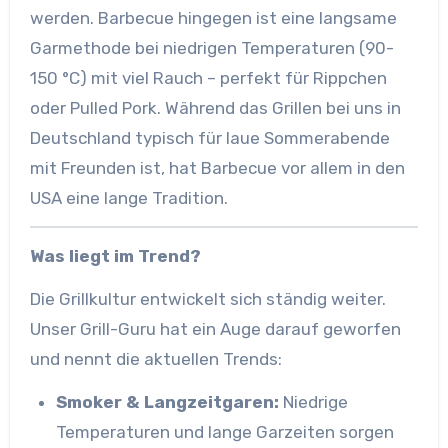
werden. Barbecue hingegen ist eine langsame
Garmethode bei niedrigen Temperaturen (90-
150 °C) mit viel Rauch – perfekt für Rippchen
oder Pulled Pork. Während das Grillen bei uns in
Deutschland typisch für laue Sommerabende
mit Freunden ist, hat Barbecue vor allem in den
USA eine lange Tradition.
Was liegt im Trend?
Die Grillkultur entwickelt sich ständig weiter.
Unser Grill-Guru hat ein Auge darauf geworfen
und nennt die aktuellen Trends:
Smoker & Langzeitgaren:
Niedrige
Temperaturen und lange Garzeiten sorgen