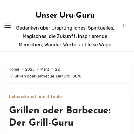
Zum
Inhalt
Unser Uru-Guru
springen
Gedanken über Ursprüngliches, Spirituelles,
Magisches, die Zukunft, inspirierende
Menschen, Wandel, Werte und leise Wege
Home
2025
März
22
Grillen oder Barbecue: Der Grill-Guru
Lebenskunst und Rituale
Grillen oder Barbecue:
Der Grill-Guru