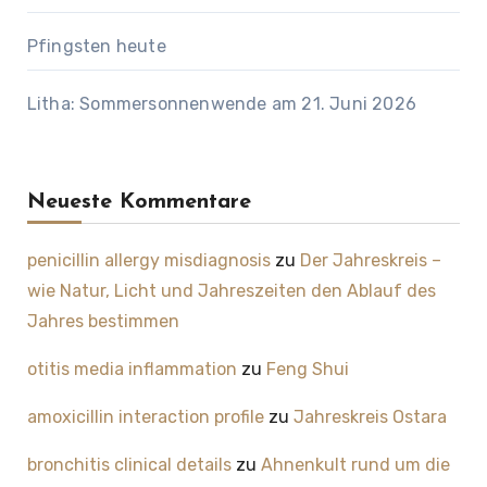
Pfingsten heute
Litha: Sommersonnenwende am 21. Juni 2026
Neueste Kommentare
penicillin allergy misdiagnosis
zu
Der Jahreskreis –
wie Natur, Licht und Jahreszeiten den Ablauf des
Jahres bestimmen
otitis media inflammation
zu
Feng Shui
amoxicillin interaction profile
zu
Jahreskreis Ostara
bronchitis clinical details
zu
Ahnenkult rund um die