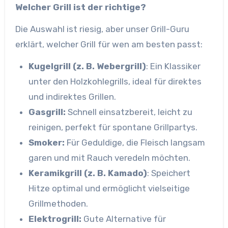
Welcher Grill ist der richtige?
Die Auswahl ist riesig, aber unser Grill-Guru
erklärt, welcher Grill für wen am besten passt:
Kugelgrill (z. B. Webergrill)
: Ein Klassiker
unter den Holzkohlegrills, ideal für direktes
und indirektes Grillen.
Gasgrill:
Schnell einsatzbereit, leicht zu
reinigen, perfekt für spontane Grillpartys.
Smoker:
Für Geduldige, die Fleisch langsam
garen und mit Rauch veredeln möchten.
Keramikgrill (z. B. Kamado)
: Speichert
Hitze optimal und ermöglicht vielseitige
Grillmethoden.
Elektrogrill:
Gute Alternative für