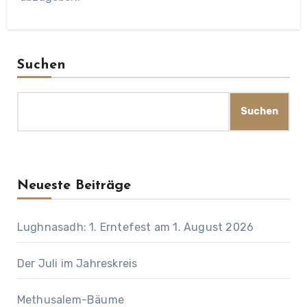
Suchen
Suchen
Neueste Beiträge
Lughnasadh: 1. Erntefest am 1. August 2026
Der Juli im Jahreskreis
Methusalem-Bäume