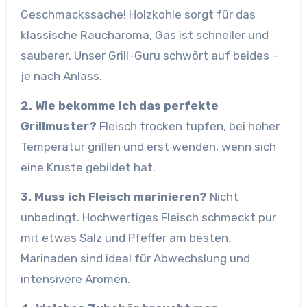
Geschmackssache! Holzkohle sorgt für das
klassische Raucharoma, Gas ist schneller und
sauberer. Unser Grill-Guru schwört auf beides –
je nach Anlass.
2. Wie bekomme ich das perfekte
Grillmuster?
Fleisch trocken tupfen, bei hoher
Temperatur grillen und erst wenden, wenn sich
eine Kruste gebildet hat.
3. Muss ich Fleisch marinieren?
Nicht
unbedingt. Hochwertiges Fleisch schmeckt pur
mit etwas Salz und Pfeffer am besten.
Marinaden sind ideal für Abwechslung und
intensivere Aromen.