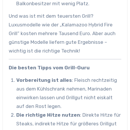
Balkonbesitzer mit wenig Platz.
Und was ist mit dem teuersten Grill?
Luxusmodelle wie der „Kalamazoo Hybrid Fire
Grill“ kosten mehrere Tausend Euro. Aber auch
günstige Modelle liefern gute Ergebnisse –
wichtig ist die richtige Technik!
Die besten Tipps vom Grill-Guru
Vorbereitung ist alles
: Fleisch rechtzeitig
aus dem Kühlschrank nehmen, Marinaden
einwirken lassen und Grillgut nicht eiskalt
auf den Rost legen.
Die richtige Hitze nutzen
: Direkte Hitze für
Steaks, indirekte Hitze für größeres Grillgut