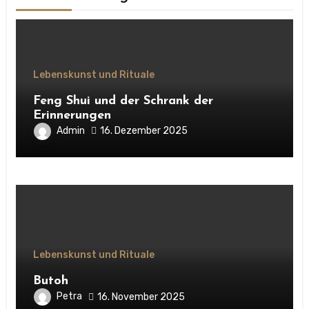
Lebenskunst und Rituale
Feng Shui und der Schrank der
Erinnerungen
Admin
16. Dezember 2025
Lebenskunst und Rituale
Butoh
Petra
16. November 2025