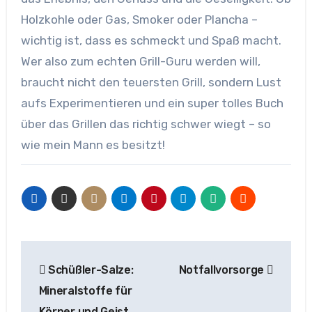
Holzkohle oder Gas, Smoker oder Plancha –
wichtig ist, dass es schmeckt und Spaß macht.
Wer also zum echten Grill-Guru werden will,
braucht nicht den teuersten Grill, sondern Lust
aufs Experimentieren und ein super tolles Buch
über das Grillen das richtig schwer wiegt – so
wie mein Mann es besitzt!
Beitragsnavigation
Schüßler-Salze:
Notfallvorsorge
Mineralstoffe für
Körper und Geist